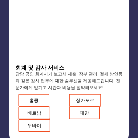
회계 및 감사 서비스
담당 공인 회계사가 보고서 제출, 장부 관리, 절세 방안등
과 같은 감사 업무에 대한 솔루션을 제공해드립니다. 전
문가에게 맡기고 시간과 비용을 절약해보세요!
홍콩
싱가포르
베트남
대만
두바이