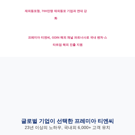
재외동포청, 700만명 재외동포 기업과 연대 강
화
프레미아 티엔씨, GDIN 해외 채널 파트너사로 국내 벤처·스
타트업 해외 진출 지원
글로벌 기업이 선택한 프레미아 티엔씨
23년 이상의 노하우, 국내외 6,000+ 고객 유치