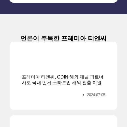
언론이 주목한 프레미아 티엔씨
프레미아 티엔씨, GDIN 해외 채널 파트너
사로 국내 벤처·스타트업 해외 진출 지원
2024.07.05