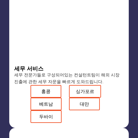
세무 서비스
세무 전문가들로 구성되어있는 컨설턴트팀이 해외 시장
진출에 관한 세무 자문을 빠르게 도와드립니다.
홍콩
싱가포르
베트남
대만
두바이