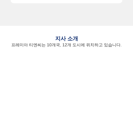
지사 소개
프레미아 티엔씨는 10개국, 12개 도시에 위치하고 있습니다.