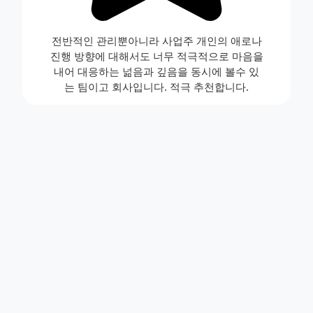
전반적인 관리뿐아니라 사업주 개인의 애로나
진행 방향에 대해서도 너무 적극적으로 마음을
내어 대응하는 넒음과 깊음을 동시에 볼수 있
는 팀이고 회사입니다. 적극 추천합니다.