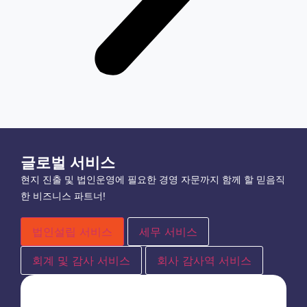
글로벌 서비스
현지 진출 및 법인운영에 필요한 경영 자문까지 함께 할 믿음직
한 비즈니스 파트너!
법인설립 서비스
세무 서비스
회계 및 감사 서비스
회사 감사역 서비스