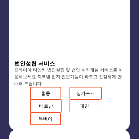
법인설립 서비스
프레미아 티엔씨 법인설립 및 법인 계좌개설 서비스를 이
용해보세요 지역별 현지 전문가들이 빠르고 친절하게 안
내해 드립니다.
홍콩
싱가포르
베트남
대만
두바이