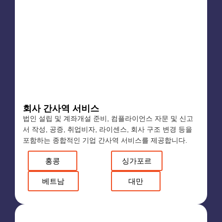
회사 간사역 서비스
법인 설립 및 계좌개설 준비, 컴플라이언스 자문 및 신고
서 작성, 공증, 취업비자, 라이센스, 회사 구조 변경 등을
포함하는 종합적인 기업 간사역 서비스를 제공합니다.
홍콩
싱가포르
베트남
대만