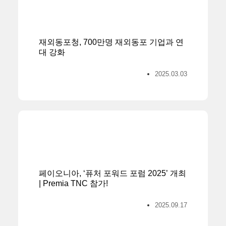
재외동포청, 700만명 재외동포 기업과 연
대 강화
2025.03.03
페이오니아, ‘퓨처 포워드 포럼 2025’ 개최
| Premia TNC 참가!
2025.09.17