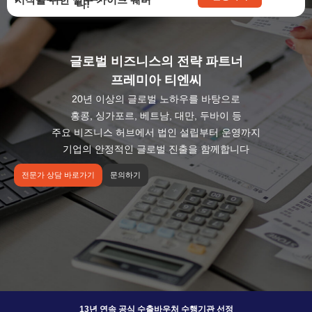
나!
글로벌 비즈니스의 전략 파트너
프레미아 티엔씨
20년 이상의 글로벌 노하우를 바탕으로
홍콩, 싱가포르, 베트남, 대만, 두바이 등
주요 비즈니스 허브에서 법인 설립부터 운영까지
기업의 안정적인 글로벌 진출을 함께합니다
전문가 상담 바로가기
문의하기
13년 연속 공식 수출바우처 수행기관 선정