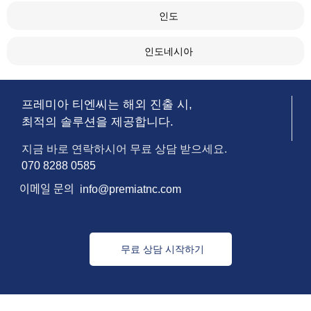
인도
인도네시아
프레미아 티엔씨는 해외 진출 시,
최적의 솔루션을 제공합니다.
지금 바로 연락하시어 무료 상담 받으세요.
070 8288 0585
이메일
문의
info@premiatnc.com
무료 상담 시작하기