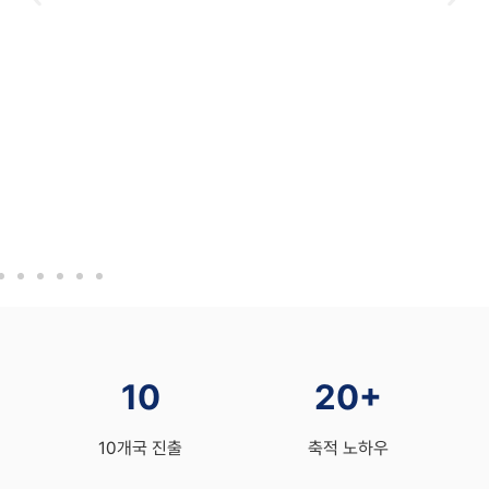
10
20+
10개국 진출
축적 노하우