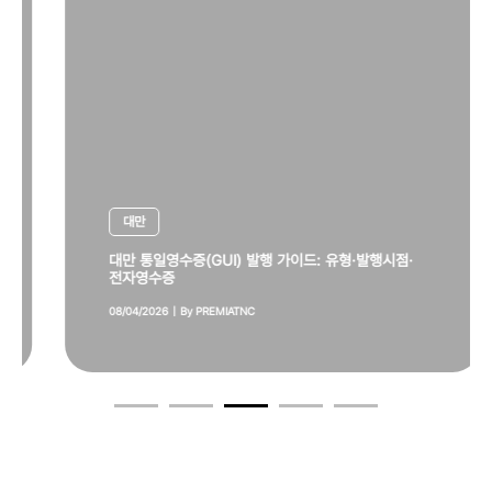
대만
대만 통일영수증(GUI) 발행 가이드: 유형·발행시점·
전자영수증
08/04/2026
|
By
PREMIATNC