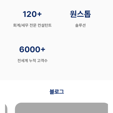
120+
원스톱
회계/세무 전문 컨설턴트
솔루션
6000+
전세계 누적 고객수
블로그