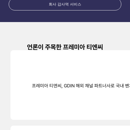
회사 감사역 서비스
언론이 주목한 프레미아 티엔씨
프레미아 티엔씨, GDIN 해외 채널 파트너사로 국내 