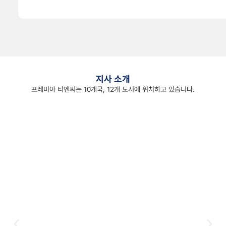
지사 소개
바로가기
프레미아 티엔씨는 10개국, 12개 도시에 위치하고 있습니다.