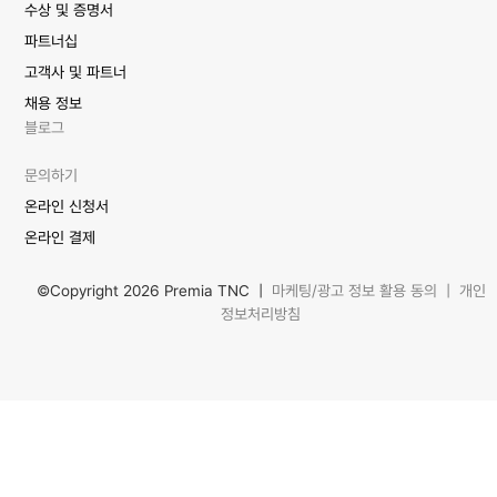
수상 및 증명서
파트너십
고객사 및 파트너
채용 정보
블로그
문의하기
온라인 신청서
온라인 결제
©Copyright 2026 Premia TNC |
마케팅/광고 정보 활용 동의
|
개인
정보처리방침