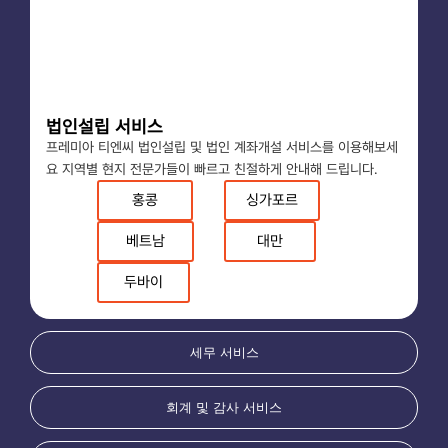
법인설립 서비스
프레미아 티엔씨 법인설립 및 법인 계좌개설 서비스를 이용해보세
요 지역별 현지 전문가들이 빠르고 친절하게 안내해 드립니다.
홍콩
싱가포르
베트남
대만
두바이
세무 서비스
회계 및 감사 서비스