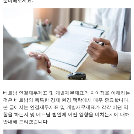
준비해보세요.
5
minutes
베트남 연결재무제표 및 개별재무제표의 차이점을 이해하는
것은 베트남의 독특한 경제 환경 맥락에서 매우 중요합니다.
본 글에서는 연결재무제표 및 개별재무제표가 각각 어떤 역
할을 하는지 및 베트남 법인에 어떤 영향을 미치는지에 대해
안내해 드리겠습니다.