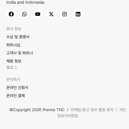
India and Indonesia.
회사 정보
수상 및 증명서
파트너십
고객사 및 파트너
채용 정보
블로그
문의하기
온라인 신청서
온라인 결제
©Copyright 2026 Premia TNC |
마케팅/광고 정보 활용 동의
|
개인
정보처리방침