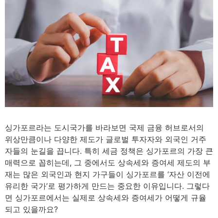
4
minutes
싱가포르라는 도시국가를 바라보면 국제 금융 허브로서의
위상만큼이나 다양한 제도가 글로벌 투자자와 외국인 거주
자들의 눈길을 끕니다. 특히 세금 정책은 싱가포르의 가장 큰
매력으로 꼽히는데, 그 중에서도 상속세와 증여세 제도의 부
재는 많은 외국인과 현지 가구들이 싱가포르를 ‘자산 이전에
유리한 국가’로 평가하게 만드는 중요한 이유입니다. 그렇다
면 싱가포르에서는 실제로 상속세와 증여세가 어떻게 규율
되고 있을까요?