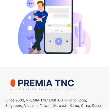
Since 2003, PREMIA TNC LIMITED in Hong Kong,
Singapore, Vietnam, Taiwan, Malaysia, Korea, China, Dubai,