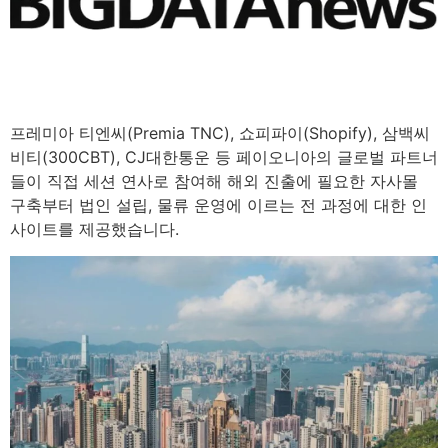
2
minutes
프레미아 티엔씨(Premia TNC), 쇼피파이(Shopify), 삼백씨
비티(300CBT), CJ대한통운 등 페이오니아의 글로벌 파트너
들이 직접 세션 연사로 참여해 해외 진출에 필요한 자사몰
구축부터 법인 설립, 물류 운영에 이르는 전 과정에 대한 인
사이트를 제공했습니다.