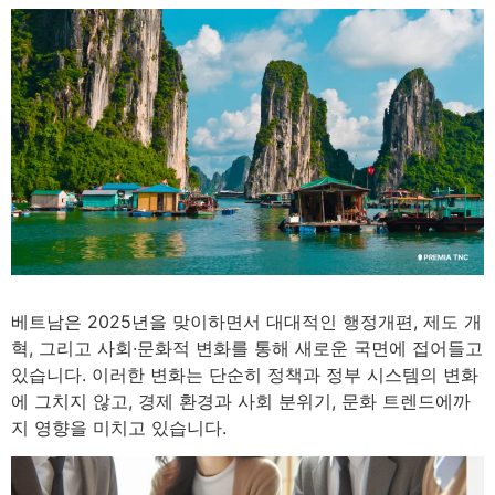
2
minutes
베트남은 2025년을 맞이하면서 대대적인 행정개편, 제도 개
혁, 그리고 사회·문화적 변화를 통해 새로운 국면에 접어들고
있습니다. 이러한 변화는 단순히 정책과 정부 시스템의 변화
에 그치지 않고, 경제 환경과 사회 분위기, 문화 트렌드에까
지 영향을 미치고 있습니다.