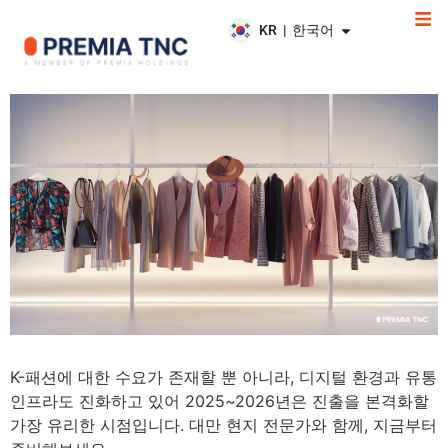
KR | 한국어
3
minutes
K-패션에 대한 수요가 존재할 뿐 아니라, 디지털 환경과 유통
인프라도 진화하고 있어 2025~2026년은 진출을 본격화할
가장 유리한 시점입니다. 대만 현지 전문가와 함께, 지금부터