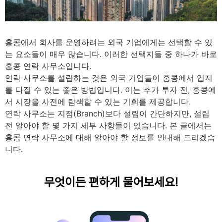
4
minutes
홍콩에서 회사를 운영하려는 외국 기업에게는 선택할 수 있
는 요소들이 매우 많습니다. 이러한 선택지들 중 하나가 바로
홍콩 연락 사무소입니다.
연락 사무소를 설립하는 것은 외국 기업들이 홍콩에서 입지
를 다질 수 있는 좋은 방법입니다. 이는 추가 투자 전, 홍콩에
서 시장을 사전에 탐색할 수 있는 기회를 제공합니다.
연락 사무소는 지점(Branch)보다 설립이 간단하지만, 설립
전 알아야 할 몇 가지 세부 사항들이 있습니다. 본 글에서는
홍콩 연락 사무소에 대해 알아야 할 정보를 안내해 드리겠습
니다.
무엇이든 편하게 물어보세요!