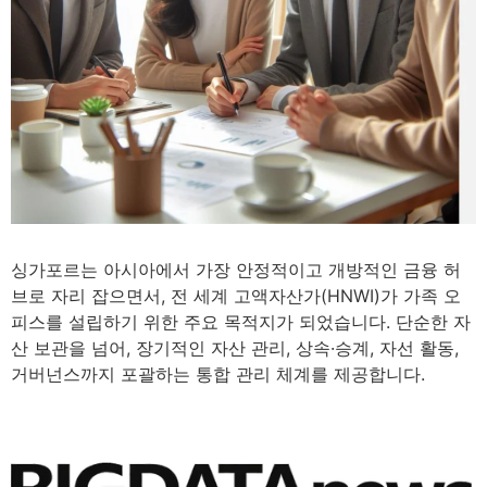
3
minutes
싱가포르는 아시아에서 가장 안정적이고 개방적인 금융 허
브로 자리 잡으면서, 전 세계 고액자산가(HNWI)가 가족 오
피스를 설립하기 위한 주요 목적지가 되었습니다. 단순한 자
산 보관을 넘어, 장기적인 자산 관리, 상속·승계, 자선 활동,
거버넌스까지 포괄하는 통합 관리 체계를 제공합니다.