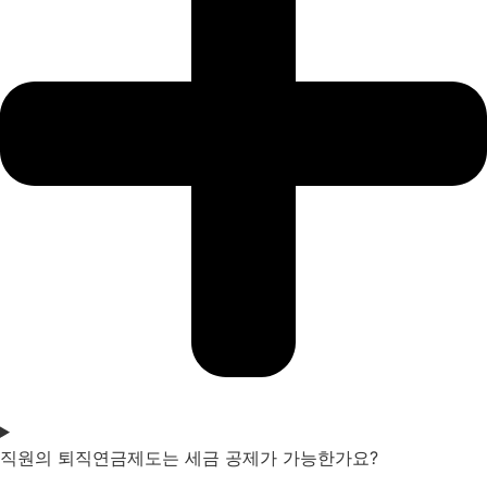
직원의 퇴직연금제도는 세금 공제가 가능한가요?