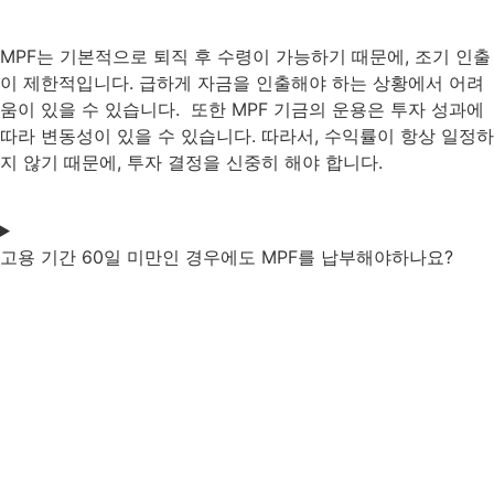
MPF는 기본적으로 퇴직 후 수령이 가능하기 때문에, 조기 인출
이 제한적입니다. 급하게 자금을 인출해야 하는 상황에서 어려
움이 있을 수 있습니다. 또한 MPF 기금의 운용은 투자 성과에
따라 변동성이 있을 수 있습니다. 따라서, 수익률이 항상 일정하
지 않기 때문에, 투자 결정을 신중히 해야 합니다.
고용 기간 60일 미만인 경우에도 MPF를 납부해야하나요?