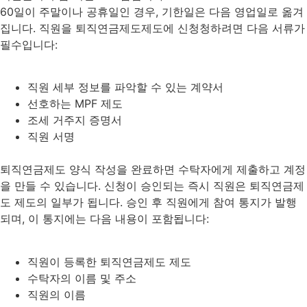
60일이 주말이나 공휴일인 경우, 기한일은 다음 영업일로 옮겨
집니다. 직원을 퇴직연금제도제도에 신청청하려면 다음 서류가
필수입니다:
직원 세부 정보를 파악할 수 있는 계약서
선호하는 MPF 제도
조세 거주지 증명서
직원 서명
퇴직연금제도 양식 작성을 완료하면 수탁자에게 제출하고 계정
을 만들 수 있습니다. 신청이 승인되는 즉시 직원은 퇴직연금제
도 제도의 일부가 됩니다. 승인 후 직원에게 참여 통지가 발행
되며, 이 통지에는 다음 내용이 포함됩니다:
직원이 등록한 퇴직연금제도 제도
수탁자의 이름 및 주소
직원의 이름