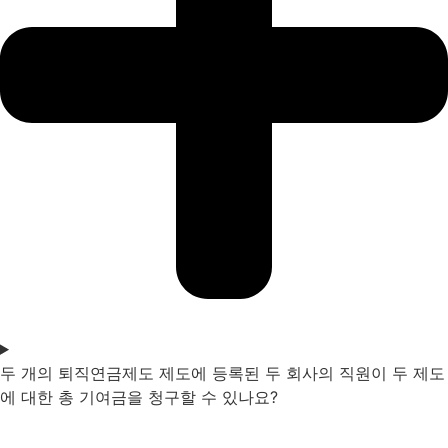
두 개의 퇴직연금제도 제도에 등록된 두 회사의 직원이 두 제도
에 대한 총 기여금을 청구할 수 있나요?