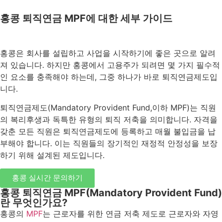
홍콩 퇴직연금 MPF에 대한 세부 가이드
홍콩은 회사를 설립하고 사업을 시작하기에 좋은 곳으로 알려
져 있습니다. 하지만 홍콩에서 고용주가 되려면 몇 가지 필수적
인 요소를 충족해야 하는데, 그중 하나가 바로 퇴직연금제도입
니다.
퇴직연금제도(Mandatory Provident Fund,이하 MPF)는 직원
의 복리후생과 독특한 유형의 퇴직 저축을 의미합니다. 자격을
갖춘 모든 직원은 퇴직연금제도에 등록하고 매월 불입금을 납
부해야 합니다. 이는 직원들의 장기적인 재정적 안정성을 보장
하기 위해 설계된 제도입니다.
홍콩 실시간 문의하기
홍콩 퇴직연금 MPF(Mandatory Provident Fund)
란 무엇인가요?
홍콩의
MPF
는 근로자를 위한 연금 저축 제도로 근로자와 자영