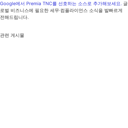
Google
에서
Premia TNC
를 선호하는 소스로 추가해보세요
.
글
로벌 비즈니스에 필요한 세무·컴플라이언스 소식을 발빠르게
전해드립니다
.
관련 게시물