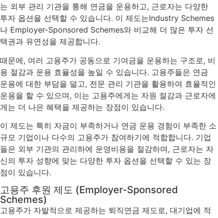
는 외부 관리 기관을 통해 연금을 운용하고, 근로자는 다양한
투자 옵션을 선택할 수 있습니다. 이 제도는Industry Schemes
나 Employer-Sponsored Schemes와 비교해 더 많은 투자 선
택권과 유연성을 제공합니다.
때문에, 여러 고용주가 공동으로 기여금을 운용하는 구조로, 비
용 절감과 운용 효율성을 높일 수 있습니다. 고용주들은 연금
운용에 대한 부담을 덜고, 전문 관리 기관을 활용하여 효율적인
운용을 할 수 있으며, 이는 고용주에게는 자원 절감과 근로자에
게는 더 나은 혜택을 제공하는 장점이 있습니다.
이 제도는 특히 자금이 부족하거나 연금 운용 경험이 부족한 소
규모 기업이나 다수의 고용주가 참여하기에 적합합니다. 기업
들은 외부 기관의 관리하에 운영비용을 절감하며, 근로자는 자
신의 투자 성향에 맞는 다양한 투자 옵션을 선택할 수 있는 장
점이 있습니다.
고용주 후원 제도 (Employer-Sponsored
Schemes)
고용주가 자발적으로 제공하는 퇴직연금 제도로, 대기업에 적