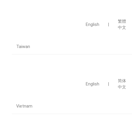
繁體
English
|
中文
Taiwan
简体
English
|
中文
Vietnam