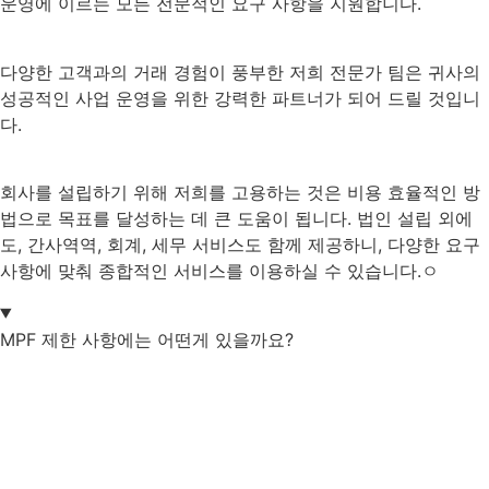
운영에 이르는 모든 전문적인 요구 사항을 지원합니다.
다양한 고객과의 거래 경험이 풍부한 저희 전문가 팀은 귀사의
성공적인 사업 운영을 위한 강력한 파트너가 되어 드릴 것입니
다.
회사를 설립하기 위해 저희를 고용하는 것은 비용 효율적인 방
법으로 목표를 달성하는 데 큰 도움이 됩니다. 법인 설립 외에
도, 간사역역, 회계, 세무 서비스도 함께 제공하니, 다양한 요구
사항에 맞춰 종합적인 서비스를 이용하실 수 있습니다.ㅇ
MPF 제한 사항에는 어떤게 있을까요?