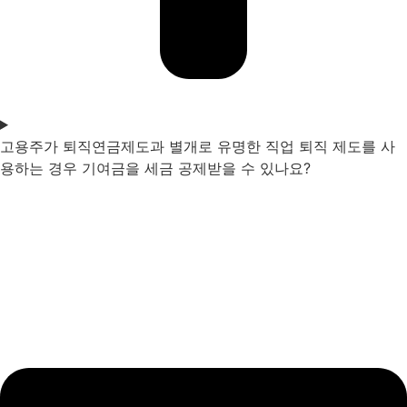
고용주가 퇴직연금제도과 별개로 유명한 직업 퇴직 제도를 사
용하는 경우 기여금을 세금 공제받을 수 있나요?