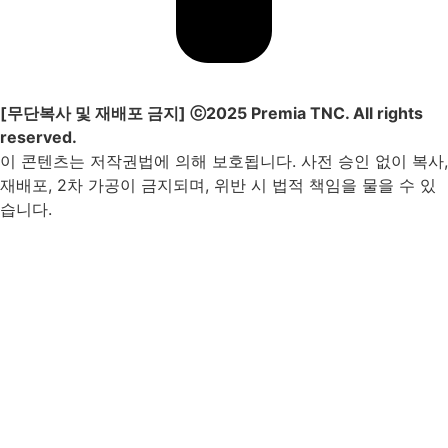
[무단복사 및 재배포 금지] ⓒ2025 Premia TNC. All rights
reserved.
이 콘텐츠는 저작권법에 의해 보호됩니다
.
사전 승인 없이 복사
,
재배포
, 2
차 가공이 금지되며
,
위반 시 법적 책임을 물을 수 있
습니다
.