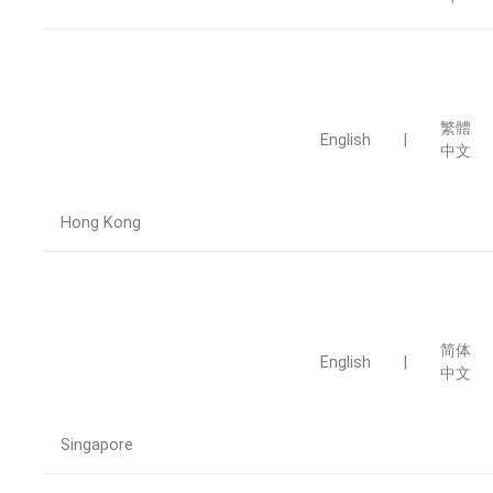
繁體
English
|
中文
Hong Kong
简体
English
|
中文
Singapore