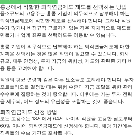
홍콩에서 적합한 퇴직연금제도 제도를 선택하는 방법
중소규모의 고용주는 홍콩 기업이 의무적으로 납부해야 하는
퇴직연금제도에 적합한 제도를 선택해야 합니다. 그러나 직원
수가 많거나 비정규직 근로자가 있는 경우 자체적으로 제도를
만들거나 업계 표준을 선택하도록 허용할 수 있습니다.
홍콩 기업이 의무적으로 납부해야 하는 퇴직연금제도에 대한
계획을 선택하는 것은 많은 작업이 필요할 수 있습니다. 회사
규모, 재무 안정성, 투자 자금의 위험성, 제도와 관련된 기타 비
용 등을 고려해야 합니다.
직원의 평균 연령과 같은 다른 요소들도 고려해야 합니다. 투자
포트폴리오를 결정할 때는 위험 수준과 자금 조달을 위한 관리
수수료에 집중하는 것이 중요합니다. 이후에는 기본 투자 전략
을 세우되, 어느 정도의 유연성을 포함하는 것이 좋습니다.
퇴직연금제도 신청 방법
모든 고용주는 18세에서 64세 사이의 직원을 고용한 날로부터
60일 이내에 퇴직연금제도에 신청해야 합니다. 해당 기간에는
직원들의 수습 기간도 포함됩니다.