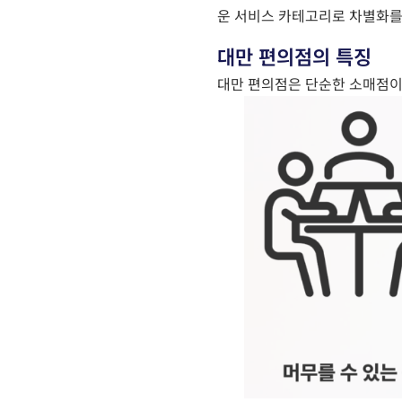
운 서비스 카테고리로 차별화를
대만 편의점의 특징
대만 편의점은 단순한 소매점