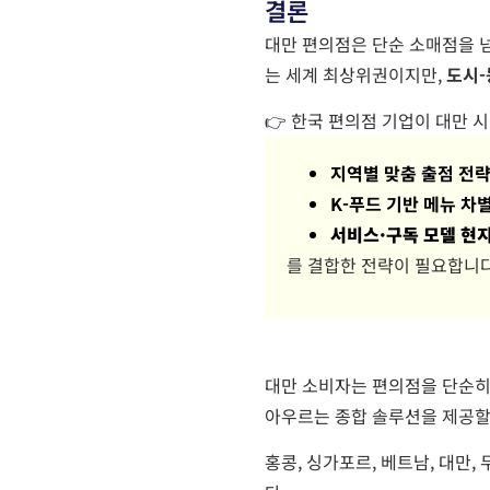
결론
대만 편의점은 단순 소매점을 
는 세계 최상위권이지만,
도시-
👉 한국 편의점 기업이 대만 
지역별 맞춤 출점 전
K-푸드 기반 메뉴 차
서비스·구독 모델 현
를 결합한 전략이 필요합니다
대만 소비자는 편의점을 단순히
아우르는 종합 솔루션을 제공할 
홍콩, 싱가포르, 베트남, 대만,