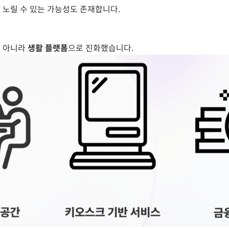
 노릴 수 있는 가능성도 존재합니다.
이 아니라
생활 플랫폼
으로 진화했습니다.