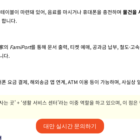
 테이블이 마련돼 있어, 음료를 마시거나 휴대폰을 충전하며
물건을 
 합니다.
全家의
FamiPort
를 통해 문서 출력, 티켓 예매, 공과금 납부, 철도·고
니다.
대폰 요금 결제, 해외송금 앱 연계, ATM 이용 등이 가능하며, 사실상
을 사는 곳’ + ‘생활 서비스 센터’라는 이중 역할을 하고 있으며, 이 
대만 실시간 문의하기
점