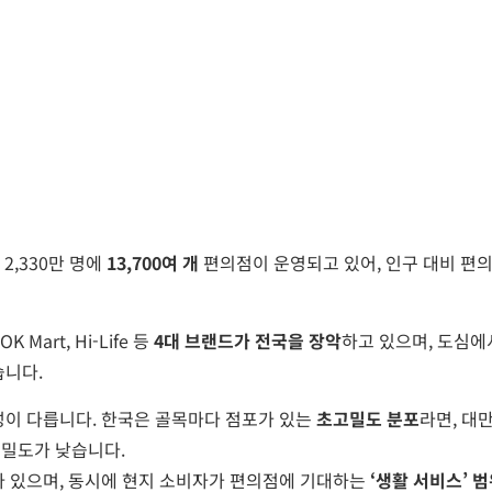
 2,330만 명에
13,700여 개
편의점이 운영되고 있어, 인구 대비 편의
OK Mart, Hi-Life 등
4대 브랜드가 전국을 장악
하고 있으며, 도심에
습니다.
성이 다릅니다. 한국은 골목마다 점포가 있는
초고밀도 분포
라면, 대
밀도가 낮습니다.
아 있으며, 동시에 현지 소비자가 편의점에 기대하는
‘생활 서비스’ 