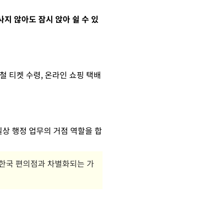
사지 않아도 잠시 앉아 쉴 수 있
속철 티켓 수령, 온라인 쇼핑 택배
 일상 행정 업무의 거점 역할을 합
점은 한국 편의점과 차별화되는 가