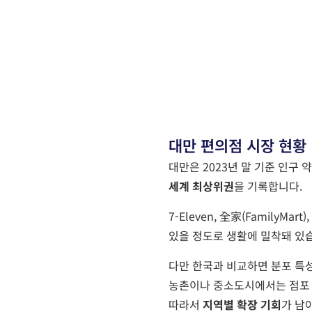
대만 편의점 시장 현황
대만은 2023년 말 기준 인구 약
세계 최상위권
을 기록합니다.
7-Eleven, 全家(FamilyMart), 
있을 정도로 생활에 밀착돼 있
다만 한국과 비교하면 분포 특
농촌이나 중소도시에서는 점포 
따라서
지역별 확장 기회
가 남