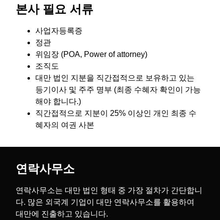
본사 필요 서류
사업자등록증
정관
위임장 (POA, Power of attorney)
조직도
대만 법인 지분을 직간접적으로 보유하고 있는
등기이사 및 주주 명부 (최종 수혜자 확인이 가능
해야 합니다.)
직간접적으로 지분이 25% 이상인 개인 최종 수
혜자의 여권 사본
연락사무소
연락사무소는 대만 법인 형태 중 가장 절차가 간단합니
다. 많은 외국계 기업이 대만 연락사무소를 활용하여
대만에 진출하고 있습니다.