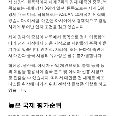
제 성장의 원동력이자 세계 2위의 경제 대국인 중국, 북
쪽으로는 세계 경제 3위의 일본, 동쪽으로는 세계 1위
경제 대국 미국, 남쪽으로는 ASEAN 10개국이 인접해
있습니다. 이처럼, 대만은 아시아에서 경제적으로 경쟁
하기에 뛰어난 입지 조건을 갖고 있습니다.
세계 경제의 중심이 서쪽에서 동쪽으로 점차 이동함에
따라 선진 시장에서 신흥 시장으로 사람들의 주목이 옮
겨가고 있습니다. 언어적, 지리적, 또는 문화적 측면에
서 대만과 중국 시장의 유사성은 필수 불가결합니다.
혁신성, 생산력, 아시아 산업 체인으로의 통합 능력 등
의 이점을 활용하여 중국 본토 및 아시아 신흥 시장으
로 진출할 수 있습니다. 따라서 대만은 전 세계로 비즈
니스를 확장해 나가기 위한 전략적 플랫폼 역할을 하고
있습니다.
높은 국제 평가순위