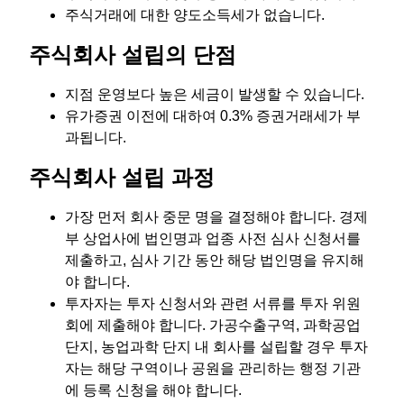
주식거래에 대한 양도소득세가 없습니다.
주식회사 설립의 단점
지점 운영보다 높은 세금이 발생할 수 있습니다.
유가증권 이전에 대하여 0.3% 증권거래세가 부
과됩니다.
주식회사 설립 과정
가장 먼저 회사 중문 명을 결정해야 합니다. 경제
부 상업사에 법인명과 업종 사전 심사 신청서를
제출하고, 심사 기간 동안 해당 법인명을 유지해
야 합니다.
투자자는 투자 신청서와 관련 서류를 투자 위원
회에 제출해야 합니다. 가공수출구역, 과학공업
단지, 농업과학 단지 내 회사를 설립할 경우 투자
자는 해당 구역이나 공원을 관리하는 행정 기관
에 등록 신청을 해야 합니다.