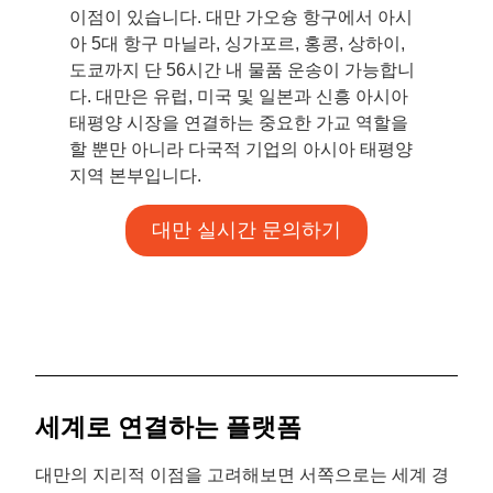
이점이 있습니다. 대만 가오슝 항구에서 아시
아 5대 항구 마닐라, 싱가포르, 홍콩, 상하이,
도쿄까지 단 56시간 내 물품 운송이 가능합니
다. 대만은 유럽, 미국 및 일본과 신흥 아시아
태평양 시장을 연결하는 중요한 가교 역할을
할 뿐만 아니라 다국적 기업의 아시아 태평양
지역 본부입니다.
대만 실시간 문의하기
세계로 연결하는 플랫폼
대만의 지리적 이점을 고려해보면 서쪽으로는 세계 경