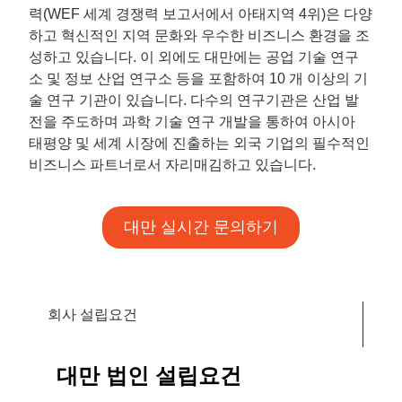
력(WEF 세계 경쟁력 보고서에서 아태지역 4위)은 다양
하고 혁신적인 지역 문화와 우수한 비즈니스 환경을 조
성하고 있습니다. 이 외에도 대만에는 공업 기술 연구
소 및 정보 산업 연구소 등을 포함하여 10 개 이상의 기
술 연구 기관이 있습니다. 다수의 연구기관은 산업 발
전을 주도하며 과학 기술 연구 개발을 통하여 아시아
태평양 및 세계 시장에 진출하는 외국 기업의 필수적인
비즈니스 파트너로서 자리매김하고 있습니다.
대만 실시간 문의하기
회사 설립요건
대만 법인 설립요건