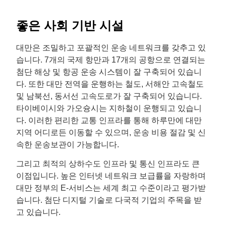
좋은 사회 기반 시설
대만은 조밀하고 포괄적인 운송 네트워크를 갖추고 있
습니다. 7개의 국제 항만과 17개의 공항으로 연결되는
첨단 해상 및 항공 운송 시스템이 잘 구축되어 있습니
다. 또한 대만 전역을 운행하는 철도, 서해안 고속철도
및 남북선, 동서선 고속도로가 잘 구축되어 있습니다.
타이베이시와 가오슝시는 지하철이 운행되고 있습니
다. 이러한 편리한 교통 인프라를 통해 하루만에 대만
지역 어디로든 이동할 수 있으며, 운송 비용 절감 및 신
속한 운송보관이 가능합니다.
그리고 최적의 상하수도 인프라 및 통신 인프라도 큰
이점입니다. 높은 인터넷 네트워크 보급률을 자랑하며
대만 정부의 E-서비스는 세계 최고 수준이라고 평가받
습니다. 첨단 디지털 기술로 다국적 기업의 주목을 받
고 있습니다.