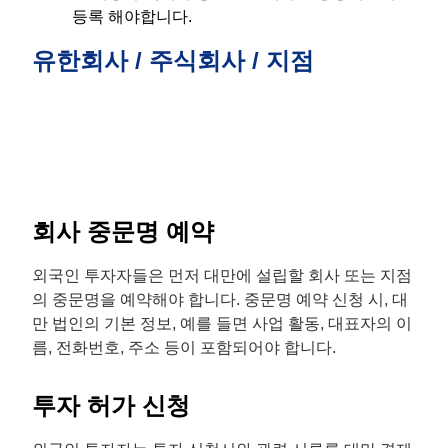
등록 해야합니다.
유한회사 / 주식회사 / 지점
회사 중문명 예약
외국인 투자자들은 먼저 대만에 설립할 회사 또는 지점
의 중문명을 예약해야 합니다. 중문명 예약 신청 시, 대
만 법인의 기본 정보, 예를 들면 사업 활동, 대표자의 이
름, 전화번호, 주소 등이 포함되어야 합니다.
투자 허가 신청