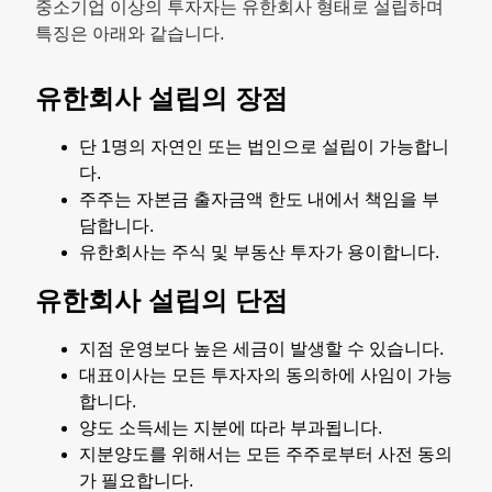
중소기업 이상의 투자자는 유한회사 형태로 설립하며
특징은 아래와 같습니다.
유한회사 설립의 장점
단 1명의 자연인 또는 법인으로 설립이 가능합니
다.
주주는 자본금 출자금액 한도 내에서 책임을 부
담합니다.
유한회사는 주식 및 부동산 투자가 용이합니다.
유한회사 설립의 단점
지점 운영보다 높은 세금이 발생할 수 있습니다.
대표이사는 모든 투자자의 동의하에 사임이 가능
합니다.
양도 소득세는 지분에 따라 부과됩니다.
지분양도를 위해서는 모든 주주로부터 사전 동의
가 필요합니다.