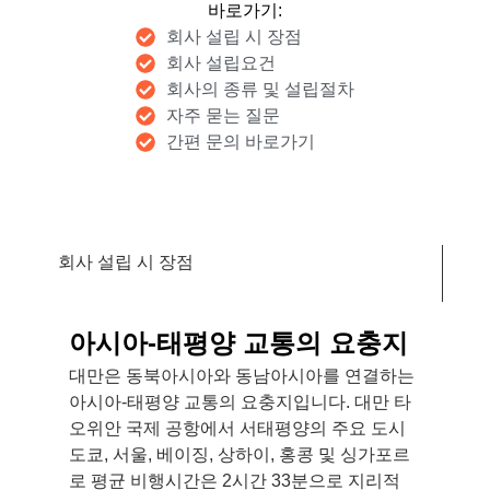
바로가기:
회사 설립 시 장점
회사 설립요건
회사의 종류 및 설립절차
자주 묻는 질문
간편 문의 바로가기
회사 설립 시 장점
아시아-태평양 교통의 요충지
대만은 동북아시아와 동남아시아를 연결하는
아시아-태평양 교통의 요충지입니다. 대만 타
오위안 국제 공항에서 서태평양의 주요 도시
도쿄, 서울, 베이징, 상하이, 홍콩 및 싱가포르
로 평균 비행시간은 2시간 33분으로 지리적