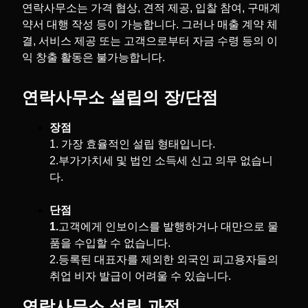
연락사무소는 가격 협상, 견적 제공, 입찰 참여, 구매계
약서 대행 작성 등이 가능합니다. 그러나 매출 계약 체
결, 서비스 제공 또는 고객으로부터 자금 수령 등의 이
익 창출 활동은 불가능합니다.
연락사무소 설립의 장/단점
장점
1. 가장 효율적인 설립 형태입니다.
2.부가가치세 및 법인 소득세 신고 의무 없습니
다.
단점
1.
고객에게 인보이스를 발행하거나 대만으로 물
품을 수입할 수 없습니다.
2.등록된 대표자를 제외한 외국인 피고용자들의
취업 비자 발급이 어려울 수 있습니다.
연락사무소 설립 과정