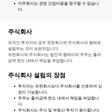
지주회사는 경영 간접비용을 청구할 수 없습니
다.
주식회사
외국인 투자자의 경우 유한회사와 주식회사의 형태로
설립하는 것이 보편적입니다.
유한회사와 주식회사는 법인격 형태이며 주주는 출자
금액 한도 내에서 책임을 부담합니다.
주식회사 설립의 장점
투자자는 유한회사보다 주식회사를 선호하며 상
장이 가능합니다.
주주는 출자금액 한도 내에서 책임을 부담합니
다.
주식회사는 주식 및 부동산 투자가 용이합니다.