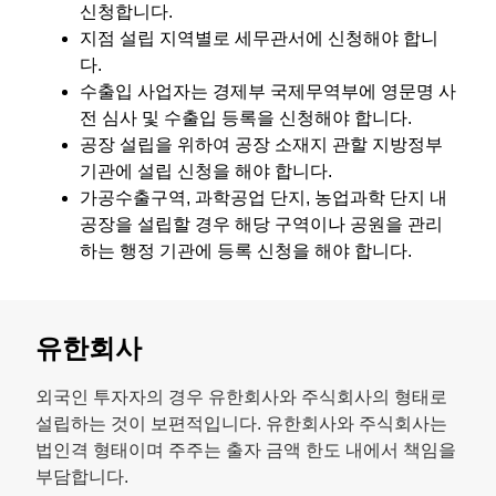
신청합니다.
지점 설립 지역별로 세무관서에 신청해야 합니
다.
수출입 사업자는 경제부 국제무역부에 영문명 사
전 심사 및 수출입 등록을 신청해야 합니다.
공장 설립을 위하여 공장 소재지 관할 지방정부
기관에 설립 신청을 해야 합니다.
가공수출구역, 과학공업 단지, 농업과학 단지 내
공장을 설립할 경우 해당 구역이나 공원을 관리
하는 행정 기관에 등록 신청을 해야 합니다.
유한회사
외국인 투자자의 경우 유한회사와 주식회사의 형태로
설립하는 것이 보편적입니다. 유한회사와 주식회사는
법인격 형태이며 주주는 출자 금액 한도 내에서 책임을
부담합니다.