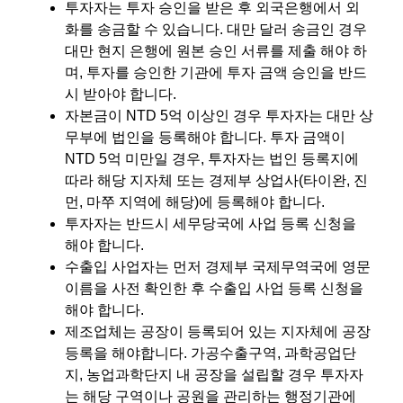
투자자는 투자 승인을 받은 후 외국은행에서 외
화를 송금할 수 있습니다. 대만 달러 송금인 경우
대만 현지 은행에 원본 승인 서류를 제출 해야 하
며, 투자를 승인한 기관에 투자 금액 승인을 반드
시 받아야 합니다.
자본금이 NTD 5억 이상인 경우 투자자는 대만 상
무부에 법인을 등록해야 합니다. 투자 금액이
NTD 5억 미만일 경우, 투자자는 법인 등록지에
따라 해당 지자체 또는 경제부 상업사(타이완, 진
먼, 마쭈 지역에 해당)에 등록해야 합니다.
투자자는 반드시 세무당국에 사업 등록 신청을
해야 합니다.
수출입 사업자는 먼저 경제부 국제무역국에 영문
이름을 사전 확인한 후 수출입 사업 등록 신청을
해야 합니다.
제조업체는 공장이 등록되어 있는 지자체에 공장
등록을 해야합니다. 가공수출구역, 과학공업단
지, 농업과학단지 내 공장을 설립할 경우 투자자
는 해당 구역이나 공원을 관리하는 행정기관에