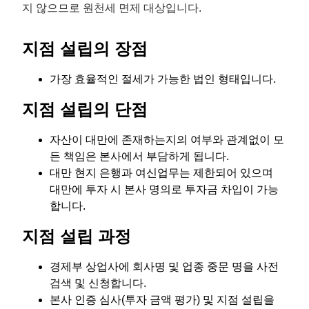
지 않으므로 원천세 면제 대상입니다.
지점 설립의 장점
가장 효율적인 절세가 가능한 법인 형태입니다.
지점 설립의 단점
자산이 대만에 존재하는지의 여부와 관계없이 모
든 책임은 본사에서 부담하게 됩니다.
대만 현지 은행과 여신업무는 제한되어 있으며
대만에 투자 시 본사 명의로 투자금 차입이 가능
합니다.
지점 설립 과정
경제부 상업사에 회사명 및 업종 중문 명을 사전
검색 및 신청합니다.
본사 인증 심사(투자 금액 평가) 및 지점 설립을