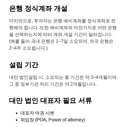
은행 정식계좌 개설
마지막으로, 투자자는 은행 예비계좌를 정식계좌로 전
환해야 합니다. 또한 예비계좌와 마찬가지로 어떤 은행
을 선택하는지에 따라 계좌 개설 기간이 달라집니다.
(예를 들어 국내 은행은 1~7일 소요되며, 외국 은행은
2~4주 소요됩니다.)
설립 기간
대만 법인설립 시, 소요되는 총 기간은 약 3~4개월이며,
그 중 정부기관 처리 기간은 약 2개월입니다.
대만 법인 대표자 필요 서류
대표자 여권 사본
위임장 (POA, Power of attorney)