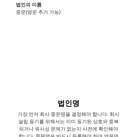
법인의 이름
중문(영문 추가 가능)
법인명
가장 먼저 회사 중문명을 결정해야 합니다. 회사
설립 등기를 위해서는 이미 등기된 상호와 중복
되거나 유사성 문제가 없는지 사전에 확인해야
합니다. 중문명은 반드시 등록해야 하며 영문명