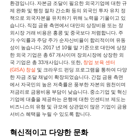
환경입니다. 자본금 조달이 필요한 외국기업에 대한 규
제 완화 및 행정 절차 간소화 등의 외국인 투자 유치 정
책으로 외국자본을 유치하기 위해 노력을 기울이고 있
습니다. 직접 금융 측면에서 대만의 상장비용 또는 장
외시장 거래 비용은 홍콩 및 중국보다 저렴합니다. 주
가 수익률과 주당 주가 순자산비율이 합리적이며 유동
성이 높습니다. 2017 년 10월 말 기준으로 대만에 상장
한 외국 기업은 총 67 개사이며 장외시장에 상장한 외
국 기업은 총 33개사입니다. 또한,
창업 보육 센터
(GISA) 창설
및 크라우드 펀딩 프로그램을 통하여 다양
한 자금 조달 채널이 확장되었습니다. 간접 금융 측면
에서 자국민의 높은 저축률은 풍부한 자본의 원천이며
저금리로 금융비용 부담이 낮습니다. 중소기업 및 혁신
기업에 대출을 제공하는 은행에 대한 인센티브 제도는
비즈니스의 유형 및 규모에 상관없이 많은 기업이 금융
서비스 혜택을 누릴 수 있도록 합니다.
혁신적이고 다양한 문화