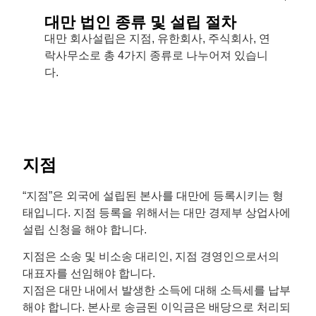
대만 법인 종류 및 설립 절차
대만 회사설립은 지점, 유한회사, 주식회사, 연
락사무소로 총 4가지 종류로 나누어져 있습니
다.
지점
“지점”은 외국에 설립된 본사를 대만에 등록시키는 형
태입니다. 지점 등록을 위해서는 대만 경제부 상업사에
설립 신청을 해야 합니다.
지점은 소송 및 비소송 대리인, 지점 경영인으로서의
대표자를 선임해야 합니다.
지점은 대만 내에서 발생한 소득에 대해 소득세를 납부
해야 합니다. 본사로 송금된 이익금은 배당으로 처리되