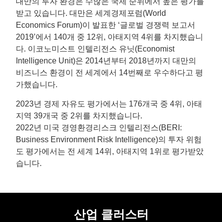
대만의 투자 환경은 수많은 국제 순위에서 높은 평가를
받고 있습니다. 대만은 세계경제포럼(World
Economics Forum)이 발표한 ‘글로벌 경쟁력 보고서
2019’에서 140개 중 12위, 아태지역 4위를 차지했습니
다. 이코노미스트 인텔리전스 유닛(Economist
Intelligence Unit)은 2014년부터 2018년까지 대만의
비즈니스 환경이 전 세계에서 14번째로 우수하다고 평
가했습니다.
2023년 경제 자유도 평가에서는 176개국 중 4위, 아태
지역 39개국 중 2위를 차지했습니다.
2022년 미국 경영환경리스크 인텔리전스(BERI:
Business Environment Risk Intelligence)의 투자 위험
도 평가에서는 전 세계 14위, 아태지역 1위로 평가받았
습니다.
산업 클러스터