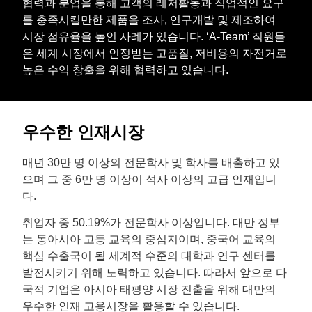
협력과 분업을 통해 고객의 레저활동과 직업적인 요구
를 충족시킬만한 제품을 조사, 연구개발 및 제조하여
시장 점유율을 높인 사례가 있습니다. ‘A-Team’ 직원들
은 세계 시장에서 인정받는 고품질, 저비용의 자전거로
높은 수익 창출을 위해 협력하고 있습니다.
우수한 인재시장
매년 30만 명 이상의 전문학사 및 학사를 배출하고 있
으며 그 중 6만 명 이상이 석사 이상의 고급 인재입니
다.
취업자 중 50.19%가 전문학사 이상입니다. 대만 정부
는 동아시아 고등 교육의 중심지이며, 중국어 교육의
핵심 수출국이 될 세계적 수준의 대학과 연구 센터를
발전시키기 위해 노력하고 있습니다. 따라서 앞으로 다
국적 기업은 아시아 태평양 시장 진출을 위해 대만의
우수한 인재 고용시장을 활용할 수 있습니다.