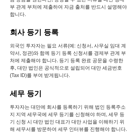
부 관계 부처에 제출하여 자금 출처를 반드시 설명해야
합니다.
회사 등기 등록
외국인 투자자는 필요 서류(예: 신청서, 사무실 임대 계
약서, 정관)와 함께 등기 등록 신청서를 경제부 관계 부
처에 제출해야 합니다. 등기 등록 완료 공문을 수령한
후, 대만 법인은 공식적으로 설립되어 대만 세금번호
(Tax ID)를 부여 받게됩니다.
세무 등기
투자자는 대만에 회사를 등록하기 위해 법인 등록주소
지 지역 세무국에 세무 등기를 신청해야 하며, 세무 등
기 신청 시 대만 법인 대표가 대만 사업을 이해하기 위
해 세무서를 방문하여 세무 인터뷰를 진행해야 합니다.