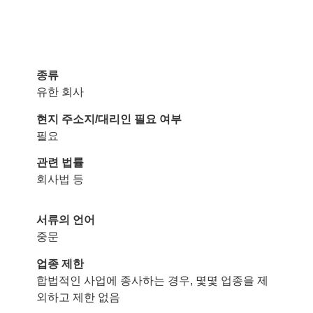
종류
유한 회사
현지 주소지/대리인 필요 여부
필요
관련 법률
회사법 등
서류의 언어
중문
업종 제한
합법적인 사업에 종사하는 경우, 몇몇 업종을 제
외하고 제한 없음