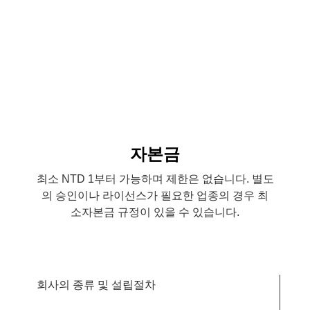
자본금
최소 NTD 1부터 가능하며 제한은 없습니다. 별도
의 승인이나 라이선스가 필요한 업종의 경우 최
소자본금 규정이 있을 수 있습니다.
회사의 종류 및 설립절차