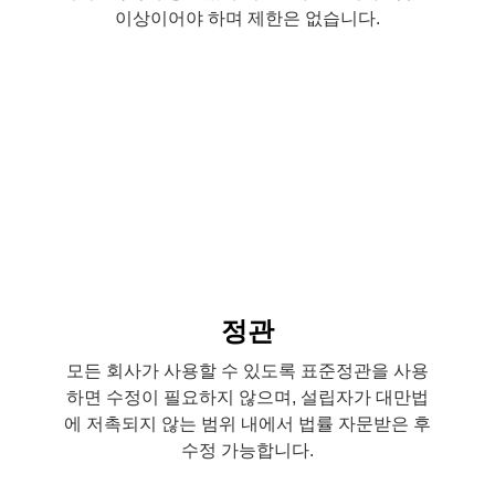
이상이어야 하며 제한은 없습니다.
정관
모든 회사가 사용할 수 있도록 표준정관을 사용
하면 수정이 필요하지 않으며, 설립자가 대만법
에 저촉되지 않는 범위 내에서 법률 자문받은 후
수정 가능합니다.