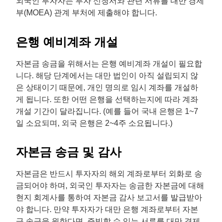
외국인 투자자는 투자 신청서와 관련 서류를 대만 경제
부(MOEA) 관계 부처에 제출해야 합니다.
은행 예비계좌 개설
자본금 송금을 위해서는 은행 예비계좌 개설이 필요합
니다. 해당 단계에서는 대만 법인이 아직 설립되지 않
은 상태이기 때문에, 개인 명의로 임시 계좌를 개설하
게 됩니다. 또한 어떤 은행을 선택하는지에 따라 계좌
개설 기간이 달라집니다. (예를 들어 국내 은행은 1~7
일 소요되며, 외국 은행은 2~4주 소요됩니다.)
자본금 송금 및 감사
자본금은 반드시 투자자의 해외 계좌로부터 외화로 송
금되어야 하며, 외국인 투자자는 송금한 자본금에 대해
현지 회계사를 통하여 자본금 감사 보고서를 발급받아
야 합니다. 만약 투자자가 대만 은행 계좌로부터 자본
금 송금을 원한다면, 증빙할 수 있는 서류를 대만 경제