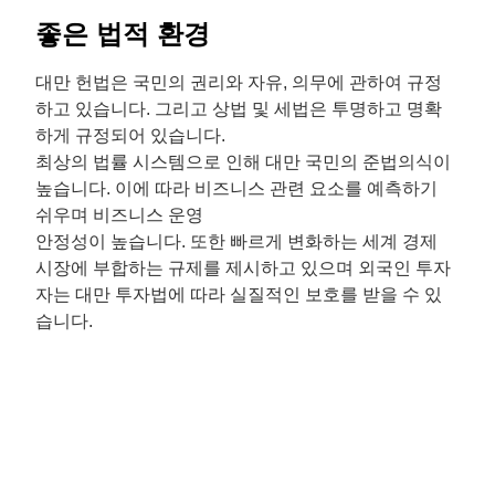
좋은 법적 환경
대만 헌법은 국민의 권리와 자유, 의무에 관하여 규정
하고 있습니다. 그리고 상법 및 세법은 투명하고 명확
하게 규정되어 있습니다.
최상의 법률 시스템으로 인해 대만 국민의 준법의식이
높습니다. 이에 따라 비즈니스 관련 요소를 예측하기
쉬우며 비즈니스 운영
안정성이 높습니다. 또한 빠르게 변화하는 세계 경제
시장에 부합하는 규제를 제시하고 있으며 외국인 투자
자는 대만 투자법에 따라 실질적인 보호를 받을 수 있
습니다.
지적 재산권 보호