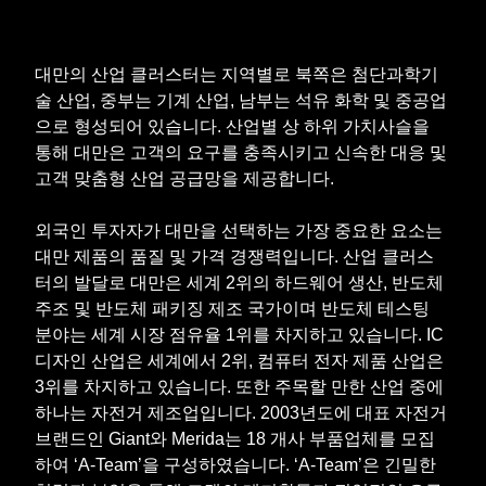
대만의 산업 클러스터는 지역별로 북쪽은 첨단과학기
술 산업, 중부는 기계 산업, 남부는 석유 화학 및 중공업
으로 형성되어 있습니다. 산업별 상 하위 가치사슬을
통해 대만은 고객의 요구를 충족시키고 신속한 대응 및
고객 맞춤형 산업 공급망을 제공합니다.
외국인 투자자가 대만을 선택하는 가장 중요한 요소는
대만 제품의 품질 및 가격 경쟁력입니다. 산업 클러스
터의 발달로 대만은 세계 2위의 하드웨어 생산, 반도체
주조 및 반도체 패키징 제조 국가이며 반도체 테스팅
분야는 세계 시장 점유율 1위를 차지하고 있습니다. IC
디자인 산업은 세계에서 2위, 컴퓨터 전자 제품 산업은
3위를 차지하고 있습니다. 또한 주목할 만한 산업 중에
하나는 자전거 제조업입니다. 2003년도에 대표 자전거
브랜드인 Giant와 Merida는 18 개사 부품업체를 모집
하여 ‘A-Team’을 구성하였습니다. ‘A-Team’은 긴밀한