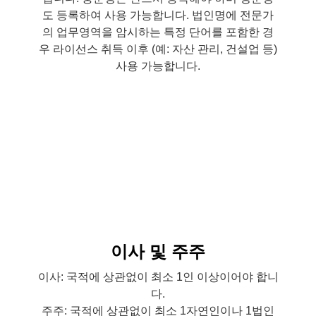
도 등록하여 사용 가능합니다. 법인명에 전문가
의 업무영역을 암시하는 특정 단어를 포함한 경
우 라이선스 취득 이후 (예: 자산 관리, 건설업 등)
사용 가능합니다.
이사 및 주주
이사: 국적에 상관없이 최소 1인 이상이어야 합니
다.
주주: 국적에 상관없이 최소 1자연인이나 1법인