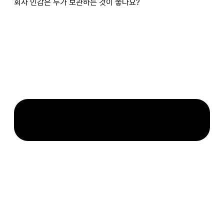
회사 인감은 누가 보관하는 것이 좋나요?