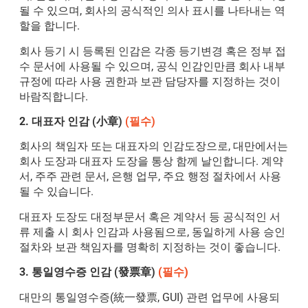
될 수 있으며, 회사의 공식적인 의사 표시를 나타내는 역
할을 합니다.
회사 등기 시 등록된 인감은 각종 등기변경 혹은 정부 접
수 문서에 사용될 수 있으며, 공식 인감인만큼 회사 내부
규정에 따라 사용 권한과 보관 담당자를 지정하는 것이
바람직합니다.
2. 대표자
인감
(小章)
(필수)
회사의 책임자 또는 대표자의 인감도장으로, 대만에서는
회사 도장과 대표자 도장을 통상 함께 날인합니다. 계약
서, 주주 관련 문서, 은행 업무, 주요 행정 절차에서 사용
될 수 있습니다.
대표자 도장도 대정부문서 혹은 계약서 등 공식적인 서
류 제출 시 회사 인감과 사용됨으로, 동일하게 사용 승인
절차와 보관 책임자를 명확히 지정하는 것이 좋습니다.
3. 통일영수증
인감
(發票章)
(필수)
대만의 통일영수증
(
統一發票
, GUI)
관련 업무에 사용되