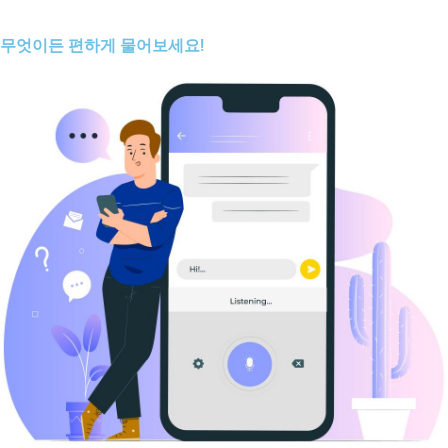
무엇이든 편하게 물어보세요!