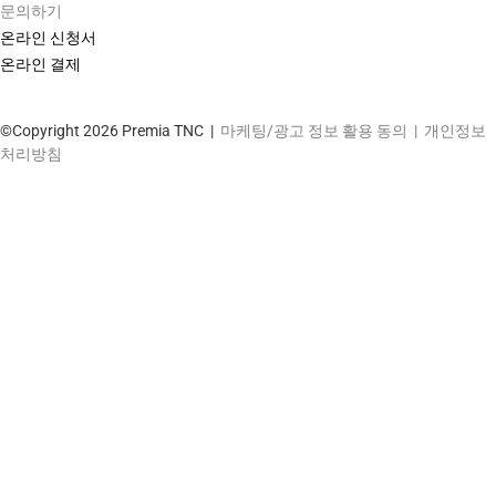
문의하기
온라인 신청서
온라인 결제
©Copyright 2026 Premia TNC |
마케팅/광고 정보 활용 동의
|
개인정보
처리방침