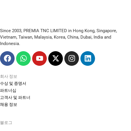
Since 2003, PREMIA TNC LIMITED in Hong Kong, Singapore,
Vietnam, Taiwan, Malaysia, Korea, China, Dubai, India and
Indonesia.
회사 정보
수상 및 증명서
파트너십
고객사 및 파트너
채용 정보
블로그