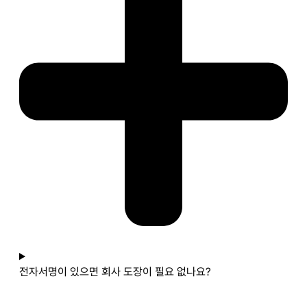
전자서명이 있으면 회사 도장이 필요 없나요?