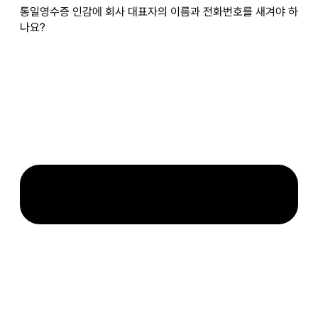
통일영수증 인감에 회사 대표자의 이름과 전화번호를 새겨야 하
나요?