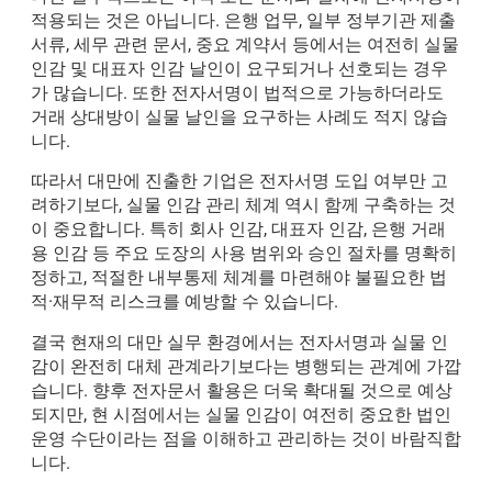
적용되는 것은 아닙니다. 은행 업무, 일부 정부기관 제출
서류, 세무 관련 문서, 중요 계약서 등에서는 여전히 실물
인감 및 대표자 인감 날인이 요구되거나 선호되는 경우
가 많습니다. 또한 전자서명이 법적으로 가능하더라도
거래 상대방이 실물 날인을 요구하는 사례도 적지 않습
니다.
따라서 대만에 진출한 기업은 전자서명 도입 여부만 고
려하기보다, 실물 인감 관리 체계 역시 함께 구축하는 것
이 중요합니다. 특히 회사 인감, 대표자 인감, 은행 거래
용 인감 등 주요 도장의 사용 범위와 승인 절차를 명확히
정하고, 적절한 내부통제 체계를 마련해야 불필요한 법
적·재무적 리스크를 예방할 수 있습니다.
결국 현재의 대만 실무 환경에서는 전자서명과 실물 인
감이 완전히 대체 관계라기보다는 병행되는 관계에 가깝
습니다. 향후 전자문서 활용은 더욱 확대될 것으로 예상
되지만, 현 시점에서는 실물 인감이 여전히 중요한 법인
운영 수단이라는 점을 이해하고 관리하는 것이 바람직합
니다.