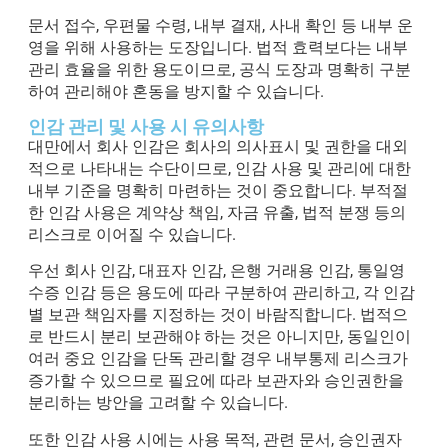
문서 접수, 우편물 수령, 내부 결재, 사내 확인 등 내부 운
영을 위해 사용하는 도장입니다. 법적 효력보다는 내부
관리 효율을 위한 용도이므로, 공식 도장과 명확히 구분
하여 관리해야 혼동을 방지할 수 있습니다.
인감 관리 및 사용 시 유의사항
대만에서 회사 인감은 회사의 의사표시 및 권한을 대외
적으로 나타내는 수단이므로, 인감 사용 및 관리에 대한
내부 기준을 명확히 마련하는 것이 중요합니다. 부적절
한 인감 사용은 계약상 책임, 자금 유출, 법적 분쟁 등의
리스크로 이어질 수 있습니다.
우선 회사 인감, 대표자 인감, 은행 거래용 인감, 통일영
수증 인감 등은 용도에 따라 구분하여 관리하고, 각 인감
별 보관 책임자를 지정하는 것이 바람직합니다. 법적으
로 반드시 분리 보관해야 하는 것은 아니지만, 동일인이
여러 중요 인감을 단독 관리할 경우 내부통제 리스크가
증가할 수 있으므로 필요에 따라 보관자와 승인권한을
분리하는 방안을 고려할 수 있습니다.
또한 인감 사용 시에는 사용 목적, 관련 문서, 승인권자