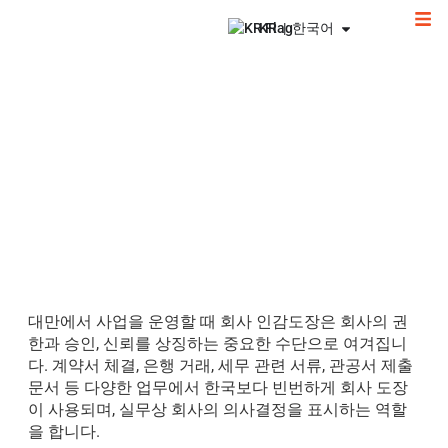
KR | 한국어
06/08/2026
in
대만
5
minutes
대만 회사 인감도장 완벽 가이드 – 종류·관
리·실무 유의사항까지
대만에서 사업을 운영할 때 회사 인감도장은 회사의 권
한과 승인, 신뢰를 상징하는 중요한 수단으로 여겨집니
다. 계약서 체결, 은행 거래, 세무 관련 서류, 관공서 제출
문서 등 다양한 업무에서 한국보다 빈번하게 회사 도장
이 사용되며, 실무상 회사의 의사결정을 표시하는 역할
을 합니다.