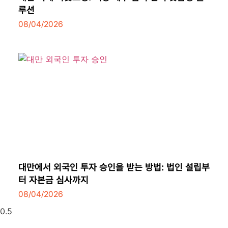
루션
08/04/2026
대만에서 외국인 투자 승인을 받는 방법: 법인 설립부
터 자본금 심사까지
08/04/2026