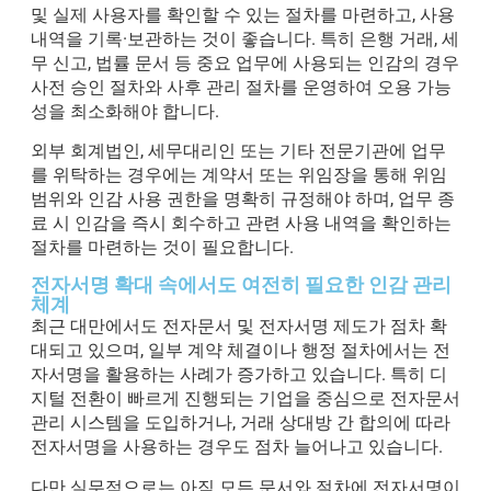
및 실제 사용자를 확인할 수 있는 절차를 마련하고, 사용
내역을 기록·보관하는 것이 좋습니다. 특히 은행 거래, 세
무 신고, 법률 문서 등 중요 업무에 사용되는 인감의 경우
사전 승인 절차와 사후 관리 절차를 운영하여 오용 가능
성을 최소화해야 합니다.
외부 회계법인, 세무대리인 또는 기타 전문기관에 업무
를 위탁하는 경우에는 계약서 또는 위임장을 통해 위임
범위와 인감 사용 권한을 명확히 규정해야 하며, 업무 종
료 시 인감을 즉시 회수하고 관련 사용 내역을 확인하는
절차를 마련하는 것이 필요합니다.
전자서명 확대 속에서도 여전히 필요한 인감 관리
체계
최근 대만에서도 전자문서 및 전자서명 제도가 점차 확
대되고 있으며, 일부 계약 체결이나 행정 절차에서는 전
자서명을 활용하는 사례가 증가하고 있습니다. 특히 디
지털 전환이 빠르게 진행되는 기업을 중심으로 전자문서
관리 시스템을 도입하거나, 거래 상대방 간 합의에 따라
전자서명을 사용하는 경우도 점차 늘어나고 있습니다.
다만 실무적으로는 아직 모든 문서와 절차에 전자서명이