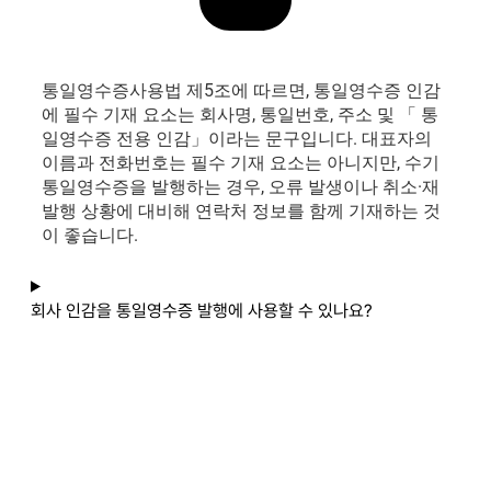
통일영수증사용법 제5조에 따르면, 통일영수증 인감
에 필수 기재 요소는 회사명, 통일번호, 주소 및 「 통
일영수증 전용
인감」이라는
문구입니다. 대표자의
이름과 전화번호는 필수 기재 요소는 아니지만, 수기
통일영수증을 발행하는 경우, 오류 발생이나
취소
·
재
발행
상황에 대비해 연락처 정보를 함께 기재하는 것
이 좋습니다.
회사 인감을 통일영수증 발행에 사용할 수 있나요?