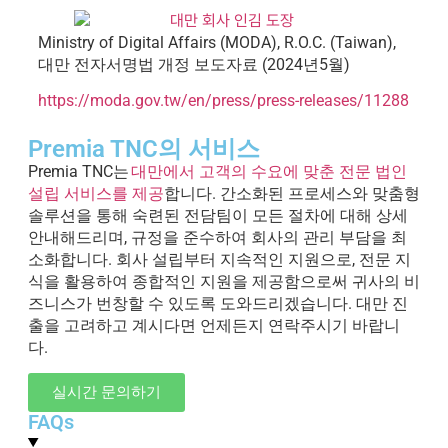
Ministry of Digital Affairs (MODA), R.O.C. (Taiwan),
대만 전자서명법 개정 보도자료 (2024년5월)
https://moda.gov.tw/en/press/press-releases/11288
Premia TNC의 서비스
Premia
TNC는
대만에서 고객의 수요에 맞춘 전문 법인
설립 서비스를 제공
합니다. 간소화된 프로세스와 맞춤형
솔루션을 통해 숙련된 전담팀이 모든 절차에 대해 상세
안내해드리며, 규정을 준수하여 회사의 관리 부담을 최
소화합니다. 회사 설립부터 지속적인 지원으로, 전문 지
식을 활용하여 종합적인 지원을 제공함으로써 귀사의 비
즈니스가 번창할 수 있도록 도와드리겠습니다. 대만 진
출을 고려하고 계시다면 언제든지 연락주시기 바랍니
다.
실시간 문의하기
FAQs