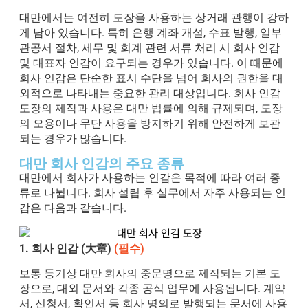
대만에서는 여전히 도장을 사용하는 상거래 관행이 강하
게 남아 있습니다. 특히 은행 계좌 개설, 수표 발행, 일부
관공서 절차, 세무 및 회계 관련 서류 처리 시 회사 인감
및 대표자 인감이 요구되는 경우가 있습니다. 이 때문에
회사 인감은 단순한 표시 수단을 넘어 회사의 권한을 대
외적으로 나타내는 중요한 관리 대상입니다.
회사 인감
도장의 제작과 사용은 대만 법률에 의해 규제되며, 도장
의 오용이나 무단 사용을 방지하기 위해 안전하게 보관
되는 경우가 많습니다.
대만 회사 인감의 주요 종류
대만에서 회사가 사용하는 인감은 목적에 따라 여러 종
류로 나뉩니다. 회사 설립 후 실무에서 자주 사용되는 인
감은 다음과 같습니다.
1.
회사
인감
(大章)
(필수)
보통 등기상 대만 회사의 중문명으로 제작되는 기본 도
장으로, 대외 문서와 각종 공식 업무에 사용됩니다. 계약
서, 신청서, 확인서 등 회사 명의로 발행되는 문서에 사용