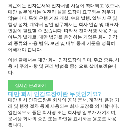
최근에는 전자문서와 전자서명 사용이 확대되고 있으나,
대만 실무에서는 여전히 실물 도장이 요구되는 경우가
많습니다. 특히 은행 계좌 개설, 수표 발행, 일부 세무 및
행정 절차, 계약서 날인 업무에서는 회사 인감 및 대표자
인감이 필요할 수 있습니다. 따라서 전자서명 사용 가능
여부와 별개로, 대만 법인을 운영하는 기업은 회사 인감
의 종류와 사용 범위, 보관 및 내부 통제 기준을 정확히
이해해야 합니다.
이번 글에서는 대만 회사 인감도장의 의미, 주요 종류, 사
용 시 주의사항 및 관리 방법을 중심으로 살펴보겠습니
다.
실시간 문의하기
대만 회사 인감도장이란 무엇인가요?
대만 회사 인감도장은 회사의 공식 문서, 계약서, 은행 거
래 및 행정 절차 등에 사용되는 회사 도장을 의미합니다.
일반적으로 중문 회사명 또는 회사명 일부가 새겨지며,
문서상 회사의 승인 또는 확인을 표시하는 용도로 사용
됩니다.