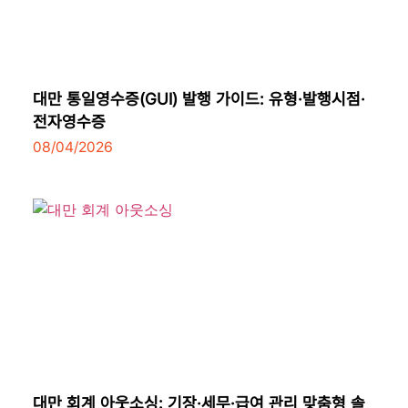
대만 통일영수증(GUI) 발행 가이드: 유형·발행시점·
전자영수증
08/04/2026
대만 회계 아웃소싱: 기장·세무·급여 관리 맞춤형 솔