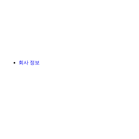
회사 정보