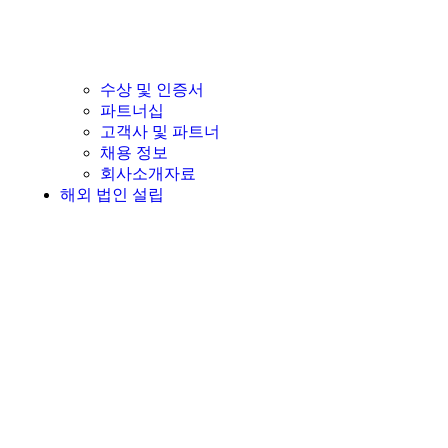
수상 및 인증서
파트너십
고객사 및 파트너
채용 정보
회사소개자료
해외 법인 설립