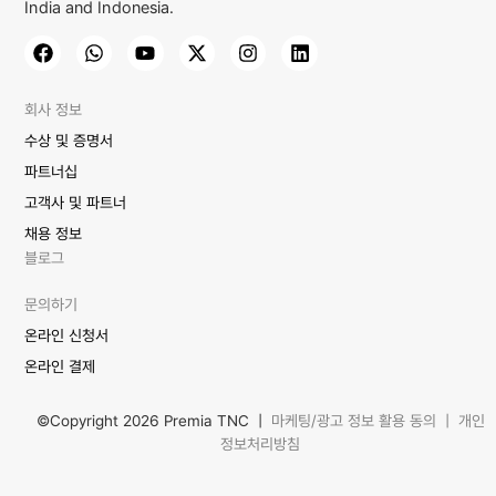
India and Indonesia.
회사 정보
수상 및 증명서
파트너십
고객사 및 파트너
채용 정보
블로그
문의하기
온라인 신청서
온라인 결제
©Copyright 2026 Premia TNC |
마케팅/광고 정보 활용 동의
|
개인
정보처리방침