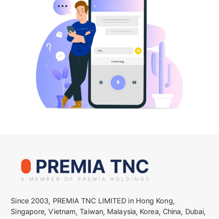
Since 2003, PREMIA TNC LIMITED in Hong Kong,
Singapore, Vietnam, Taiwan, Malaysia, Korea, China, Dubai,