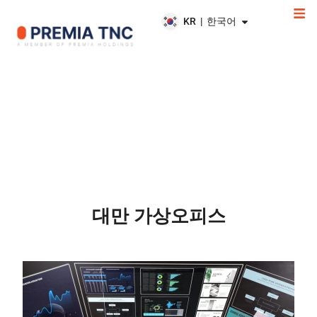
KR | 한국어
대만 가상오피스
대만 가상오피스