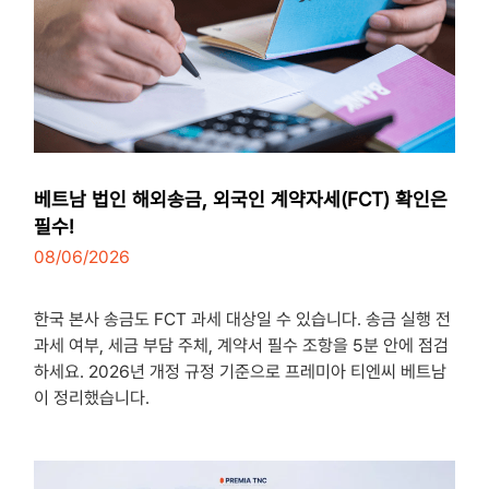
베트남 법인 해외송금, 외국인 계약자세(FCT) 확인은
필수!
08/06/2026
3
minutes
한국 본사 송금도 FCT 과세 대상일 수 있습니다. 송금 실행 전
과세 여부, 세금 부담 주체, 계약서 필수 조항을 5분 안에 점검
하세요. 2026년 개정 규정 기준으로 프레미아 티엔씨 베트남
이 정리했습니다.