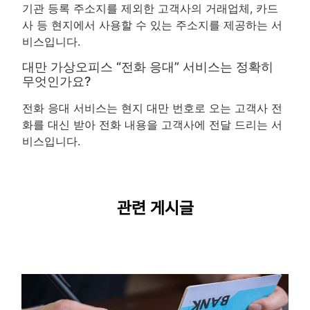
기관 등록 주소지를 제외한 고객사의 거래업체, 카드
사 등 현지에서 사용할 수 있는 주소지를 제공하는 서
비스입니다.
대만 가상오피스 “전화 응대” 서비스는 정확히
무엇인가요?
전화 응대 서비스는 현지 대만 번호로 오는 고객사 전
화를 대신 받아 전화 내용을 고객사에 전달 드리는 서
비스입니다.
관련 게시글