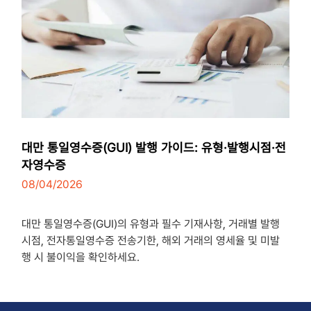
대만 통일영수증(GUI) 발행 가이드: 유형·발행시점·전
자영수증
08/04/2026
7
minutes
대만 통일영수증(GUI)의 유형과 필수 기재사항, 거래별 발행
시점, 전자통일영수증 전송기한, 해외 거래의 영세율 및 미발
행 시 불이익을 확인하세요.