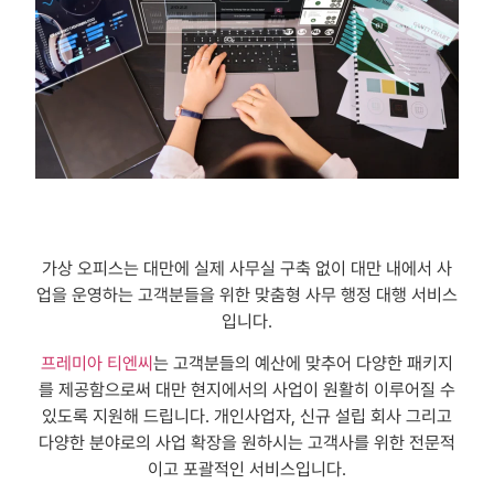
가상 오피스는 대만에 실제 사무실 구축 없이 대만 내에서 사
업을 운영하는 고객분들을 위한 맞춤형 사무 행정 대행 서비스
입니다.
프레미아 티엔씨
는 고객분들의 예산에 맞추어 다양한 패키지
를 제공함으로써 대만 현지에서의 사업이 원활히 이루어질 수
있도록 지원해 드립니다. 개인사업자, 신규 설립 회사 그리고
다양한 분야로의 사업 확장을 원하시는 고객사를 위한 전문적
이고 포괄적인 서비스입니다.