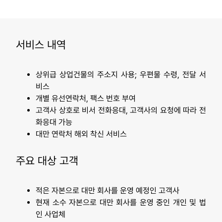
서비스 내역
상위급 상업건물의 주소지 사용; 우편물 수령, 전달 서
비스
개별 유선연락처, 팩스 번호 부여
고객사 상호로 비서 전화응대, 고객사의 요청에 따라 전
화응대 가능
대만 연락처 해외 착신 서비스
주요 대상 고객
적은 자본으로 대만 회사를 운영 예정인 고객사
현재 소수 자본으로 대만 회사를 운영 중인 개인 및 법
인 사업체