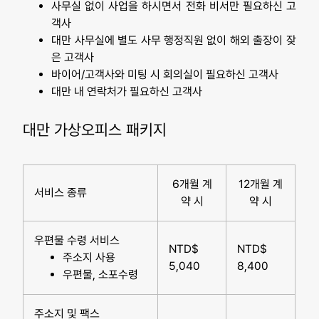
사무실 없이 사업을 하시면서 전화 비서만 필요하신 고
객사
대만 사무실에 별도 사무 행정직원 없이 해외 출장이 잦
은 고객사
바이어/고객사와 미팅 시 회의실이 필요하신 고객사
대만 내 연락처가 필요하신 고객사
대만 가상오피스 패키지
6개월 계
12개월 계
서비스 종류
약 시
약 시
우편물 수령 서비스
NTD$
NTD$
주소지 사용
5,040
8,400
우편물, 소포수령
주소지 및 팩스