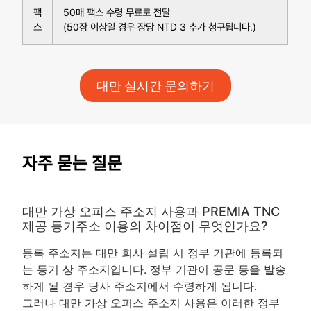
팩
50매 팩스 수령 무료로 전달
스
(50장 이상일 경우 장당 NTD 3 추가 청구됩니다.)
대만 실시간 문의하기
자주 묻는 질문
대만 가상 오피스 주소지 사용과 PREMIA TNC
제공 등기주소 이용의 차이점이 무엇인가요?
등록 주소지는 대만 회사 설립 시 정부 기관에 등록되
는 등기 상 주소지입니다. 정부 기관이 공문 등을 발송
하게 될 경우 당사 주소지에서 수령하게 됩니다.
그러나 대만 가상 오피스 주소지 사용은 이러한 정부