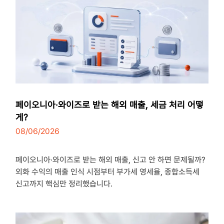
페이오니아·와이즈로 받는 해외 매출, 세금 처리 어떻
게?
08/06/2026
3
minutes
페이오니아·와이즈로 받는 해외 매출, 신고 안 하면 문제될까?
외화 수익의 매출 인식 시점부터 부가세 영세율, 종합소득세
신고까지 핵심만 정리했습니다.