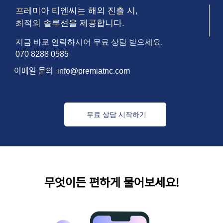
프레미아 티엔씨는 해외 진출 시,
최적의 솔루션을 제공합니다.
지금 바로 연락하시어 무료 상담 받으세요.
070 8288 0585
이메일
문의
info@premiatnc.com
무료 상담 시작하기
무엇이든 편하게 물어보세요!