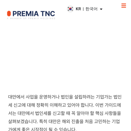
KR | 한국어
05/28/2025
in
대만
3
minutes
대만 법인세 신고 시 알아야 할 필수 가이드
대만에서 사업을 운영하거나 법인을 설립하려는 기업가는 법인
세 신고에 대해 정확히 이해하고 있어야 합니다. 이번 가이드에
서는 대만에서 법인세를 신고할 때 꼭 알아야 할 핵심 사항들을
살펴보겠습니다. 특히 대만은 해외 진출을 처음 고민하는 기업
가에게 좋은 시작점이 될 수 있습니다.