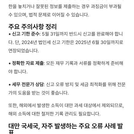
한을 놓치거나 잘못된 정보를 제출하는 경우 과징금이 부과될
수 있으며, 법적 문제로 이어질 수 있습니다.
주요 주의사항 정리
• 신고 기한 준수
: 5월 31일까지 반드시 신고를 완료해야 합니
다.
단
, 2024
년 법인세 신고 기한은
2025
년
6
월
30
일까지로
연장되었습니다
.
• 정확한 자료 제출
: 모든 재무 기록과 서류를 정확하게 준비해
야 합니다.
• 세무 전문가 상담
: 신고 오류 방지 및 세금 최적화를 위해 전문
가의 도움을 받는 것이 좋습니다.
또한, 해외에서 발생한 소득이 대만 과세 대상에서 제외되므로,
해외 소득에 대한 철저한 기록 관리도 필요합니다.
대만 국세국, 자주 발생하는 주요 오류 사례 발
표