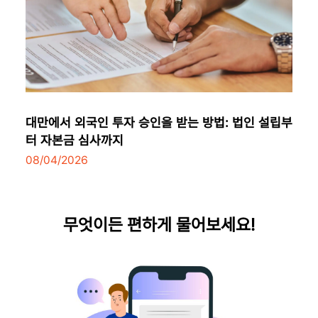
대만에서 외국인 투자 승인을 받는 방법: 법인 설립부
터 자본금 심사까지
08/04/2026
무엇이든 편하게 물어보세요!