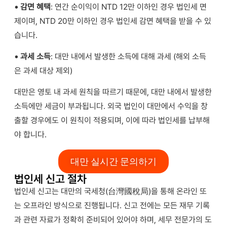
• 감면 혜택
: 연간 순이익이 NTD 12만 이하인 경우 법인세 면
제이며, NTD 20만 이하인 경우 법인세 감면 혜택을 받을 수 있
습니다.
• 과세 소득
: 대만 내에서 발생한 소득에 대해 과세 (해외 소득
은 과세 대상 제외)
대만은 영토 내 과세 원칙을 따르기 때문에, 대만 내에서 발생한
소득에만 세금이 부과됩니다. 외국 법인이 대만에서 수익을 창
출할 경우에도 이 원칙이 적용되며, 이에 따라 법인세를 납부해
야 합니다.
대만 실시간 문의하기
법인세 신고 절차
법인세 신고는 대만의 국세청(台灣國稅局)을 통해 온라인 또
는 오프라인 방식으로 진행됩니다. 신고 전에는 모든 재무 기록
과 관련 자료가 정확히 준비되어 있어야 하며, 세무 전문가의 도