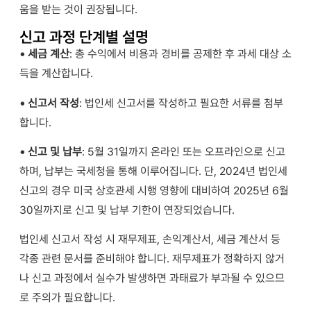
움을 받는 것이 권장됩니다.
신고 과정 단계별 설명
• 세금 계산
: 총 수익에서 비용과 경비를 공제한 후 과세 대상 소
득을 계산합니다.
• 신고서 작성
: 법인세 신고서를 작성하고 필요한 서류를 첨부
합니다.
• 신고 및 납부
: 5월 31일까지 온라인 또는 오프라인으로 신고
하며, 납부는 국세청을 통해 이루어집니다. 단, 2024년 법인세
신고의 경우 미국 상호관세 시행 영향에 대비하여 2025년 6월
30일까지로 신고 및 납부 기한이 연장되었습니다.
법인세 신고서 작성 시 재무제표, 손익계산서, 세금 계산서 등
각종 관련 문서를 준비해야 합니다. 재무제표가 정확하지 않거
나 신고 과정에서 실수가 발생하면 과태료가 부과될 수 있으므
로 주의가 필요합니다.