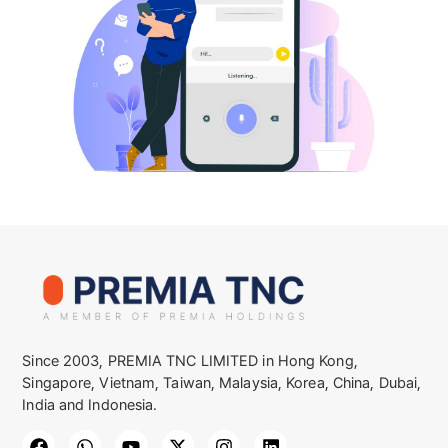
Since 2003, PREMIA TNC LIMITED in Hong Kong,
Singapore, Vietnam, Taiwan, Malaysia, Korea, China, Dubai,
India and Indonesia.