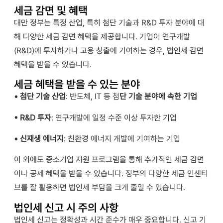
세금 감면 및 혜택
대만 정부는 특정 산업, 특히 첨단 기술과 R&D 투자 분야에 대
해 다양한 세금 감면 혜택을 제공합니다. 기업이 연구개발
(R&D)에 투자하거나 고용 창출에 기여하는 경우, 법인세 감면
혜택을 받을 수 있습니다.
세금 혜택을 받을 수 있는 분야
• 첨단 기술 산업
: 반도체, IT 등 첨
단 기술 분야에 속한 기업
• R&D 투자
: 연구개발에 일정 수준 이상 투자한 기업
• 신재생 에너지
: 친환경 에너지 개발에 기여하는 기업
이 외에도 중소기업 지원 프로그램을 통해 추가적인 세금 감면
이나 공제 혜택을 받을 수 있습니다. 정부의 다양한 세금 인센티
브를 잘 활용하면 법인세 부담을 크게 줄일 수 있습니다.
법인세 신고 시 주의 사항
법인세 신고는 정확성과 시간 준수가 매우 중요합니다. 신고 기