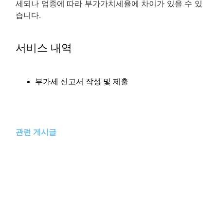
세되나 업종에 따라 부가가치세율에 차이가 있을 수 있
습니다.
서비스 내역
부가세 신고서 작성 및 제출
관련 게시글