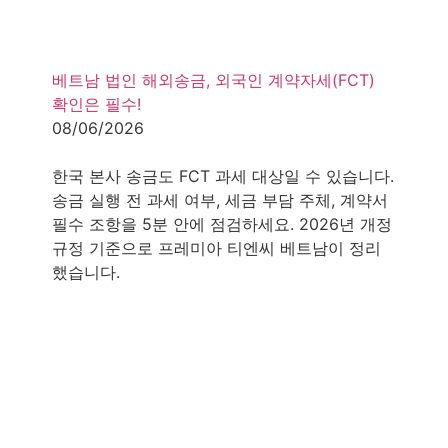
베트남 법인 해외송금, 외국인 계약자세(FCT)
확인은 필수!
08/06/2026
3
minutes
한국 본사 송금도 FCT 과세 대상일 수 있습니다.
송금 실행 전 과세 여부, 세금 부담 주체, 계약서
필수 조항을 5분 안에 점검하세요. 2026년 개정
규정 기준으로 프레미아 티엔씨 베트남이 정리
했습니다.