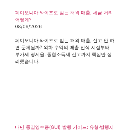
페이오니아·와이즈로 받는 해외 매출, 세금 처리
어떻게?
08/06/2026
3
minutes
페이오니아·와이즈로 받는 해외 매출, 신고 안 하
면 문제될까? 외화 수익의 매출 인식 시점부터
부가세 영세율, 종합소득세 신고까지 핵심만 정
리했습니다.
대만 통일영수증(GUI) 발행 가이드: 유형·발행시