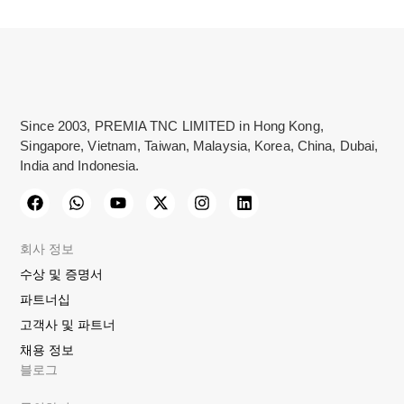
Since 2003, PREMIA TNC LIMITED in Hong Kong,
Singapore, Vietnam, Taiwan, Malaysia, Korea, China, Dubai,
India and Indonesia.
회사 정보
수상 및 증명서
파트너십
고객사 및 파트너
채용 정보
블로그