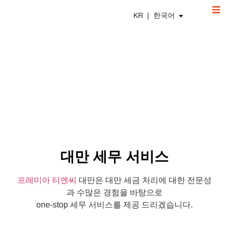
KR | 한국어
대만 세무
대만 세무 서비스
프레미아 티엔씨
대만은 대만 세금 처리에 대한 전문성
과 수많은 경험을 바탕으로
one-stop 세무 서비스를 제공 드리겠습니다.