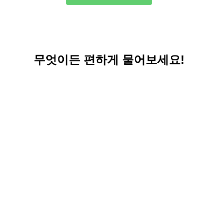
무엇이든 편하게 물어보세요!