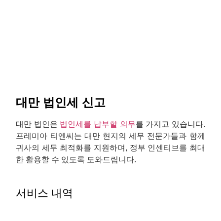
대만 법인세 신고
대만 법인은
법인세를 납부할 의무
를 가지고 있습니다.
프레미아 티엔씨는 대만 현지의 세무 전문가들과 함께
귀사의 세무 최적화를 지원하며, 정부 인센티브를 최대
한 활용할 수 있도록 도와드립니다.
서비스 내역