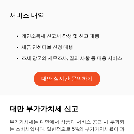
서비스 내역
개인소득세 신고서 작성 및 신고 대행
세금 인센티브 신청 대행
조세 당국의 세무조사, 질의 사항 등 대응 서비스
대만 실시간 문의하기
대만 부가가치세 신고
부가가치세는 대만에서 상품과 서비스 공급 시 부과되
는 소비세입니다. 일반적으로 5%의 부가가치세율이 과