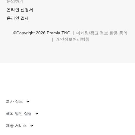
문의하기
온라인 신청서
온라인 결제
©Copyright 2026 Premia TNC |
마케팅/광고 정보 활용 동의
|
개인정보처리방침
회사 정보
해외 법인 설립
제공 서비스