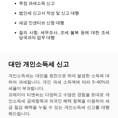
추정 과세소득 신고
법인세 신고서 작성 및 신고 대행
세금 인센티브 신청 대행
질의 사항, 세무조사, 조세 불복 등에 대한 조세
당국과의 업무 대행
대만 개인소득세 신고
개인소득세는 대만을 원천으로 하여 발생한 소득에 대
하여 과세됩니다. 개인 과세 소득액에 따라 5~40%의
세율이 부과됩니다.
프레미아 티엔씨는 다양하고 수많은 경험을 토대로 개
인소득세 공제항목과 외국인 혜택 항목을 이용하여 세
금 절감 혜택을 누릴 수 있는 개인소득세 신고를 대행
해드립니다.