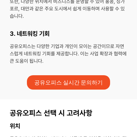
또한, 다양한 위치에서 비즈니스를 운영할 수 있어 홍콩, 싱가
포르, 대만과 같은 주요 도시에서 쉽게 이동하며 사용할 수 있
습니다.
3. 네트워킹 기회
공유오피스는 다양한 기업과 개인이 모이는 공간이므로 자연
스럽게 네트워킹 기회를 제공합니다. 이는 사업 확장과 협력에
큰 도움이 됩니다.
공유오피스 실시간 문의하기
공유오피스 선택 시 고려사항
위치