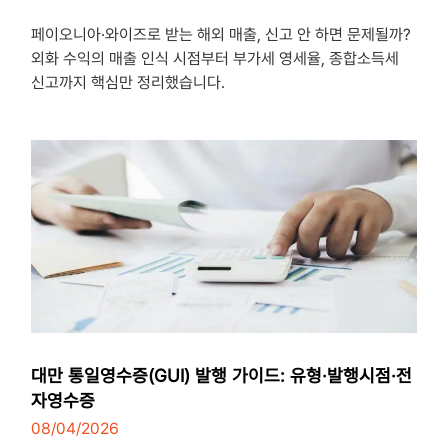
3
minutes
페이오니아·와이즈로 받는 해외 매출, 신고 안 하면 문제될까?
외화 수익의 매출 인식 시점부터 부가세 영세율, 종합소득세
신고까지 핵심만 정리했습니다.
대만 통일영수증(GUI) 발행 가이드: 유형·발행시점·전
자영수증
08/04/2026