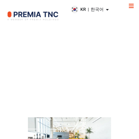
KR | 한국어
공유오피스