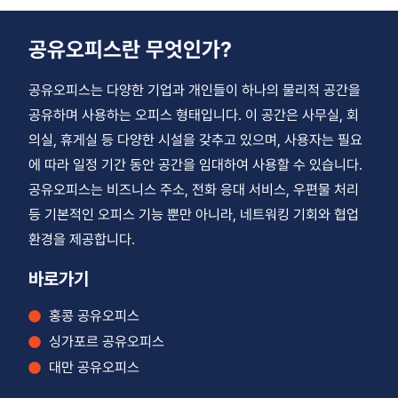
공유오피스란 무엇인가?
공유오피스는 다양한 기업과 개인들이 하나의 물리적 공간을
공유하며 사용하는 오피스 형태입니다. 이 공간은 사무실, 회
의실, 휴게실 등 다양한 시설을 갖추고 있으며, 사용자는 필요
에 따라 일정 기간 동안 공간을 임대하여 사용할 수 있습니다.
공유오피스는 비즈니스 주소, 전화 응대 서비스, 우편물 처리
등 기본적인 오피스 기능 뿐만 아니라, 네트워킹 기회와 협업
환경을 제공합니다.
바로가기
홍콩 공유오피스
싱가포르 공유오피스
대만 공유오피스