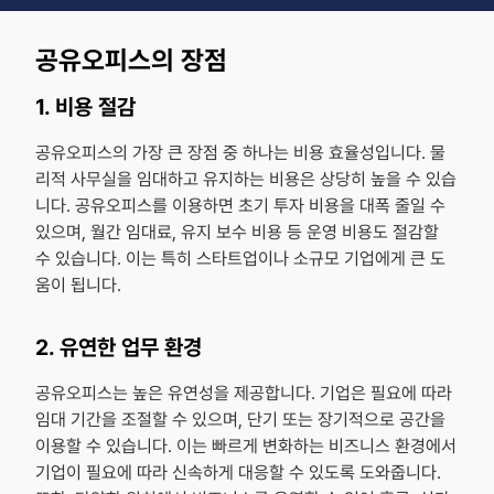
공유오피스의 장점
1. 비용 절감
공유오피스의 가장 큰 장점 중 하나는 비용 효율성입니다. 물
리적 사무실을 임대하고 유지하는 비용은 상당히 높을 수 있습
니다. 공유오피스를 이용하면 초기 투자 비용을 대폭 줄일 수
있으며, 월간 임대료, 유지 보수 비용 등 운영 비용도 절감할
수 있습니다. 이는 특히 스타트업이나 소규모 기업에게 큰 도
움이 됩니다.
2. 유연한 업무 환경
공유오피스는 높은 유연성을 제공합니다. 기업은 필요에 따라
임대 기간을 조절할 수 있으며, 단기 또는 장기적으로 공간을
이용할 수 있습니다. 이는 빠르게 변화하는 비즈니스 환경에서
기업이 필요에 따라 신속하게 대응할 수 있도록 도와줍니다.