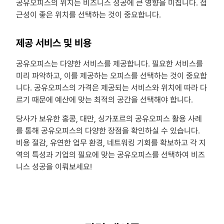
공유오피스의 위치는 비즈니스 성공에 큰 영향을 미칩니다. 접
근성이 좋은 위치를 선택하는 것이 중요합니다.
제공 서비스 및 비용
공유오피스는 다양한 서비스를 제공합니다. 필요한 서비스를
미리 파악하고, 이를 제공하는 오피스를 선택하는 것이 중요합
니다. 공유오피스의 가격은 제공되는 서비스와 위치에 따라 다
르기 때문에 예산에 맞는 최적의 공간을 선택해야 합니다.
당사가 보유한 홍콩, 대만, 싱가포르의 공유오피스 활용 사례
를 통해 공유오피스의 다양한 장점을 확인하실 수 있습니다.
비용 절감, 유연한 업무 환경, 네트워킹 기회를 확보하고 각 지
역의 특성과 기업의 필요에 맞는 공유오피스를 선택하여 비즈
니스 성공을 이뤄보세요!