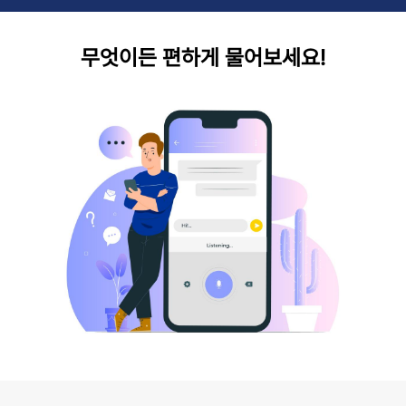
무엇이든 편하게 물어보세요!