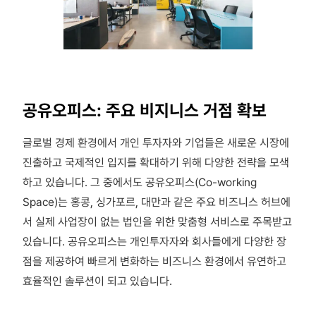
공유오피스: 주요 비지니스 거점 확보
글로벌 경제 환경에서 개인 투자자와 기업들은 새로운 시장에
진출하고 국제적인 입지를 확대하기 위해 다양한 전략을 모색
하고 있습니다. 그 중에서도 공유오피스(Co-working
Space)는 홍콩, 싱가포르, 대만과 같은 주요 비즈니스 허브에
서 실제 사업장이 없는 법인을 위한 맞춤형 서비스로 주목받고
있습니다. 공유오피스는 개인투자자와 회사들에게 다양한 장
점을 제공하여 빠르게 변화하는 비즈니스 환경에서 유연하고
효율적인 솔루션이 되고 있습니다.