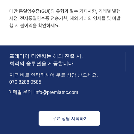
7
minutes
대만 통일영수증(GUI)의 유형과 필수 기재사항, 거래별 발행
시점, 전자통일영수증 전송기한, 해외 거래의 영세율 및 미발
행 시 불이익을 확인하세요.
프레미아 티엔씨는 해외 진출 시,
최적의 솔루션을 제공합니다.
지금 바로 연락하시어 무료 상담 받으세요.
070 8288 0585
이메일
문의
info@premiatnc.com
무료 상담 시작하기