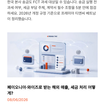
한국 본사 송금도 FCT 과세 대상일 수 있습니다. 송금 실행 전
과세 여부, 세금 부담 주체, 계약서 필수 조항을 5분 안에 점검
하세요. 2026년 개정 규정 기준으로 프레미아 티엔씨 베트남
이 정리했습니다.
페이오니아·와이즈로 받는 해외 매출, 세금 처리 어떻
게?
08/06/2026