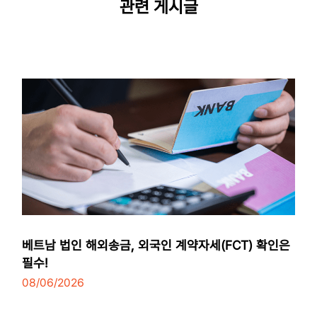
관련 게시글
베트남 법인 해외송금, 외국인 계약자세(FCT) 확인은
필수!
08/06/2026
3
minutes