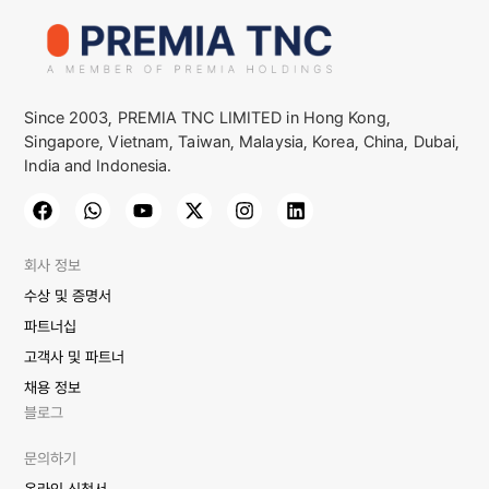
Since 2003, PREMIA TNC LIMITED in Hong Kong,
Singapore, Vietnam, Taiwan, Malaysia, Korea, China, Dubai,
India and Indonesia.
회사 정보
수상 및 증명서
파트너십
고객사 및 파트너
채용 정보
블로그
문의하기