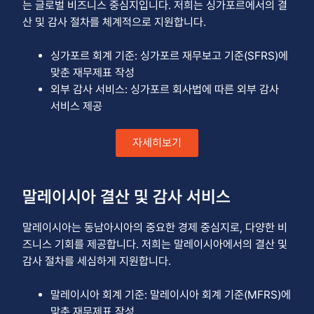
는 글로벌 비즈니스 중심지입니다. 저희는 싱가포르에서의 결
산 및 감사 절차를 체계적으로 지원합니다.
싱가포르 회계 기준: 싱가포르 재무보고 기준(SFRS)에
맞춘 재무제표 작성
외부 감사 서비스: 싱가포르 회사법에 따른 외부 감사
서비스 제공
자세히보기
말레이시아 결산 및 감사 서비스
말레이시아는 동남아시아의 중요한 경제 중심지로, 다양한 비
즈니스 기회를 제공합니다. 저희는 말레이시아에서의 결산 및
감사 절차를 세심하게 지원합니다.
말레이시아 회계 기준: 말레이시아 회계 기준(MFRS)에
맞춘 재무제표 작성