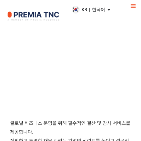
KR | 한국어
결산 및 감사 서비스
글로벌 비즈니스 운영을 위해 필수적인 결산 및 감사 서비스를
제공합니다.
정확하고 투명한 재무 관리는 기업의 신뢰도를 높이고 성공적