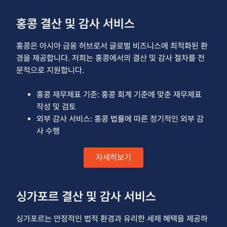
홍콩 결산 및 감사 서비스
홍콩은 아시아 금융 허브로서 글로벌 비즈니스에 최적화된 환
경을 제공합니다. 저희는 홍콩에서의 결산 및 감사 절차를 전
문적으로 지원합니다.
홍콩 재무제표 기준: 홍콩 회계 기준에 맞춘 재무제표
작성 및 검토
외부 감사 서비스: 홍콩 법률에 따른 정기적인 외부 감
사 수행
자세히보기
싱가포르 결산 및 감사 서비스
싱가포르는 안정적인 법적 환경과 유리한 세제 혜택을 제공하