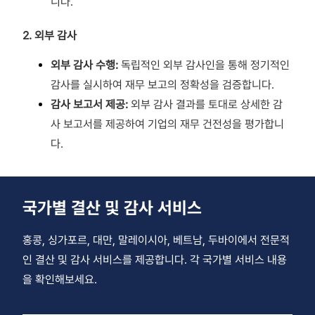
니다.
2. 외부 감사
외부 감사 수행:
독립적인 외부 감사인을 통해 정기적인
감사를 실시하여 재무 보고의 정확성을 검증합니다.
감사 보고서 제공:
외부 감사 결과를 토대로 상세한 감
사 보고서를 제공하여 기업의 재무 건전성을 평가합니
다.
국가별 결산 및 감사 서비스
홍콩, 싱가포르, 대만, 말레이시아, 베트남, 두바이에서 전문적
인 결산 및 감사 서비스를 제공합니다. 각 국가별 서비스 내용
을 확인해보세요.