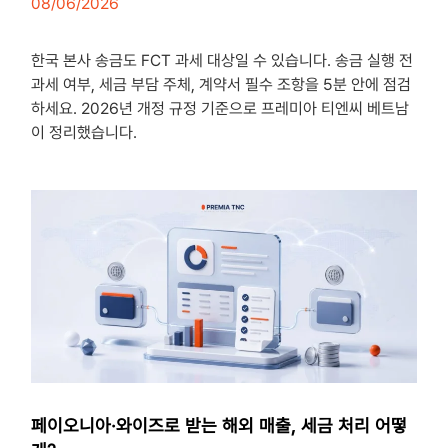
08/06/2026
3
minutes
한국 본사 송금도 FCT 과세 대상일 수 있습니다. 송금 실행 전
과세 여부, 세금 부담 주체, 계약서 필수 조항을 5분 안에 점검
하세요. 2026년 개정 규정 기준으로 프레미아 티엔씨 베트남
이 정리했습니다.
페이오니아·와이즈로 받는 해외 매출, 세금 처리 어떻