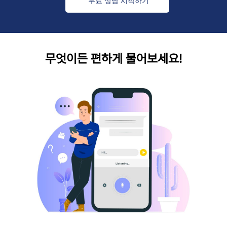
무료 상담 시작하기
무엇이든 편하게 물어보세요!