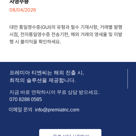
자영수증
08/04/2026
7
minutes
대만 통일영수증(GUI)의 유형과 필수 기재사항, 거래별 발행
시점, 전자통일영수증 전송기한, 해외 거래의 영세율 및 미발
행 시 불이익을 확인하세요.
프레미아 티엔씨는 해외 진출 시,
최적의 솔루션을 제공합니다.
지금 바로 연락하시어 무료 상담 받으세요.
070 8288 0585
이메일
문의
info@premiatnc.com