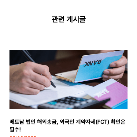
관련 게시글
베트남 법인 해외송금, 외국인 계약자세(FCT) 확인은
필수!