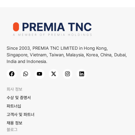
Since 2003, PREMIA TNC LIMITED in Hong Kong,
Singapore, Vietnam, Taiwan, Malaysia, Korea, China, Dubai,
India and Indonesia.
회사 정보
수상 및 증명서
파트너십
고객사 및 파트너
채용 정보
블로그