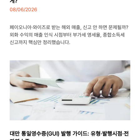
게?
08/06/2026
3
minutes
페이오니아·와이즈로 받는 해외 매출, 신고 안 하면 문제될까?
외화 수익의 매출 인식 시점부터 부가세 영세율, 종합소득세
신고까지 핵심만 정리했습니다.
대만 통일영수증(GUI) 발행 가이드: 유형·발행시점·전