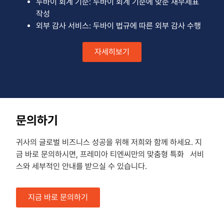
두바이 회계 기준: 두바이 회계 기준에 맞춘 재무제표
작성
외부 감사 서비스: 두바이 법규에 따른 외부 감사 수행
자세히보기
문의하기
귀사의 글로벌 비즈니스 성공을 위해 저희와 함께 하세요. 지
금 바로 문의하시면, 프레미아 티엔씨만의 맞춤형 특화 서비
스와 세부적인 안내를 받으실 수 있습니다.
지금 바로 문의하기