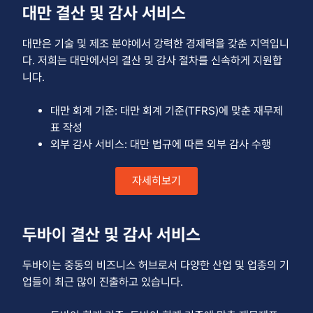
대만 결산 및 감사 서비스
대만은 기술 및 제조 분야에서 강력한 경제력을 갖춘 지역입니
다. 저희는 대만에서의 결산 및 감사 절차를 신속하게 지원합
니다.
대만 회계 기준: 대만 회계 기준(TFRS)에 맞춘 재무제
표 작성
외부 감사 서비스: 대만 법규에 따른 외부 감사 수행
자세히보기
두바이 결산 및 감사 서비스
두바이는 중동의 비즈니스 허브로서 다양한 산업 및 업종의 기
업들이 최근 많이 진출하고 있습니다.