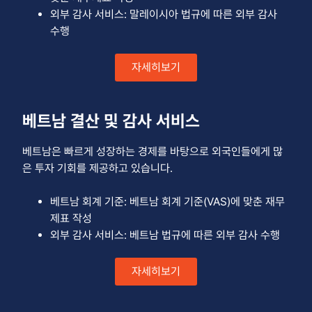
외부 감사 서비스: 말레이시아 법규에 따른 외부 감사
수행
자세히보기
베트남 결산 및 감사 서비스
베트남은 빠르게 성장하는 경제를 바탕으로 외국인들에게 많
은 투자 기회를 제공하고 있습니다.
베트남 회계 기준: 베트남 회계 기준(VAS)에 맞춘 재무
제표 작성
외부 감사 서비스: 베트남 법규에 따른 외부 감사 수행
자세히보기