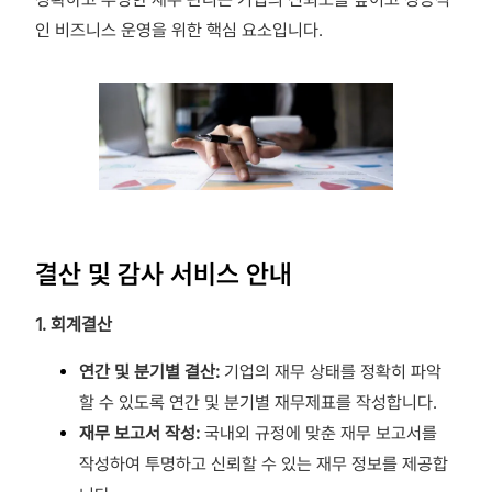
인 비즈니스 운영을 위한 핵심 요소입니다.
결산 및 감사 서비스 안내
1. 회계결산
연간 및 분기별 결산:
기업의 재무 상태를 정확히 파악
할 수 있도록 연간 및 분기별 재무제표를 작성합니다.
재무 보고서 작성:
국내외 규정에 맞춘 재무 보고서를
작성하여 투명하고 신뢰할 수 있는 재무 정보를 제공합