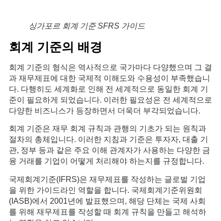
싱가포르 회계 기준 SFRS 가이드
회계 기준의 배경
회계 기준의 형식은 역사적으로 국가마다 다양했으며 그 결
과 재무제표에 대한 국제적 이해도와 수용성이 부족했습니
다. 다행히도 세계화로 인해 전 세계적으로 동일한 회계 기
준이 필요하게 되었습니다. 이러한 필요성은 전 세계적으로
다양한 비즈니스가 등장하면서 더욱더 부각되었습니다.
회계 기준은 재무 회계 규칙과 관행의 기초가 되는 원칙과
절차의 총체입니다. 이러한 지침과 기준은 투자자, 대출 기
관, 정부 등과 같은 주요 이해 관계자가 사용하는 다양한 금
융 거래를 기업이 어떻게 처리해야 하는지를 규정합니다.
국제회계기준(IFRS)은 재무제표를 작성하는 글로벌 기업
을 위한 가이드라인 역할을 합니다. 국제회계기준위원회
(IASB)에서 2001년에 발표했으며, 해당 단체는 국제 사회
를 위해 재무제표를 작성할 때 회계 규칙을 만들고 해석하