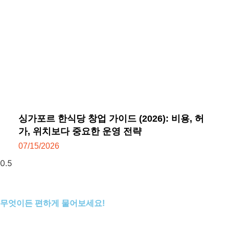
싱가포르 한식당 창업 가이드 (2026): 비용, 허
가, 위치보다 중요한 운영 전략
07/15/2026
무엇이든 편하게 물어보세요!