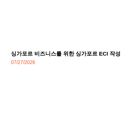
싱가포르 비즈니스를 위한 싱가포르 ECI 작성
07/27/2026