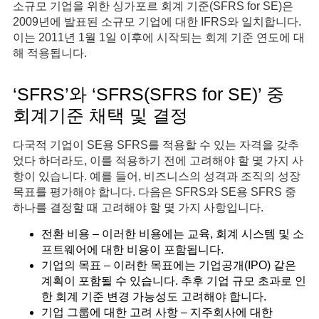
소규모 기업을 위한 싱가포르 회계 기준(SFRS for SE)은
2009년에 발표된 소규모 기업에 대한 IFRS와 일치합니다.
이는 2011년 1월 1일 이후에 시작되는 회계 기준 연도에 대
해 적용됩니다.
‘SFRS’와 ‘SFRS(SFRS for SE)’ 중
회계기준 채택 및 결정
다국적 기업이 SE용 SFRS를 적용할 수 있는 자격을 갖추
었다 하더라도, 이를 적용하기 전에 고려해야 할 몇 가지 사
항이 있습니다. 예를 들어, 비즈니스의 성격과 조직의 성장
목표를 평가해야 합니다. 다음은 SFRS와 SE용 SFRS 중
하나를 결정할 때 고려해야 할 몇 가지 사항입니다.
전환 비용 – 이러한 비용에는 교육, 회계 시스템 및 소
프트웨어에 대한 비용이 포함됩니다.
기업의 목표 – 이러한 목표에는 기업공개(IPO) 같은
계획이 포함될 수 있습니다. 추후 기업 규모 초과로 인
한 회계 기준 변경 가능성도 고려해야 합니다.
기업 그룹에 대한 고려 사항 – 지주회사에 대한