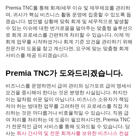
Premia TNC를 통해 회계/세무 이슈 및 재무제표를 관리하
며, 귀사가 핵심 비즈니스 활동 운영에 집중할 수 있도록 돕
겠습니다. 법인별 상황에 맞춰 회계 및 세무적으로 발생할
수 있는 이슈에 대한 번거로움을 덜어주는 맞춤형 솔루션으
로 회계 프로세스를 간편하게 처리할 수 있습니다. 이제 막
회계 업무를 시작하셨거나 회계 기준 요건을 관리하기 위해
전문가의 도움을 찾고 계신다면, 요구에 맞는 맞춤형 회계
서비스를 제공 드리겠습니다.
Premia TNC가 도와드리겠습니다.
비즈니스를 운영하면서 급여 관리와 싱가포르 급여 명세서
요건을 중시해야 한다는 것은 분명한 사실입니다. 하지만
이는 말처럼 쉬운 일이 아닙니다. 비즈니스 소유자가 책임
져야 하는 방대한 업무를 고려하면 이 프로세스를 직접 처
리하는 것은 까다롭거나 비효율적일 수 있습니다. 직원 급
여 처리를 처리하는 데 도움이 필요하시다면, Premia TNC
가 전문적인 급여 서비스를 통해 도와드릴 수 있습니다. 당
사는
회사 간사역 및 전문 회계사를 보유한 비즈니스 컨설