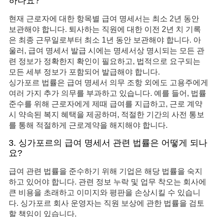
하나요?
현재 근로자에 대한 항목별 급여 명세서는 최소 2년 동안
보관해야 합니다. 퇴사하는 직원에 대한 이전 2년 치 기록
은 최종 근무일로부터 최소 1년 동안 보관해야 합니다. 아
울러, 급여 명세서 발급 시에는 명세서상 명시되는 모든 관
련 정보가 정확한지 확인이 필요하고, 법적으로 요구되는
모든 세부 정보가 포함되어 발급해야 합니다.
싱가포르 법률은 급여 명세서 의무 조항 외에도 고용주에게
여러 가지 추가 의무를 부과하고 있습니다. 예를 들어, 법률
준수를 위해 근로자에게 제때 급여를 지급하고, 근로 계약
시 약속된 복지 혜택을 제공하며, 적절한 기간의 사전 통보
를 통해 적절하게 근로계약을 해지해야 합니다.
3. 싱가포르의 급여 명세서 관련 법률은 어떻게 되나
요?
급여 관련 법률을 준수하기 위해 기업은 해당 법률을 숙지
하고 있어야 합니다. 관련 정보 누락 및 업무 착오는 회사에
큰 비용을 초래하고 이미지와 평판을 손상시킬 수 있습니
다. 싱가포르 회사 운영자는 직원 보상에 관한 법률을 검토
할 책임이 있습니다.