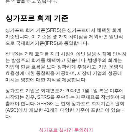
는 역할을 하고 있습니다.
싱가포르 회계 기준
싱가포르 회계 기준(SFRS)은 싱가포르에서 채택한 회계
기준입니다. 이 기준은 몇 가지 차이점을 제외하면 일반적
으로 국제회계기준(IFRS)과 동일합니다.
SFRS는 거래 효과를 지급 시점이 아닌 발생 시점에 인식하
는 발생주의 회계를 채택하고 있습니다. 발생주의 회계는
기업의 현금 흐름을 보다 정확하게 추정하고, 기업 운영의
효율성에 대한 통찰력을 제공하며, 시장이 기업의 성공에
미치는 영향에 대한 지식을 제공합니다.
싱가포르 기업은 회계연도가 2003년 1월 1일 혹은 이후에
시작되는 경우, SFRS를 준수하는 재무제표를 작성하여 제
출해야 합니다. SFRS에는 현재 싱가포르 회계기준위원회
(ASC)에서 개발한 41개의 다양한 기준이 포함되어 있습니
다.
싱가포르 실시간 문의하기