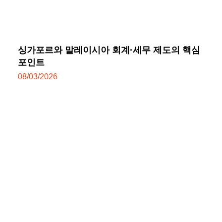
싱가포르와 말레이시아 회계·세무 제도의 핵심
포인트
08/03/2026