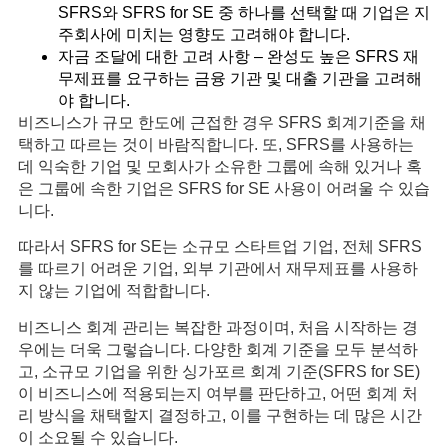
SFRS와 SFRS for SE 중 하나를 선택할 때 기업은 지
주회사에 미치는 영향도 고려해야 합니다.
자금 조달에 대한 고려 사항 – 완성도 높은 SFRS 재
무제표를 요구하는 금융 기관 및 대출 기관을 고려해
야 합니다.
비즈니스가 규모 한도에 근접한 경우 SFRS 회계기준을 채
택하고 따르는 것이 바람직합니다. 또, SFRS를 사용하는
데 익숙한 기업 및 모회사가 소유한 그룹에 속해 있거나 혹
은 그룹에 속한 기업은 SFRS for SE 사용이 어려울 수 있습
니다.
따라서 SFRS for SE는 소규모 스타트업 기업, 전체 SFRS
를 따르기 어려운 기업, 외부 기관에서 재무제표를 사용하
지 않는 기업에 적합합니다.
비즈니스 회계 관리는 복잡한 과정이며, 처음 시작하는 경
우에는 더욱 그렇습니다. 다양한 회계 기준을 모두 분석하
고, 소규모 기업을 위한 싱가포르 회계 기준(SFRS for SE)
이 비즈니스에 적용되는지 여부를 판단하고, 어떤 회계 처
리 방식을 채택할지 결정하고, 이를 구현하는 데 많은 시간
이 소요될 수 있습니다.