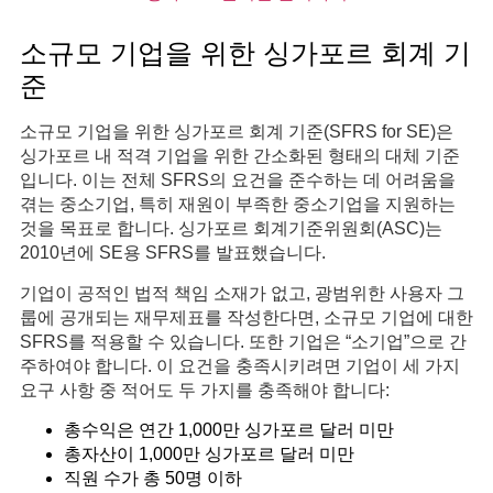
소규모 기업을 위한 싱가포르 회계 기
준
소규모 기업을 위한 싱가포르 회계 기준(SFRS for SE)은
싱가포르 내 적격 기업을 위한 간소화된 형태의 대체 기준
입니다. 이는 전체 SFRS의 요건을 준수하는 데 어려움을
겪는 중소기업, 특히 재원이 부족한 중소기업을 지원하는
것을 목표로 합니다. 싱가포르 회계기준위원회(ASC)는
2010년에 SE용 SFRS를 발표했습니다.
기업이 공적인 법적 책임 소재가 없고, 광범위한 사용자 그
룹에 공개되는 재무제표를 작성한다면, 소규모 기업에 대한
SFRS를 적용할 수 있습니다. 또한 기업은 “소기업”으로 간
주하여야 합니다. 이 요건을 충족시키려면 기업이 세 가지
요구 사항 중 적어도 두 가지를 충족해야 합니다:
총수익은 연간 1,000만 싱가포르 달러 미만
총자산이 1,000만 싱가포르 달러 미만
직원 수가 총 50명 이하