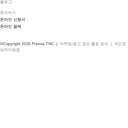
블로그
문의하기
온라인 신청서
온라인 결제
©Copyright 2026 Premia TNC |
마케팅/광고 정보 활용 동의
|
개인정
보처리방침
회사 정보