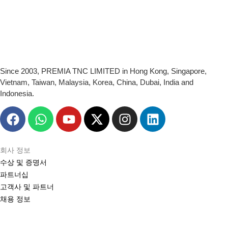
Since 2003, PREMIA TNC LIMITED in Hong Kong, Singapore,
Vietnam, Taiwan, Malaysia, Korea, China, Dubai, India and
Indonesia.
회사 정보
수상 및 증명서
파트너십
고객사 및 파트너
채용 정보