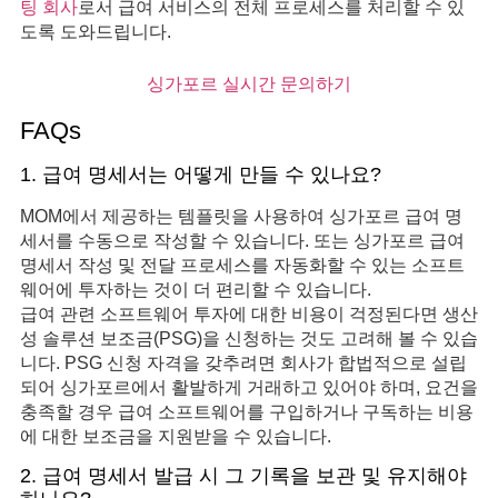
팅 회사
로서 급여 서비스의 전체 프로세스를 처리할 수 있
도록 도와드립니다.
싱가포르 실시간 문의하기
FAQs
1. 급여 명세서는 어떻게 만들 수 있나요?
MOM에서 제공하는 템플릿을 사용하여 싱가포르 급여 명
세서를 수동으로 작성할 수 있습니다. 또는 싱가포르 급여
명세서 작성 및 전달 프로세스를 자동화할 수 있는 소프트
웨어에 투자하는 것이 더 편리할 수 있습니다.
급여 관련 소프트웨어 투자에 대한 비용이 걱정된다면 생산
성 솔루션 보조금(PSG)을 신청하는 것도 고려해 볼 수 있습
니다. PSG 신청 자격을 갖추려면 회사가 합법적으로 설립
되어 싱가포르에서 활발하게 거래하고 있어야 하며, 요건을
충족할 경우 급여 소프트웨어를 구입하거나 구독하는 비용
에 대한 보조금을 지원받을 수 있습니다.
2. 급여 명세서 발급 시 그 기록을 보관 및 유지해야