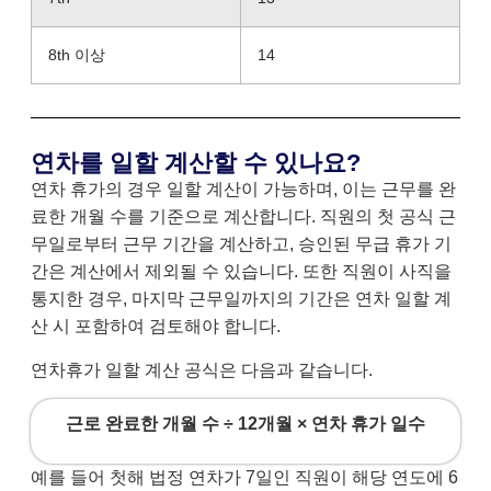
8th 이상
14
연차를 일할 계산할 수 있나요?
연차 휴가의 경우 일할 계산이 가능하며, 이는 근무를 완
료한 개월 수를 기준으로 계산합니다. 직원의 첫 공식 근
무일로부터 근무 기간을 계산하고, 승인된 무급 휴가 기
간은 계산에서 제외될 수 있습니다. 또한 직원이 사직을
통지한 경우, 마지막 근무일까지의 기간은 연차 일할 계
산 시 포함하여 검토해야 합니다.
연차휴가 일할 계산 공식은 다음과 같습니다.
근로 완료한 개월 수 ÷ 12개월 × 연차 휴가 일수
예를 들어 첫해 법정 연차가 7일인 직원이 해당 연도에 6