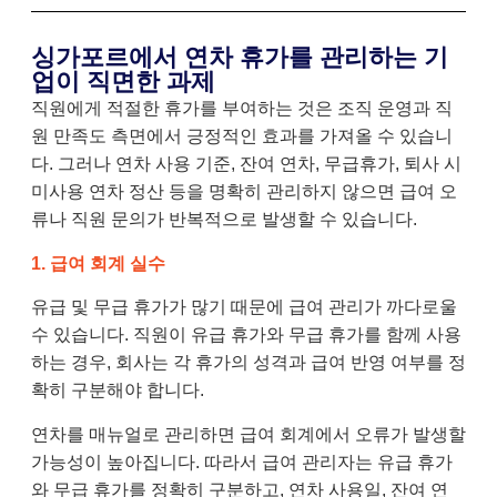
싱가포르에서 연차 휴가를 관리하는 기
업이 직면한 과제
직원에게 적절한 휴가를 부여하는 것은 조직 운영과 직
원 만족도 측면에서 긍정적인 효과를 가져올 수 있습니
다. 그러나 연차 사용 기준, 잔여 연차, 무급휴가, 퇴사 시
미사용 연차 정산 등을 명확히 관리하지 않으면 급여 오
류나 직원 문의가 반복적으로 발생할 수 있습니다.
1. 급여 회계 실수
유급 및 무급 휴가가 많기 때문에 급여 관리가 까다로울
수 있습니다. 직원이 유급 휴가와 무급 휴가를 함께 사용
하는 경우, 회사는 각 휴가의 성격과 급여 반영 여부를 정
확히 구분해야 합니다.
연차를 매뉴얼로 관리하면 급여 회계에서 오류가 발생할
가능성이 높아집니다. 따라서 급여 관리자는 유급 휴가
와 무급 휴가를 정확히 구분하고, 연차 사용일, 잔여 연