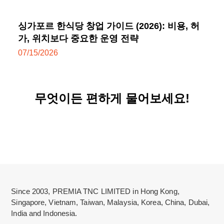
싱가포르 한식당 창업 가이드 (2026): 비용, 허
가, 위치보다 중요한 운영 전략
07/15/2026
무엇이든 편하게 물어보세요!
Since 2003, PREMIA TNC LIMITED in Hong Kong,
Singapore, Vietnam, Taiwan, Malaysia, Korea, China, Dubai,
India and Indonesia.