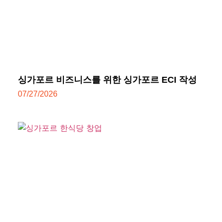
싱가포르 비즈니스를 위한 싱가포르 ECI 작성
07/27/2026