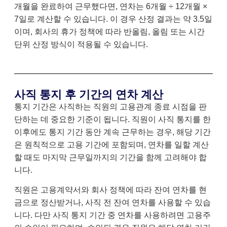
개월을 완료하여 근무했다면, 연차는 6개월 ÷ 12개월 ×
7일로 계산할 수 있습니다. 이 경우 산정 결과는 약 3.5일
이며, 회사의 휴가 정책에 따라 반올림, 올림 또는 시간
단위 산정 방식이 적용될 수 있습니다.
사직 통지 후 기간의 연차 계산
통지 기간은 사직하는 직원의 고용관계 종료 시점을 판
단하는 데 중요한 기준이 됩니다. 직원이 사직 통지를 한
이후에도 통지 기간 동안 계속 근무하는 경우, 해당 기간
은 원칙적으로 고용 기간에 포함되며, 연차를 일할 계산
할 때도 마지막 근무일까지의 기간을 함께 고려해야 합
니다.
직원은 고용계약서와 회사 정책에 따라 잔여 연차를 현
금으로 정산받거나, 사직 전 잔여 연차를 사용할 수 있습
니다. 다만 사직 통지 기간 중 연차를 사용하려면 고용주