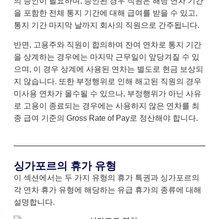
의 승인이 필요하며, 승인된 경우 직원은 해당 연차 기간
을 포함한 전체 통지 기간에 대해 급여를 받을 수 있고,
통지 기간 마지막 날까지 회사의 직원으로 간주됩니다.
반면, 고용주와 직원이 합의하여 잔여 연차로 통지 기간
을 상계하는 경우에는 마지막 근무일이 앞당겨질 수 있
으며, 이 경우 상계에 사용된 연차는 별도로 현금 보상되
지 않습니다. 또한 부정행위로 인해 해고된 직원의 경우
미사용 연차가 몰수될 수 있으나, 부정행위가 아닌 사유
로 고용이 종료되는 경우에는 사용하지 않은 연차를 최
종 급여 기준의 Gross Rate of Pay로 정산해야 합니다.
싱가포르의 휴가 유형
이 섹션에서는 두 가지 유형의 휴가 특권과 싱가포르의
각 연차 휴가 유형에 해당하는 유급 휴가의 종류에 대해
설명합니다.