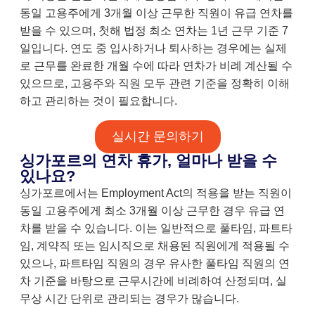
동일 고용주에게 3개월 이상 근무한 직원이 유급 연차를
받을 수 있으며, 첫해 법정 최소 연차는 1년 근무 기준 7
일입니다. 연도 중 입사하거나 퇴사하는 경우에는 실제
로 근무를 완료한 개월 수에 따라 연차가 비례 계산될 수
있으므로, 고용주와 직원 모두 관련 기준을 정확히 이해
하고 관리하는 것이 필요합니다.
실시간 문의하기
싱가포르의 연차 휴가, 얼마나 받을 수
있나요?
싱가포르에서는 Employment Act의 적용을 받는 직원이
동일 고용주에게 최소 3개월 이상 근무한 경우 유급 연
차를 받을 수 있습니다. 이는 일반적으로 풀타임, 파트타
임, 계약직 또는 임시직으로 채용된 직원에게 적용될 수
있으나, 파트타임 직원의 경우 유사한 풀타임 직원의 연
차 기준을 바탕으로 근무시간에 비례하여 산정되며, 실
무상 시간 단위로 관리되는 경우가 많습니다.