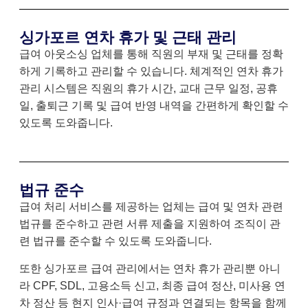
싱가포르 연차 휴가 및 근태 관리
급여 아웃소싱 업체를 통해 직원의 부재 및 근태를 정확
하게 기록하고 관리할 수 있습니다. 체계적인 연차 휴가
관리 시스템은 직원의 휴가 시간, 교대 근무 일정, 공휴
일, 출퇴근 기록 및 급여 반영 내역을 간편하게 확인할 수
있도록 도와줍니다.
법규 준수
급여 처리 서비스를 제공하는 업체는 급여 및 연차 관련
법규를 준수하고 관련 서류 제출을 지원하여 조직이 관
련 법규를 준수할 수 있도록 도와줍니다.
또한 싱가포르 급여 관리에서는 연차 휴가 관리뿐 아니
라 CPF, SDL, 고용소득 신고, 최종 급여 정산, 미사용 연
차 정산 등 현지 인사·급여 규정과 연결되는 항목을 함께