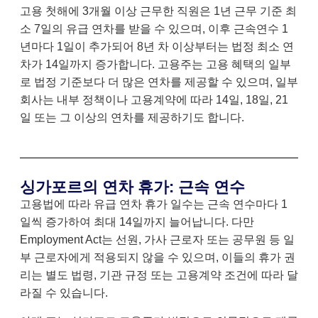
고용 첫해에 3개월 이상 근무한 직원은 1년 근무 기준 최
소 7일의 유급 연차를 받을 수 있으며, 이후 근속연수 1
년마다 1일이 추가되어 8년 차 이상부터는 법정 최소 연
차가 14일까지 증가합니다. 고용주는 고용 혜택의 일부
로 법정 기준보다 더 많은 연차를 제공할 수 있으며, 일부
회사는 내부 정책이나 고용계약에 따라 14일, 18일, 21
일 또는 그 이상의 연차를 제공하기도 합니다.
싱가포르의 연차 휴가: 근속 연수
고용법에 따라 유급 연차 휴가 일수는 근속 연수마다 1
일씩 증가하여 최대 14일까지 늘어납니다. 다만
Employment Act는 선원, 가사 근로자 또는 공무원 등 일
부 근로자에게 적용되지 않을 수 있으며, 이들의 휴가 권
리는 별도 법령, 기관 규정 또는 고용계약 조건에 따라 달
라질 수 있습니다.