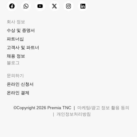
회사 정보
수상 및 증명서
파트너십
고객사 및 파트너
채용 정보
블로그
문의하기
온라인 신청서
온라인 결제
©Copyright 2026 Premia TNC |
마케팅/광고 정보 활용 동의
|
개인정보처리방침