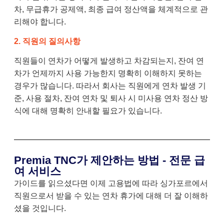
차, 무급휴가 공제액, 최종 급여 정산액을 체계적으로 관
리해야 합니다.
2. 직원의 질의사항
직원들이 연차가 어떻게 발생하고 차감되는지, 잔여 연
차가 언제까지 사용 가능한지 명확히 이해하지 못하는
경우가 많습니다. 따라서 회사는 직원에게 연차 발생 기
준, 사용 절차, 잔여 연차 및 퇴사 시 미사용 연차 정산 방
식에 대해 명확히 안내할 필요가 있습니다.
Premia TNC가 제안하는 방법 - 전문 급
여 서비스
가이드를 읽으셨다면 이제 고용법에 따라 싱가포르에서
직원으로서 받을 수 있는 연차 휴가에 대해 더 잘 이해하
셨을 것입니다.