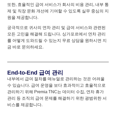
또한, 효율적인 급여 서비스가 회사의 비용 관리, 내부 통
제 및 직장 문화 개선에 기여할 수 있도록 실무 중심의 지
원을 제공합니다.
궁극적으로 귀사의 연차 관리 및 급여 서비스와 관련된
모든 고민을 해결해 드립니다. 싱가포르에서 연차 관리
를 어떻게 도와드릴 수 있는지 무료 상담을 원하시면 지
금 바로 문의하세요.
End-to-End 급여 관리
내부에서 급여 절차를 매뉴얼로 관리하는 것은 어려울
수 있습니다. 급여 운영을 보다 효과적이고 효율적으로
관리하기 위해 Premia TNC는 데이터 수집, 연차 휴가
관리 등 조직의 급여 문제를 해결하기 위한 광범위한 서
비스를 제공합니다.