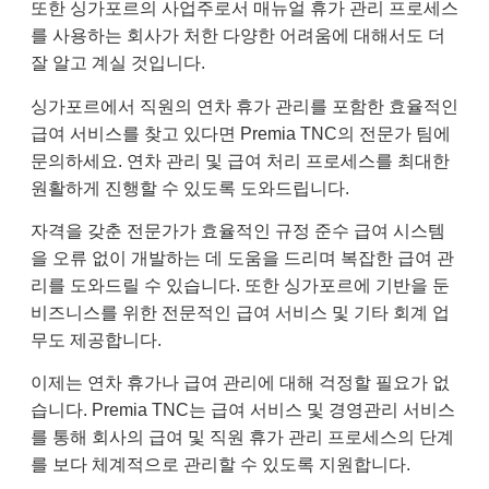
또한 싱가포르의 사업주로서 매뉴얼 휴가 관리 프로세스
를 사용하는 회사가 처한 다양한 어려움에 대해서도 더
잘 알고 계실 것입니다.
싱가포르에서 직원의 연차 휴가 관리를 포함한 효율적인
급여 서비스를 찾고 있다면 Premia TNC의 전문가 팀에
문의하세요. 연차 관리 및 급여 처리 프로세스를 최대한
원활하게 진행할 수 있도록 도와드립니다.
자격을 갖춘 전문가가 효율적인 규정 준수 급여 시스템
을 오류 없이 개발하는 데 도움을 드리며 복잡한 급여 관
리를 도와드릴 수 있습니다. 또한 싱가포르에 기반을 둔
비즈니스를 위한 전문적인 급여 서비스 및 기타 회계 업
무도 제공합니다.
이제는 연차 휴가나 급여 관리에 대해 걱정할 필요가 없
습니다. Premia TNC는 급여 서비스 및 경영관리 서비스
를 통해 회사의 급여 및 직원 휴가 관리 프로세스의 단계
를 보다 체계적으로 관리할 수 있도록 지원합니다.