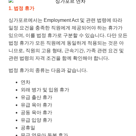
1.
법정 휴가
싱가포르에서는 Employment Act 및 관련 법령에 따라
일정 요건을 충족한 직원에게 제공되어야 하는 휴가가
있으며, 이를 법정 휴가로 구분할 수 있습니다. 다만 모든
법정 휴가가 모든 직원에게 동일하게 적용되는 것은 아
니므로, 직원의 고용 형태, 근속기간, 가족 관련 요건 및
관련 법령의 자격 조건을 함께 확인해야 합니다.
법정 휴가의 종류는 다음과 같습니다.
연차
외래 병가 및 입원 휴가
유급 출산 휴가
유급 육아 휴가
공동 육아 휴가
유급 입양 휴가
공휴일
무급 영유아 돌봄 휴가