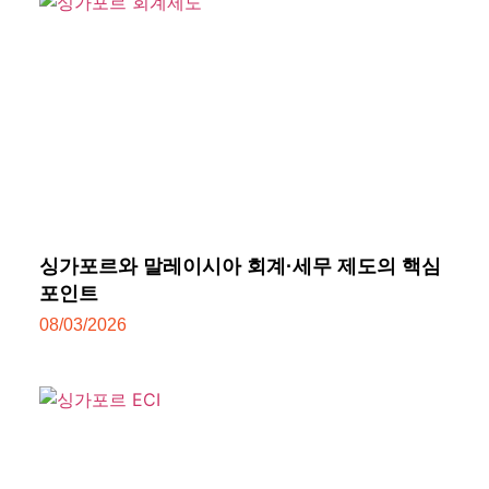
싱가포르와 말레이시아 회계·세무 제도의 핵심
포인트
08/03/2026