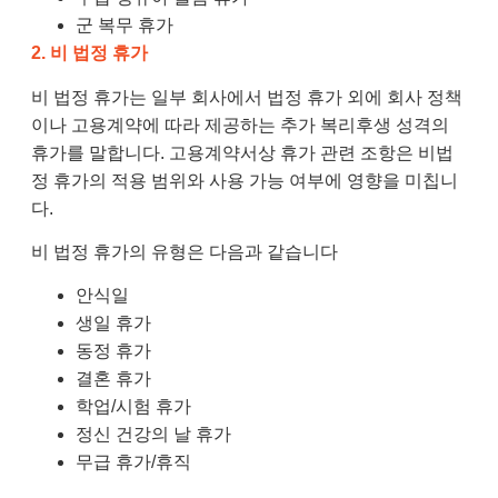
군 복무 휴가
2. 비 법정 휴가
비 법정 휴가는 일부 회사에서 법정 휴가 외에 회사 정책
이나 고용계약에 따라 제공하는 추가 복리후생 성격의
휴가를 말합니다. 고용계약서상 휴가 관련 조항은 비법
정 휴가의 적용 범위와 사용 가능 여부에 영향을 미칩니
다.
비 법정 휴가의 유형은 다음과 같습니다
안식일
생일 휴가
동정 휴가
결혼 휴가
학업/시험 휴가
정신 건강의 날 휴가
무급 휴가/휴직