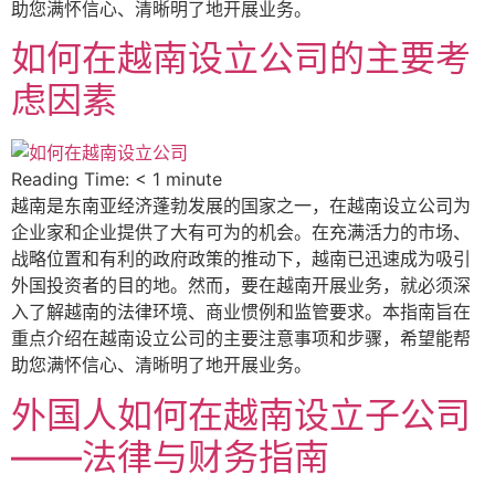
助您满怀信心、清晰明了地开展业务。
如何在越南设立公司的主要考
虑因素
Reading Time:
< 1
minute
越南是东南亚经济蓬勃发展的国家之一，在越南设立公司为
企业家和企业提供了大有可为的机会。在充满活力的市场、
战略位置和有利的政府政策的推动下，越南已迅速成为吸引
外国投资者的目的地。然而，要在越南开展业务，就必须深
入了解越南的法律环境、商业惯例和监管要求。本指南旨在
重点介绍在越南设立公司的主要注意事项和步骤，希望能帮
助您满怀信心、清晰明了地开展业务。
外国人如何在越南设立子公司
——法律与财务指南