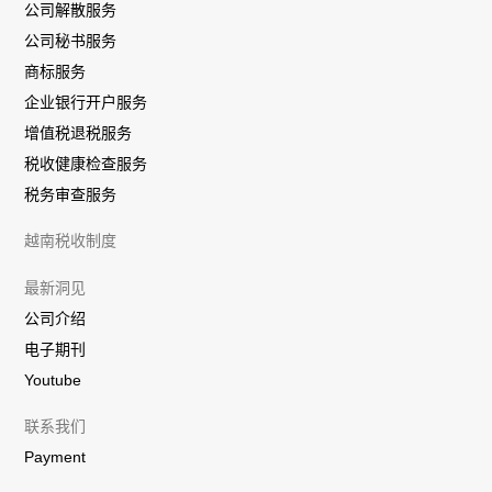
公司解散服务
公司秘书服务
商标服务
企业银行开户服务
增值税退税服务
税收健康检查服务
税务审查服务
越南税收制度
最新洞见
公司介绍
电子期刊
Youtube
联系我们
Payment