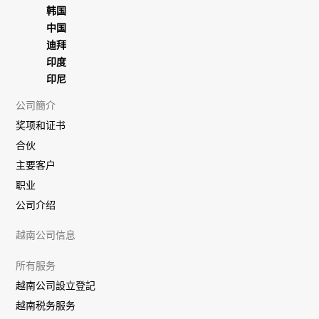
韩国
中国
迪拜
印度
印尼
公司簡介
奖项和证书
合伙
主要客户
职业
公司介绍
越南公司信息
所有服务
越南公司設立登記
越南税务服务