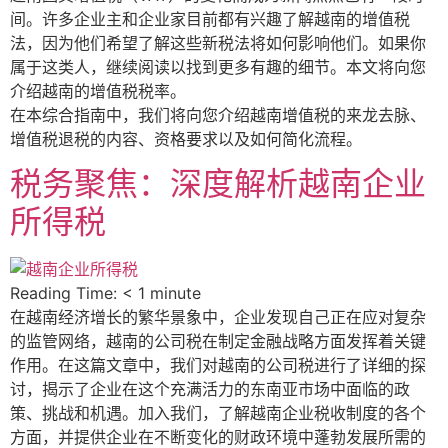
间。许多企业主和企业家目前都有兴趣了解越南的增值税
法，因为他们希望了解这些新税法将如何影响他们。如果你
属于这类人，继续阅读以找到更多有趣的细节。本文将向您
介绍越南的增值税税率。
在本综合指南中，我们将向您介绍越南增值税的来龙去脉、
增值税退税的内容、资格要求以及如何简化流程。
税务聚焦：深度解析越南企业
所得税
Reading Time:
< 1
minute
在越南经济增长的繁华景象中，企业发现自己正在应对复杂
的监管网络，越南的公司税在制定金融战略方面发挥着关键
作用。在这篇文章中，我们对越南的公司税进行了详细的探
讨，揭示了企业在这个充满活力的东南亚市场中面临的政
策、挑战和机遇。加入我们，了解越南企业税收制度的各个
方面，并提供企业在不断变化的财政环境中蓬勃发展所需的