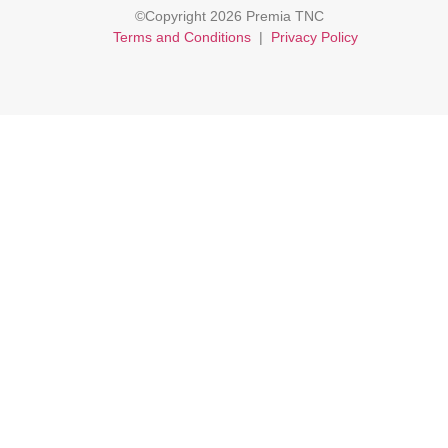
©Copyright 2026 Premia TNC
Terms and Conditions
|
Privacy Policy