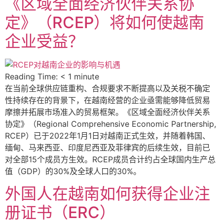
《区域全面经济伙伴关系协
定》（RCEP）将如何使越南
企业受益？
Reading Time:
< 1
minute
在当前全球供应链重构、合规要求不断提高以及关税不确定
性持续存在的背景下，在越南经营的企业亟需能够降低贸易
摩擦并拓展市场准入的贸易框架。《区域全面经济伙伴关系
协定》（Regional Comprehensive Economic Partnership,
RCEP）已于2022年1月1日对越南正式生效，并随着韩国、
缅甸、马来西亚、印度尼西亚及菲律宾的后续生效，目前已
对全部15个成员方生效。RCEP成员合计约占全球国内生产总
值（GDP）的30%及全球人口的30%。
外国人在越南如何获得企业注
册证书（ERC）