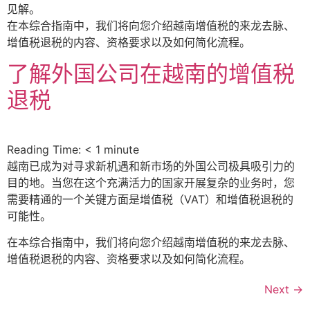
见解。
在本综合指南中，我们将向您介绍越南增值税的来龙去脉、
增值税退税的内容、资格要求以及如何简化流程。
了解外国公司在越南的增值税
退税
Reading Time:
< 1
minute
越南已成为对寻求新机遇和新市场的外国公司极具吸引力的
目的地。当您在这个充满活力的国家开展复杂的业务时，您
需要精通的一个关键方面是增值税（VAT）和增值税退税的
可能性。
在本综合指南中，我们将向您介绍越南增值税的来龙去脉、
增值税退税的内容、资格要求以及如何简化流程。
Next
→