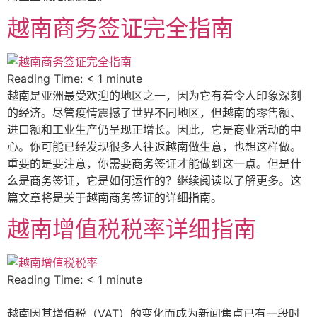
越南商务签证完全指南
Reading Time:
< 1
minute
越南是亚洲最受欢迎的地区之一，因为它有着令人印象深刻
的经济。尽管疫情震撼了世界不同地区，但越南的零售额、
进口额和工业生产仍呈现正增长。因此，它是商业活动的中
心。你可能已经发现很多人往返越南做生意，也想这样做。
重要的是要注意，你需要商务签证才能做到这一点。但是什
么是商务签证，它是如何运作的？继续阅读以了解更多。这
篇文章将是关于越南商务签证的详细指南。
越南增值税税率详细指南
Reading Time:
< 1
minute
越南因其增值税（VAT）的变化而成为新闻焦点已有一段时