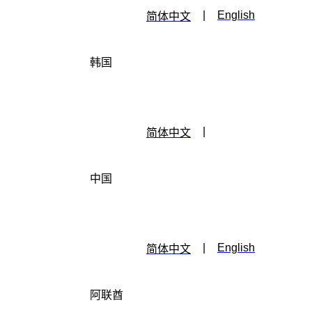
|
English
简体中文
韩国
|
简体中文
中国
|
English
简体中文
阿联酋