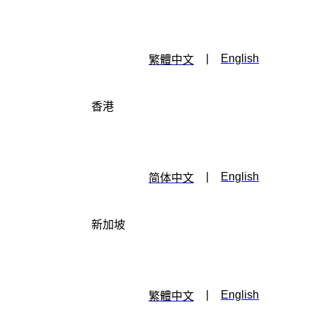
|
English
繁體中文
香港
|
English
简体中文
新加坡
|
English
繁體中文