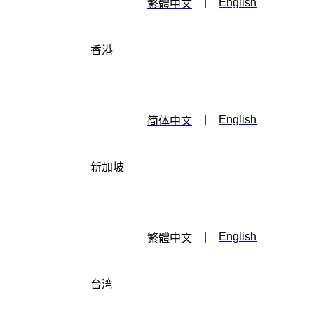
|
English
繁體中文
香港
|
English
简体中文
新加坡
|
English
繁體中文
台湾