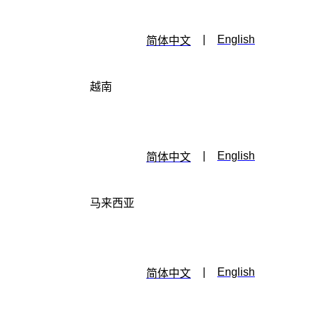
|
English
简体中文
越南
|
English
简体中文
马来西亚
|
English
简体中文