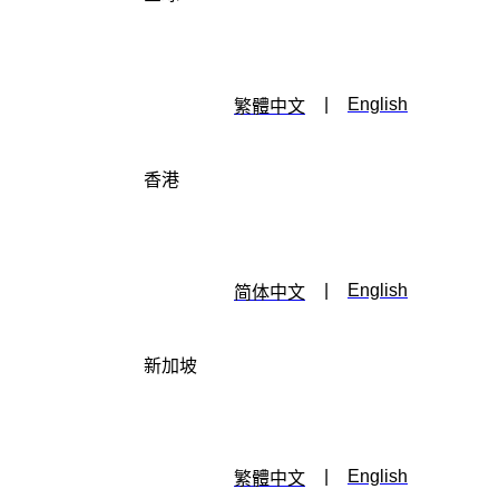
|
English
繁體中文
香港
|
English
简体中文
新加坡
|
English
繁體中文