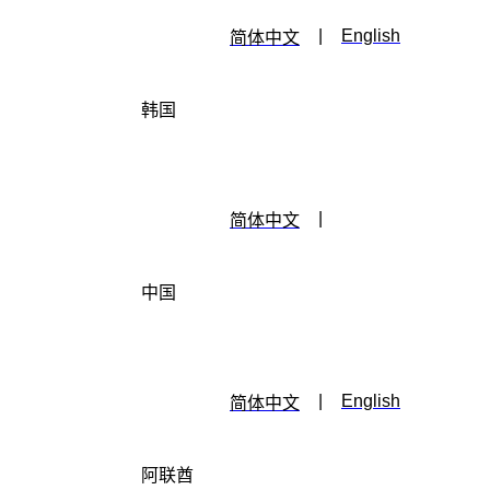
|
English
简体中文
韩国
|
简体中文
中国
|
English
简体中文
阿联酋