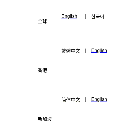
English
|
한국어
全球
|
English
繁體中文
香港
|
English
简体中文
新加坡