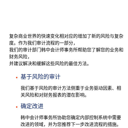
复杂商业世界的快速变化相对应的增加了新的风险与复杂
度。作为我们审计流程的一部分，
我们的审计部门韩中会计师事务所帮助您了解您的业务和
财务风险，
并建议解决和缓解这些风险的最佳方法。
基于风险的审计
我们基于风险的审计方法侧重于业务驱动因素、相
关风险和对财务报表的潜在影响。
确定改进
韩中会计师事务所协助您确定内部控制系统中需要
改进的领域，并为您推荐下一步改进流程的措施。