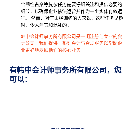
合规性备案等复杂任务需要仔细关注和提供必要的
细节，以确保企业依法运营并作为一个实体有效运
行。 然而，对于未经训练的人来说，这些任务是耗
时、令人沮丧和混乱的。
韩中会计师事务所有限公司是一间注册与专业的会
计公司。我们提供一系列会计与合规服务以帮助企
业更好地发展他们的核心业务。
有韩中会计师事务所有限公司，您
可以：