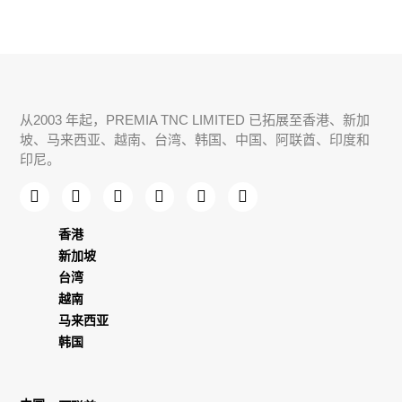
从2003 年起，PREMIA TNC LIMITED 已拓展至香港、新加
坡、马来西亚、越南、台湾、韩国、中国、
阿联酋
、印度和
印尼。
香港
新加坡
台湾
越南
马来西亚
韩国