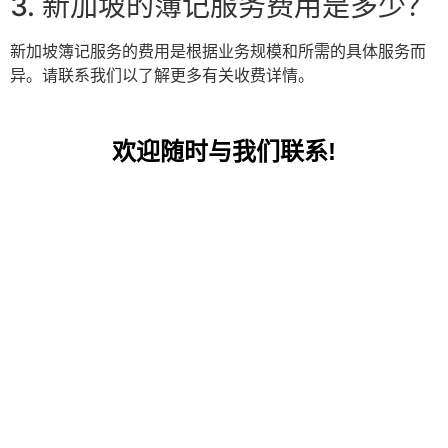
3. 新加坡的簿记服务费用是多少？
新加坡簿记服务的费用是根据业务规模和所需的具体服务而
异。请联系我们以了解更多有关收费详情。
欢迎随时与我们联系!