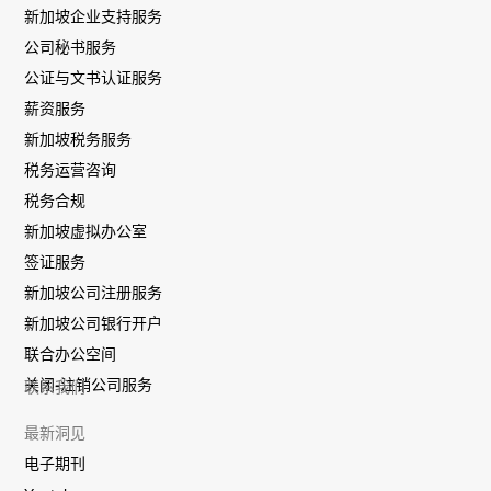
新加坡企业支持服务
公司秘书服务
公证与文书认证服务
薪资服务
新加坡税务服务
税务运营咨询
税务合规
新加坡虚拟办公室
签证服务
新加坡公司注册服务
新加坡公司银行开户
联合办公空间
关闭-注销公司服务
联系我们
最新洞见
电子期刊