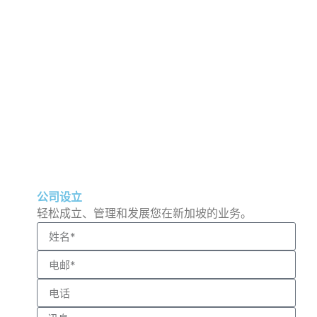
公司设立
轻松成立、管理和发展您在新加坡的业务。