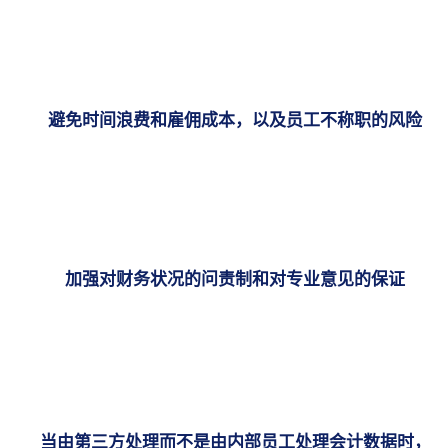
避免时间浪费和雇佣成本，以及员工不称职的风险
加强对财务状况的问责制和对专业意见的保证
当由第三方处理而不是由内部员工处理会计数据时，