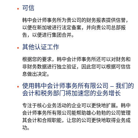
可信
韩中会计师事务所为贵公司的财务报表提供信誉，
以便在新加坡进行法定备案，并向贵公司总部报
告，以便进行集团合并。
其他认证工作
根据您的要求，韩中会计师事务所还可以对财务和
非财务数据进行独立验证，因此您可以根据可信信
息做出决定。
使用韩中会计师事务所有限公司 – 我们的
会计和税务部门将加速您的业务增长
专注于核心业务活动的企业可以更快地扩展。韩中
会计师事务所有限公司能帮助雄心勃勃的公司管理
其会计和合规职能，让您的公司更快地取得业务成
功。