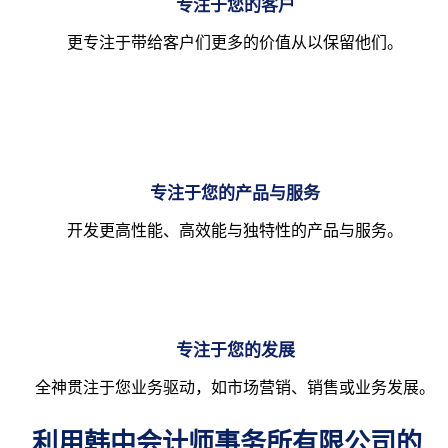
专注于您的客户
更专注于带给客户们更多的价值从以保留他们。
专注于您的产品与服务
开发更高性能、高效能与独特性的产品与服务。
专注于您的发展
全神贯注于您业务驱动，如市场营销、销售或业务发展。
利用韩中会计师事务所有限公司的