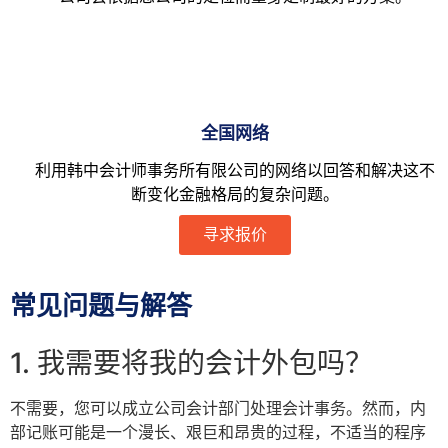
全国网络
利用韩中会计师事务所有限公司的网络以回答和解决这不
断变化金融格局的复杂问题。
寻求报价
常见问题与解答
1. 我需要将我的会计外包吗？
不需要，您可以成立公司会计部门处理会计事务。然而，内
部记账可能是一个漫长、艰巨和昂贵的过程，不适当的程序