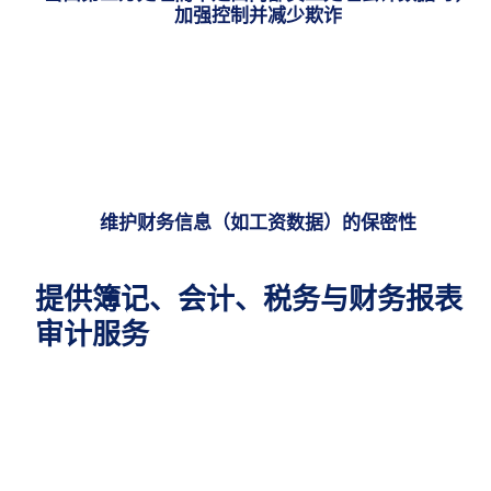
加强控制并减少欺诈
维护财务信息（如工资数据）的保密性
提供簿记、会计、税务与财务报表
审计服务