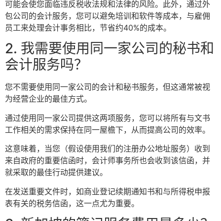
可能会使您面临违反税收法规和法律的风险。此外，通过外
包公司的会计服务，您可以避免培训和软件等成本，与雇佣
员工来处理会计事务相比，节省约40%的成本。
2. 我需要使用同一家公司的秘书和
会计服务吗？
您不需要使用同一家公司的会计和秘书服务，但这通常被视
为经营企业的最佳方式。
通过使用同一家公司提供这两项服务，您可以将所有与文书
工作相关的需求保持在同一屋檐下，从而提高公司的效率。
这意味着，当您（假设使用我们的注册办公地址服务）收到
来自政府的重要信函时，会计师事务所也会收到该信函，并
就采取的最佳行动提供建议。
在发送重要文件时，如商业登记续期通知书和与所得税申报
表有关的税务信函，这一点尤为重要。