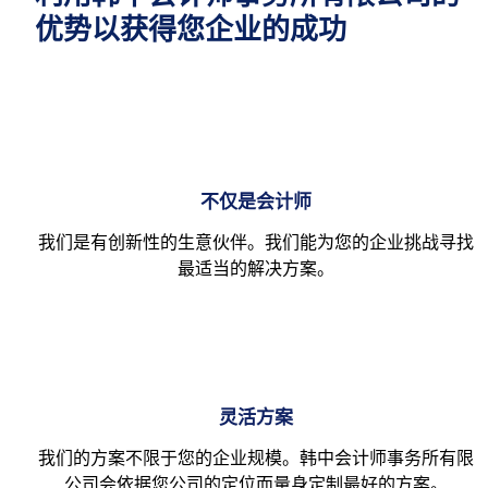
优势以获得您企业的成功
不仅是会计师
我们是有创新性的生意伙伴。我们能为您的企业挑战寻找
最适当的解决方案。
灵活方案
我们的方案不限于您的企业规模。韩中会计师事务所有限
公司会依据您公司的定位而量身定制最好的方案。