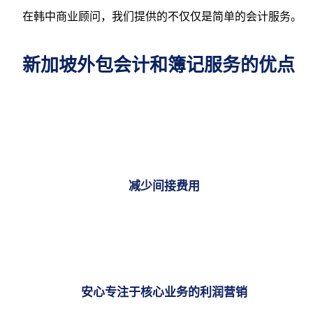
在韩中商业顾问，我们提供的不仅仅是简单的会计服务。
新加坡外包会计和簿记服务的优点
减少间接费用
安心专注于核心业务的利润营销