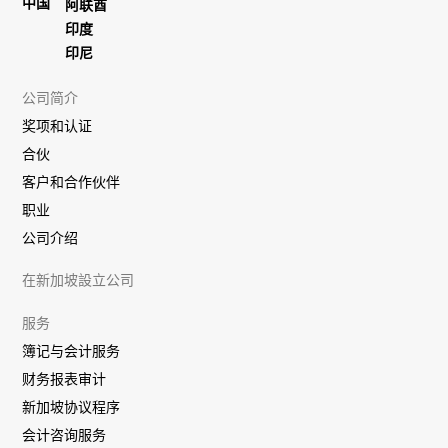
中国
阿联酋
印度
印尼
公司简介
奖项和认证
合伙
客户和合作伙伴
职业
公司介绍
在新加坡設立公司
服务
簿记与会计服务
财务报表审计
新加坡协议程序
会计咨询服务