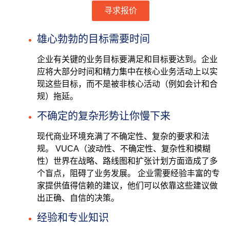
寻求报价
雄心勃勃的目标需要时间
企业有关键的业务目标要满足和目标要达到。企业
应将大部分时间和精力集中在核心业务活动上以实
现这些目标，而不是被非核心活动（例如会计和合
规）拖延。
不确定的复杂形势让你慢下来
现代商业环境充满了不确定性、复杂的要求和法
规。 VUCA（波动性、不确定性、复杂性和模糊
性）世界在战略、路线图和扩张计划方面造成了多
个盲点，阻碍了业务发展。 企业需要经验丰富的专
家提供值得信赖的建议，他们可以依靠这些建议做
出正确、自信的决策。
经验和专业知识