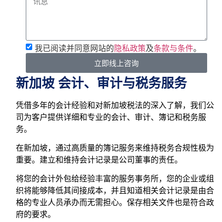
我已阅读并同意网站的
隐私政策
及
条款与条件
。
立即线上咨询
新加坡 会计、审计与税务服务
凭借多年的会计经验和对新加坡税法的深入了解，我们公
司为客户提供详细和专业的会计、审计、簿记和税务服
务。
在新加坡，通过高质量的簿记服务来维持税务合规性极为
重要。建立和维持会计记录是公司董事的责任。
将您的会计外包给经验丰富的服务事务所，您的企业或组
织将能够降低其间接成本，并且知道相关会计记录是由合
格的专业人员承办而无需担心。保存相关文件也是符合政
府的要求。