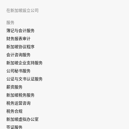
在新加坡設立公司
服务
簿记与会计服务
财务报表审计
新加坡协议程序
会计咨询服务
新加坡企业支持服务
公司秘书服务
公证与文书认证服务
薪资服务
新加坡税务服务
税务运营咨询
税务合规
新加坡虚拟办公室
签证服务