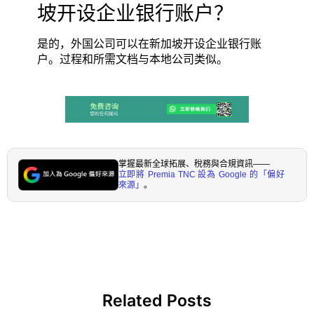
坡开设企业银行账户？
是的，外国公司可以在新加坡开设企业银行账
户。过程和所需文档与本地公司类似。
掌握最新全球拓展、稅務與合規資訊——
立即將 Premia TNC 設為 Google 的「偏好
來源」
。
Related Posts