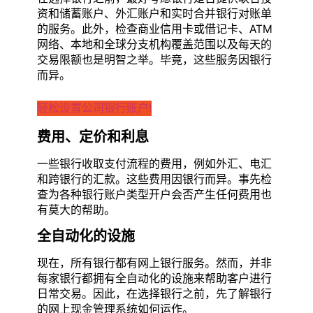
资和储蓄账户、外汇账户和实时合并银行对账单
的服务。此外，检查商业信用卡或借记卡、ATM
网络、本地和全球分支机构覆盖范围以及每天的
交易限额也是明智之举。毕竟，这些服务因银行
而异。
轻松设置公司银行账户!
费用、定价和利息
一些银行收取支付流程的费用，例如外汇、电汇
和跨银行的汇款。这些费用因银行而异。事先检
查为各种银行账户类型开户会否产生任何费用也
有莫大的帮助。
全自动化的设施
现在，所有银行都有网上银行服务。然而，并非
每家银行都拥有全自动化的设施来帮助客户进行
日常交易。因此，在选择银行之前，先了解银行
的网上现金管理系统如何运作。