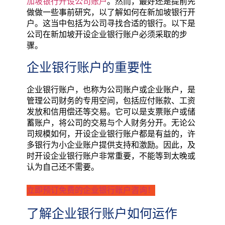
加坡银行开设公司账户
。然而，最好还是提前先
做做一些事前研究，以了解如何在新加坡银行开
户。这当中包括为公司寻找合适的银行。以下是
公司在新加坡开设企业银行账户必须采取的步
骤。
企业银行账户的重要性
企业银行账户，也称为公司账户或企业账户，是
管理公司财务的专用空间，包括应付账款、工资
发放和信用偿还等交易。它可以是支票账户或储
蓄账户，将公司的交易与个人财务分开。无论公
司规模如何，开设企业银行账户都是有益的，许
多银行为小企业账户提供支持和激励。因此，及
时开设企业银行账户非常重要，不能等到太晚或
认为自己还不需要。
立即预订免费的企业银行账户咨询！
了解企业银行账户如何运作