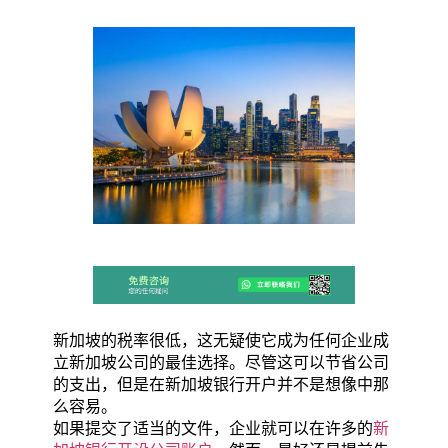
新加坡的税率很低，这无疑使它成为任何企业成
立新加坡公司的最佳选择。尽管这可以节省公司
的支出，但是在新加坡银行开户并不是想像中那
么容易。
如果提交了适当的文件，企业就可以在许多的
新