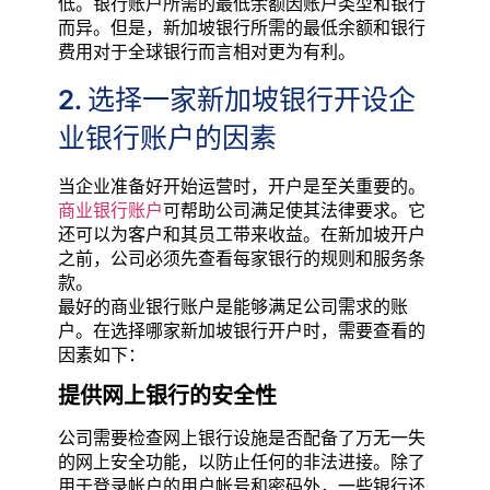
低。银行账户所需的最低余额因账户类型和银行
而异。但是，新加坡银行所需的最低余额和银行
费用对于全球银行而言相对更为有利。
2. 选择一家新加坡银行开设企
业银行账户的因素
当企业准备好开始运营时，开户是至关重要的。
商业银行账户
可帮助公司满足使其法律要求。它
还可以为客户和其员工带来收益。在新加坡开户
之前，公司必须先查看每家银行的规则和服务条
款。
最好的商业银行账户是能够满足公司需求的账
户。在选择哪家新加坡银行开户时，需要查看的
因素如下：
提供网上银行
的
安全性
公司需要检查网上银行设施是否配备了万无一失
的网上安全功能，以防止任何的非法进接。除了
用于登录帐户的用户帐号和密码外，一些银行还