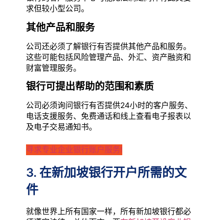
求但较小型公司。
其他产品和服务
公司还必须了解银行有否提供其他产品和服务。
这些可能包括风险管理产品、外汇、资产融资和
财富管理服务。
银行可提出帮助的范围和素质
公司必须询问银行有否提供24小时的客户服务、
电话支援服务、免费通话和线上查看电子报表以
及电子交易通知书。
寻求专业企业银行账户服务!
3.
在新加坡银行开户所需的文
件
就像世界上所有国家一样，所有新加坡银行都必