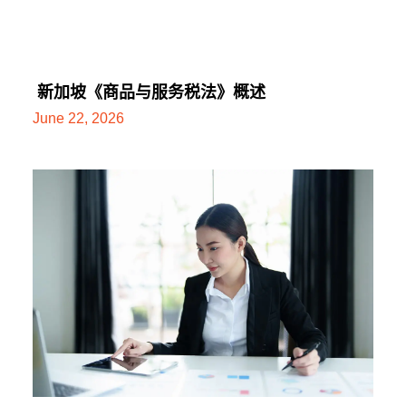
新加坡《商品与服务税法》概述
June 22, 2026