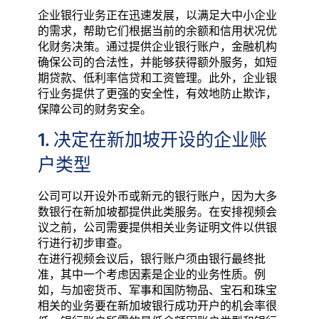
企业银行业务正在迅速发展，以满足大中小企业
的需求，帮助它们根据当前的余额和信用状况优
化财务决策。通过提供企业银行账户，金融机构
确保公司的合法性，并能够获得额外服务，如短
期贷款、低利率信贷和工资管理。此外，企业银
行业务提供了更强的安全性，有效地防止欺诈，
保障公司的财务安全。
1. 决定在新加坡开设的企业账
户类型
公司可以开设外币或新元的银行账户，因为大多
数银行在新加坡都提供此类服务。在安排视频会
议之前，公司需要提供相关业务证明文件以供银
行进行初步审查。
在进行视频会议后，银行账户须由银行最终批
准，其中一个考虑因素是企业的业务性质。例
如，与加密货币、军事和国防物品、宝石和珠宝
相关的业务要在新加坡银行成功开户的机会率很