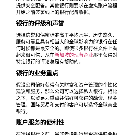
提供安全配备。其他银行则要求在虚拟账户流程
开始之前签署线上的银行配备收据。
银行
的
评级和声誉
选择信誉和保密标准高于平均水平、历史悠久、
服务可靠且具有相当大的全球影响力的银行在任
何时候都是最安全的。即使很多银行在文件上看
起来很可信，从在
新加坡的现有企业
那里获得对
特定银行的评论总是有帮助的。
银行的业务重点
假设公司偏好获得有关财富和资产管理的个性化
建议和服务，那么公司可以选择私人银行。相比
之下，以贸易为重点并偏好可获得的融资、现金
管理、国际贸易和支付的客户可以选择全球商业
银行。
账户服务的便利性
在选择银行之前，最好考虑银行是否提供联合投