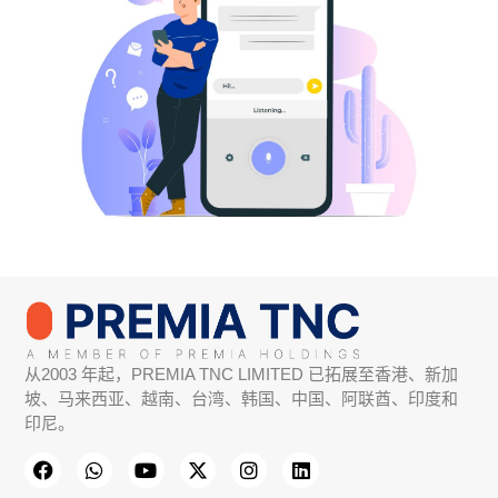
从2003 年起，PREMIA TNC LIMITED 已拓展至香港、新加
坡、马来西亚、越南、台湾、韩国、中国、
阿联酋
、印度和
印尼。