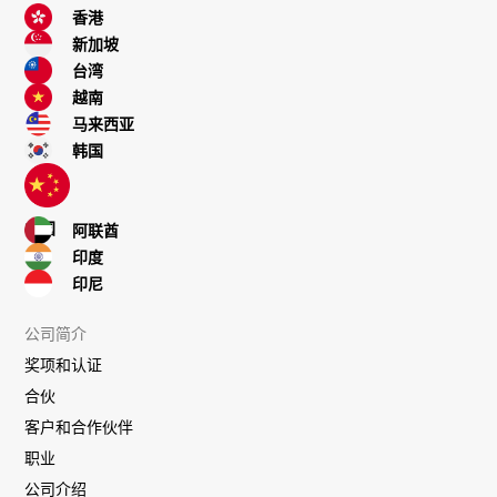
香港
新加坡
台湾
越南
马来西亚
韩国
中国
阿联酋
印度
印尼
公司简介
奖项和认证
合伙
客户和合作伙伴
职业
公司介绍