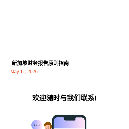
新加坡财务报告原则指南
May 11, 2026
欢迎随时与我们联系!