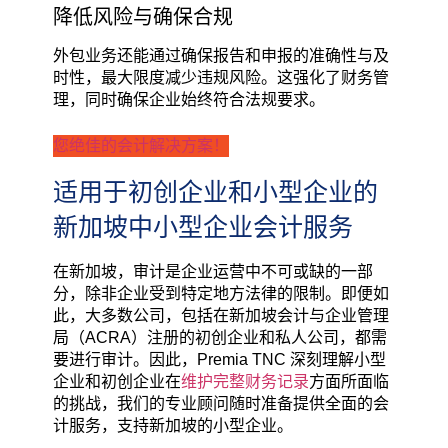
降低风险与确保合规
外包业务还能通过确保报告和申报的准确性与及
时性，最大限度减少违规风险。这强化了财务管
理，同时确保企业始终符合法规要求。
您绝佳的会计解决方案！
适用于初创企业和小型企业的
新加坡中小型企业会计服务
在新加坡，审计是企业运营中不可或缺的一部
分，除非企业受到特定地方法律的限制。即便如
此，大多数公司，包括在新加坡会计与企业管理
局（ACRA）注册的初创企业和私人公司，都需
要进行审计。因此，Premia TNC 深刻理解小型
企业和初创企业在
维护完整财务记录
方面所面临
的挑战，我们的专业顾问随时准备提供全面的会
计服务，支持新加坡的小型企业。