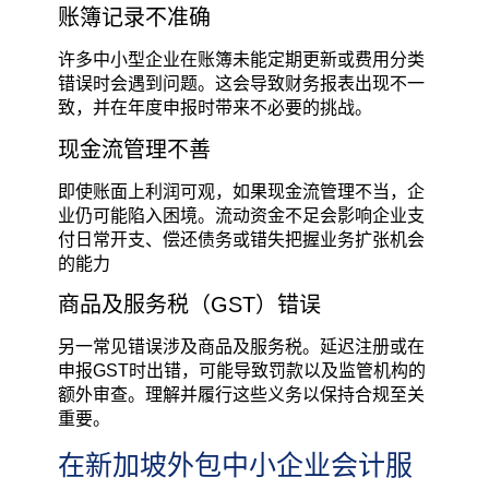
账簿记录不准确
许多中小型企业在账簿未能定期更新或费用分类
错误时会遇到问题。这会导致财务报表出现不一
致，并在年度申报时带来不必要的挑战。
现金流管理不善
即使账面上利润可观，如果现金流管理不当，企
业仍可能陷入困境。流动资金不足会影响企业支
付日常开支、偿还债务或错失把握业务扩张机会
的能力
商品及服务税（GST）错误
另一常见错误涉及商品及服务税。延迟注册或在
申报GST时出错，可能导致罚款以及监管机构的
额外审查。理解并履行这些义务以保持合规至关
重要。
在新加坡外包中小企业会计服