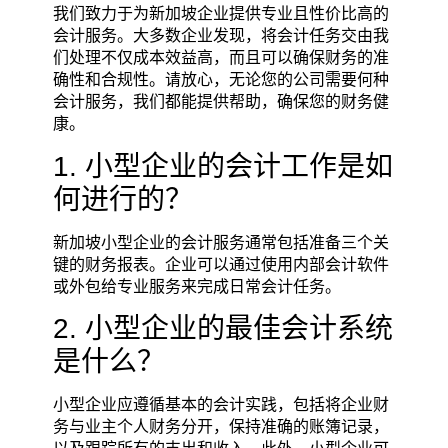
我们致力于为新加坡企业提供专业且性价比高的
会计服务。大多数企业发现，将会计任务交由我
们处理不仅成本效益高，而且可以确保财务的准
确性和合规性。请放心，无论您的公司需要何种
会计服务，我们都能提供帮助，确保您的财务健
康。
1. 小型企业的会计工作是如
何进行的？
新加坡小型企业的会计服务通常包括准备三个关
键的财务报表。企业可以通过使用内部会计软件
或外包给专业服务来完成日常会计任务。
2. 小型企业的最佳会计系统
是什么？
小型企业应遵循基本的会计实践，包括将企业财
务与业主个人财务分开，保持准确的账簿记录，