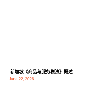
新加坡《商品与服务税法》概述
June 22, 2026