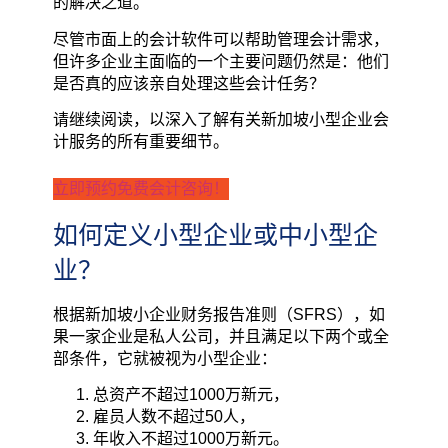
的解决之道。
尽管市面上的会计软件可以帮助管理会计需求，
但许多企业主面临的一个主要问题仍然是：他们
是否真的应该亲自处理这些会计任务？
请继续阅读，以深入了解有关新加坡小型企业会
计服务的所有重要细节。
立即预约免费会计咨询！
如何定义小型企业或中小型企
业？
根据新加坡小企业财务报告准则（SFRS），如
果一家企业是私人公司，并且满足以下两个或全
部条件，它就被视为小型企业：
总资产不超过1000万新元，
雇员人数不超过50人，
年收入不超过1000万新元。