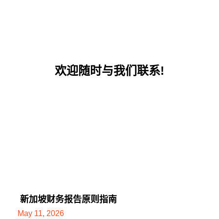
欢迎随时与我们联系!
新加坡财务报告原则指南
May 11, 2026