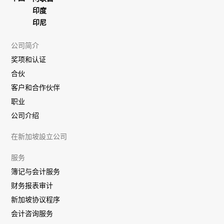
印度
印尼
公司简介
奖项和认证
合伙
客户和合作伙伴
职业
公司介绍
在新加坡設立公司
服务
簿记与会计服务
财务报表审计
新加坡协议程序
会计咨询服务