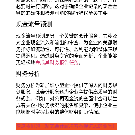
必要时进行调整。这对于确保企业记录的现金金
额的准确性和检测可能的银行错误至关重要。
现金流量预测
现金流量预测是另一个关键的会计服务，它涉及
对企业现金流入和流出的审查，为企业的关键财
务指标如流动性、可行性、盈利能力和整体表现
提供洞见。通过财务专家的全面分析，企业能够
更轻松地
完成其财务报告任务
。
财务分析
财务分析为新加坡小型企业提供了深入的财务规
划服务。此会计服务还为企业主提供高质量的财
务规划。例如，对公司现金流的全面审查可以生
成有关企业财务状况的报告和见解，使小企业主
能够随时掌握业务的整体财务健康情况。
透过我们的一站式会计解决方案促进您的业务！