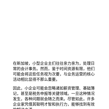
在新加坡，小型企业主们往往亲力亲为，处理日
常的会计事务。然而，鉴于时间资源有限，他们
可能会将这些任务视为次要，与业务运营的核心
活动相比显得不那么重要。
因此，小企业可能会忽略诸如薪资管理、基础簿
记，甚至是税务申报等关键领域。一旦这种情况
发生，各种问题就会随之而来。尽管如此，许多
企业家凭借其聪明才智和执行力，能够找到有效