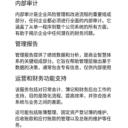
内部审计
内部审计是企业风险管理和改进流程的重要组成
部分，任何企业都必须进行全面的内部审计。它
涵盖了从单一程序到整个公司系统的所有方面，
有助于揭示企业中任何潜在的财务问题。
管理报告
管理报告提供了绩效数据和分析，是商业智慧体
系的关键组成部分。它旨在帮助管理层做出基于
数据的决策，通常包含专有信息，仅供内部使用
运营和财务功能支持
该服务包括对日常会计、簿记和财务后台工作的
支持，目的是简化流程、提高效率，并弥合技术
系统与业务之间的差距。
这可能包括账簿整理、固定资产登记簿的维护、
应收账款和应付账款的管理以及总账的维护等任
务。