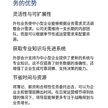
务的优势
灵活性与可扩展性
外包业务使中小型企业能够根据业务需求灵活调
整会计需求。公司无需维持一支长期的内部团
队，而是可以根据季节性或运营需求来配置资
源。
获取专业知识与先进系统
外部会计支持为中小型企业提供了更新的系统与
专业知识。这不仅提高了财务数据的准确性，还
增强了企业生成可靠洞察、支持决策的能力。
节省时间与资源
将簿记、薪资和合规性任务委托出去，可以为企
业主和管理层腾出时间。在日常运营细节得到处
理的情况下，领导层能够更多专注于战略规划与
业务增长。