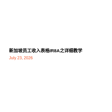
新加坡员工收入表格IR8A之详细教学
July 23, 2026