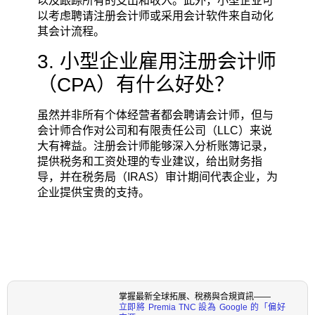
以及跟踪所有的支出和收入。此外，小型企业可
以考虑聘请注册会计师或采用会计软件来自动化
其会计流程。
3. 小型企业雇用注册会计师
（CPA）有什么好处？
虽然并非所有个体经营者都会聘请会计师，但与
会计师合作对公司和有限责任公司（LLC）来说
大有裨益。注册会计师能够深入分析账簿记录，
提供税务和工资处理的专业建议，给出财务指
导，并在税务局（IRAS）审计期间代表企业，为
企业提供宝贵的支持。
掌握最新全球拓展、稅務與合規資訊——
立即將 Premia TNC 設為 Google 的「偏好