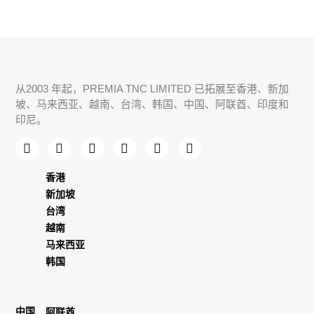
从2003 年起，PREMIA TNC LIMITED 已拓展至香港、新加
坡、马来西亚、越南、台湾、韩国、中国、
阿联酋
、印度和
印尼。
香港
新加坡
台湾
越南
马来西亚
韩国
中国
阿联酋