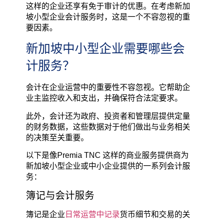
这样的企业还享有免于审计的优惠。在考虑新加
坡小型企业会计服务时，这是一个不容忽视的重
要因素。
新加坡中小型企业需要哪些会
计服务？
会计在企业运营中的重要性不容忽视。它帮助企
业主监控收入和支出，并确保符合法定要求。
此外，会计还为政府、投资者和管理层提供定量
的财务数据，这些数据对于他们做出与业务相关
的决策至关重要。
以下是像Premia TNC 这样的商业服务提供商为
新加坡小型企业或中小企业提供的一系列会计服
务：
簿记与会计服务
簿记是企业
日常运营中记录
货币细节和交易的关