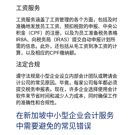
工资服务
工资服务涵盖了工资管理的各个方面，包括及时
准确地发放员工工资、预扣税款的申报、中央公
积金（CPF）的注册，以及为员工准备税务表格
IR8A、向税务局（IRAS）提交自动申报计划所
需的信息。此外，还包括从毛工资到净工资的计
算，以及相应的CPF缴纳额。
法定合规
遵守法规是小型企业设立内部会计团队或聘请会
计公司的常见原因。毕竟，每家公司每年都必须
提交税务申报表。现在，许多企业选择使用会计
软件来节省时间和减少人力成本，同时确保工作
的准确性和合规性。
在新加坡中小型企业会计服务
中需要避免的常见错误