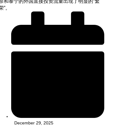
奈和泰宁的外国直接投资流量出现了明显的“繁
荣”。
December 29, 2025