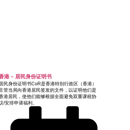
香港 – 居民身份证明书
居民身份证明书CoR是香港特别行政区（香港）
主管当局向香港居民签发的文件，以证明他们是
香港居民，使他们能够根据全面避免双重课税协
议/安排申请福利。