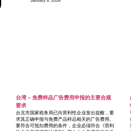
January 5, 2026
台湾 – 免费样品广告费用申报的主要合规
要求
台北市国家税务局已向营利性企业发出提醒，要
求其正确申报与免费产品样品相关的广告费用。
要符合可抵扣费用的条件，企业必须符合《营利