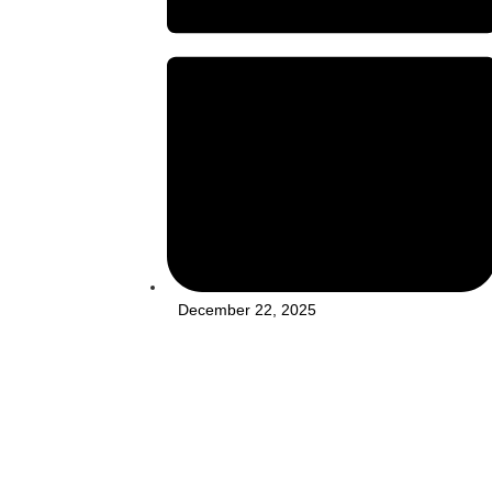
December 22, 2025