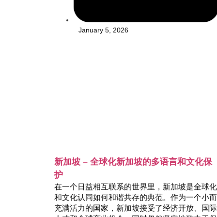
January 5, 2026
新加坡 – 全球化新加坡的多语言和文化保
护
在一个日益相互联系的世界里，新加坡是全球化
和文化认同如何和谐共存的典范。作为一个小而
充满活力的国家，新加坡接受了经济开放、国际