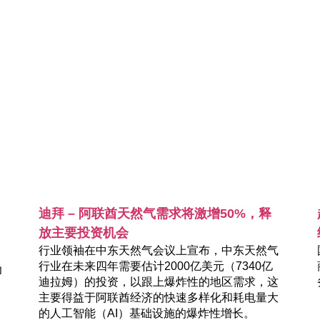
迪拜 – 阿联酋天然气需求将激增50%，释
放主要投资机会
行业领袖在中东天然气会议上宣布，中东天然气
行业在未来四年需要估计2000亿美元（7340亿
力
迪拉姆）的投资，以跟上爆炸性的地区需求，这
主要得益于阿联酋经济的快速多样化和耗电量大
的人工智能（AI）基础设施的爆炸性增长。