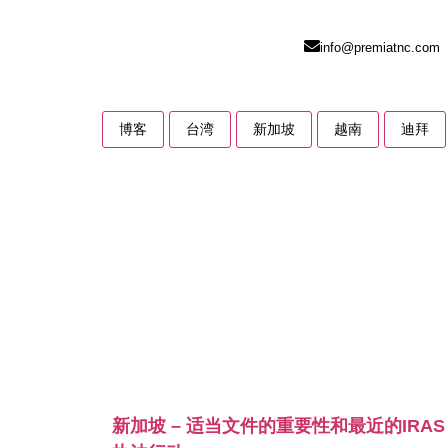
info@premiatnc.com
博客
台湾
新加坡
越南
迪拜
新加坡 – 适当文件的重要性和最近的IRAS