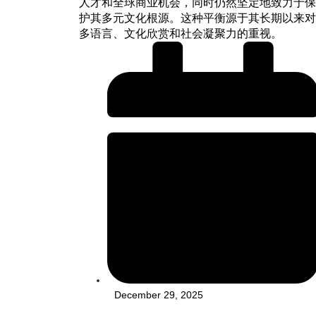
人才和全球商业机会，同时仍然坚定地致力于保
护其多元文化根源。这种平衡源于其长期以来对
多语言、文化欣赏和社会凝聚力的重视。
December 29, 2025