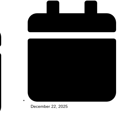
December 22, 2025