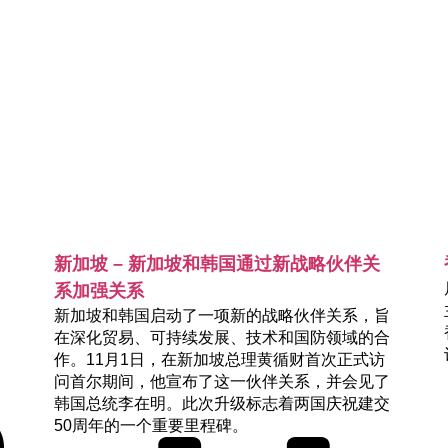
新加坡 – 新加坡和韩国通过新战略伙伴关
系加强关系
新加坡和韩国启动了一项新的战略伙伴关系，旨
在深化贸易、可持续发展、技术和国防领域的合
作。11月1日，在新加坡总理黄循财首次正式访
问首尔期间，他宣布了这一伙伴关系，并会见了
韩国总统李在明。此次升级标志着两国庆祝建交
50周年的一个重要里程碑。