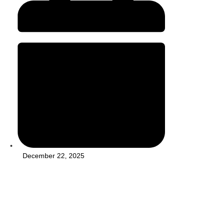
December 22, 2025