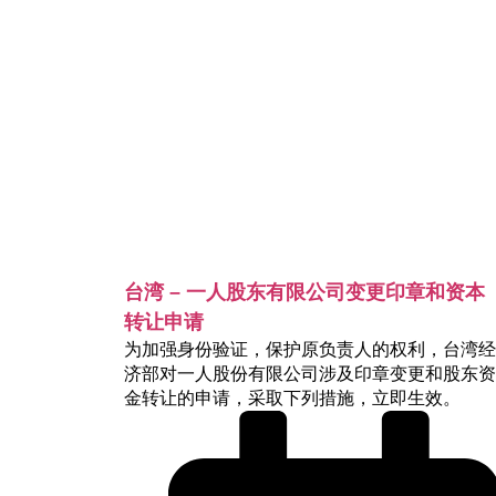
台湾 – 一人股东有限公司变更印章和资本
转让申请
为加强身份验证，保护原负责人的权利，台湾经
济部对一人股份有限公司涉及印章变更和股东资
金转让的申请，采取下列措施，立即生效。