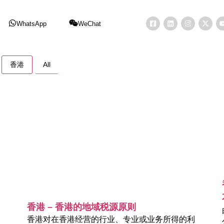
WhatsApp
WeChat
香港
All
香港 – 香港的地域税源原则
香港对在香港经营的行业、专业或业务所得的利