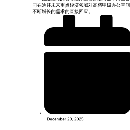
司在迪拜未来重点经济领域对高档甲级办公空间
不断增长的需求的直接回应。
December 29, 2025