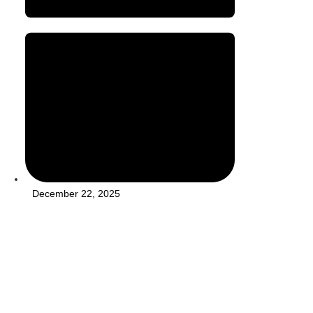
December 22, 2025