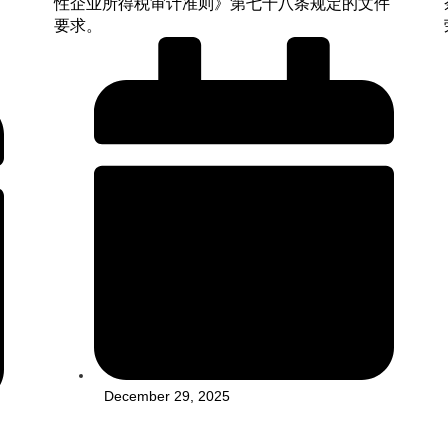
性企业所得税审计准则》第七十八条规定的文件
要求。
December 29, 2025