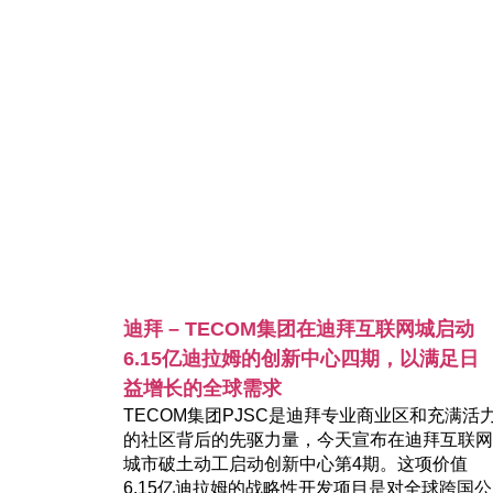
迪拜 – TECOM集团在迪拜互联网城启动
6.15亿迪拉姆的创新中心四期，以满足日
益增长的全球需求
TECOM集团PJSC是迪拜专业商业区和充满活
的社区背后的先驱力量，今天宣布在迪拜互联网
城市破土动工启动创新中心第4期。这项价值
6.15亿迪拉姆的战略性开发项目是对全球跨国公