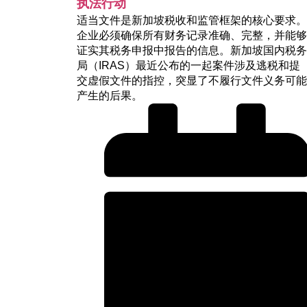
执法行动
适当文件是新加坡税收和监管框架的核心要求。
企业必须确保所有财务记录准确、完整，并能够
证实其税务申报中报告的信息。新加坡国内税务
局（IRAS）最近公布的一起案件涉及逃税和提
交虚假文件的指控，突显了不履行文件义务可能
产生的后果。