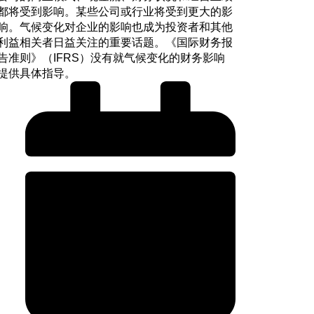
都将受到影响。某些公司或行业将受到更大的影
响。气候变化对企业的影响也成为投资者和其他
利益相关者日益关注的重要话题。《国际财务报
告准则》（IFRS）没有就气候变化的财务影响
提供具体指导。