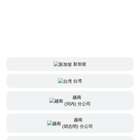
新加坡
台湾
越南
(河内) 分公司
越南
(胡志明) 分公司