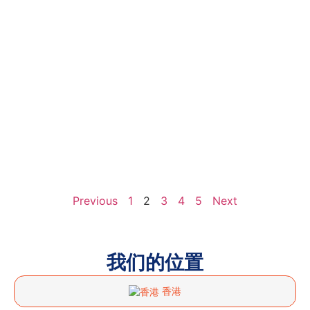
Previous
1
2
3
4
5
Next
我们的位置
香港