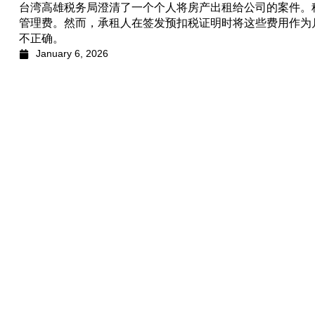
台湾高雄税务局澄清了一个个人将房产出租给公司的案件。
管理费。然而，承租人在签发预扣税证明时将这些费用作为
不正确。
January 6, 2026