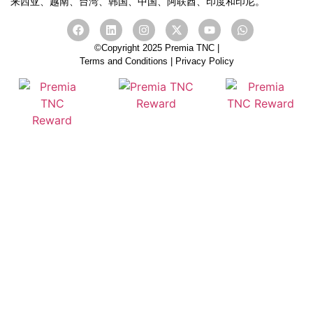
来西亚、越南、台湾、韩国、中国、
阿联酋
、印度和印尼。
©Copyright 2025 Premia TNC |
Terms and Conditions
|
Privacy Policy