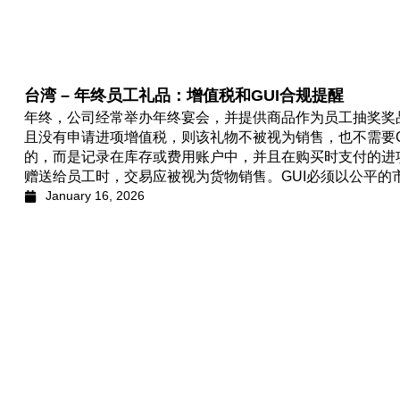
台湾 – 年终员工礼品：增值税和GUI合规提醒
年终，公司经常举办年终宴会，并提供商品作为员工抽奖奖
且没有申请进项增值税，则该礼物不被视为销售，也不需要G
的，而是记录在库存或费用账户中，并且在购买时支付的进
赠送给员工时，交易应被视为货物销售。GUI必须以公平的
January 16, 2026