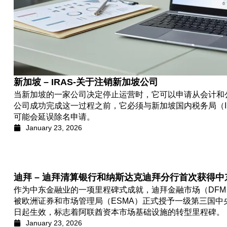
新加坡 – IRAS-关于注销新加坡公司
当新加坡的一家公司决定停止运营时，它可以申请从会计和
公司成功完成这一过程之前，它必须与新加坡国内税务局（I
可能会延误除名申请。
January 23, 2026
迪拜 – 迪拜清算银行和纳斯达克迪拜分行首次获得
作为中东金融业的一项里程碑式成就，迪拜金融市场（DF
被欧洲证券和市场管理局（ESMA）正式授予一级第三国中央对
日起生效，标志着阿联酋资本市场基础设施的转型里程碑。
January 23, 2026