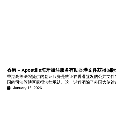
香港 – Apostille海牙加注服务有助香港文件获得国
香港高等法院提供的签证服务是核证在香港签发的公共文件
国的司法管辖区获得法律承认。这一过程消除了外国大使馆
January 16, 2026