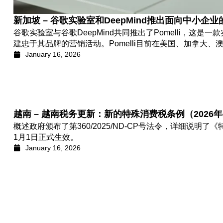
新加坡 – 谷歌实验室和DeepMind推出面向中小企业的
谷歌实验室与谷歌DeepMind共同推出了Pomelli，这
建忠于其品牌的营销活动。Pomelli目前在美国、加拿大
January 16, 2026
越南 – 越南税务更新：新的特殊消费税条例（2026
概述政府颁布了第360/2025/ND-CP号法令，详细说明
1月1日正式生效。
January 16, 2026