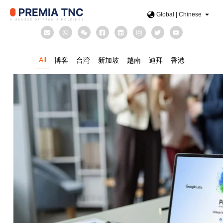
Global | Chinese
All
博客
台湾
新加坡
越南
迪拜
香港