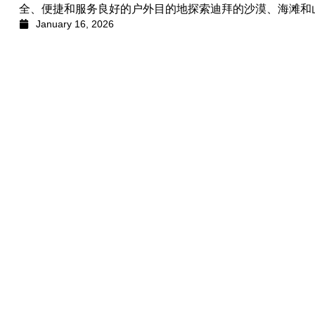
全、便捷和服务良好的户外目的地探索迪拜的沙漠、海滩和
January 16, 2026