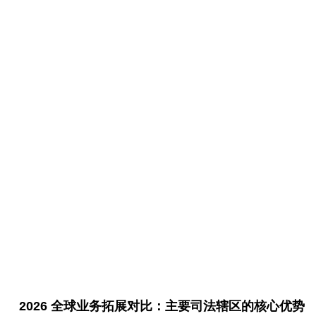
2026 全球业务拓展对比：主要司法辖区的核心优势