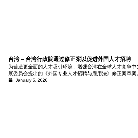
台湾 – 台湾行政院通过修正案以促进外国人才招聘
为营造更全面的人才吸引环境，增强台湾在全球人才竞争中的竞
展委员会提出的《外国专业人才招聘与雇用法》修正案草案
January 5, 2026