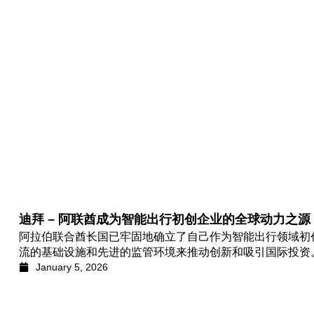
迪拜 – 阿联酋成为智能出行初创企业的全球动力之源
阿拉伯联合酋长国已牢固地确立了自己作为智能出行领域初
流的基础设施和先进的监管环境来推动创新和吸引国际投资
January 5, 2026