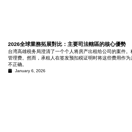
2026全球業務拓展對比：主要司法轄區的核心優勢
台湾高雄税务局澄清了一个个人将房产出租给公司的案件。
管理费。然而，承租人在签发预扣税证明时将这些费用作为
不正确。
January 6, 2026