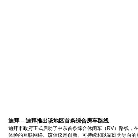
迪拜 – 迪拜推出该地区首条综合房车路线
迪拜市政府正式启动了中东首条综合休闲车（RV）路线，
体验的互联网络。该倡议是创新、可持续和以家庭为导向的