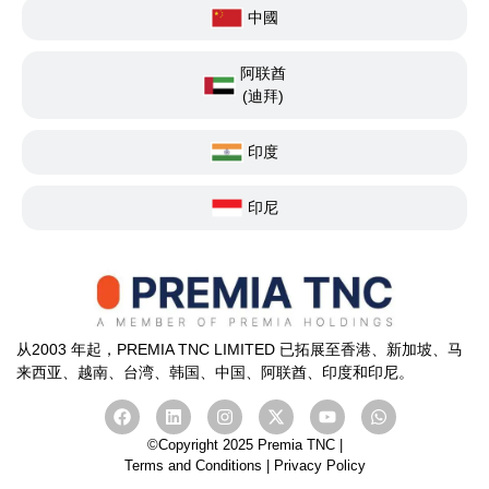
中國
阿联酋
(迪拜)
印度
印尼
从2003 年起，PREMIA TNC LIMITED 已拓展至香港、新加坡、马
来西亚、越南、台湾、韩国、中国、
阿联酋
、印度和印尼。
©Copyright 2025 Premia TNC |
Terms and Conditions
|
Privacy Policy