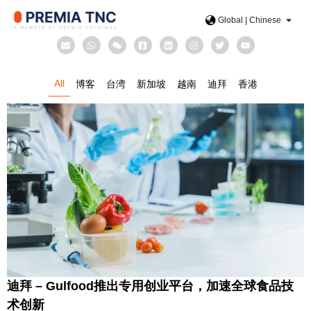
Global | Chinese
All
博客
台湾
新加坡
越南
迪拜
香港
迪拜 – Gulfood推出专用创业平台，加速全球食品技
术创新