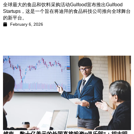
全球最大的食品和饮料采购活动Gulfood宣布推出Gulfood
Startups，这是一个旨在将迪拜的食品科技公司推向全球舞台
的新平台。
February 6, 2026