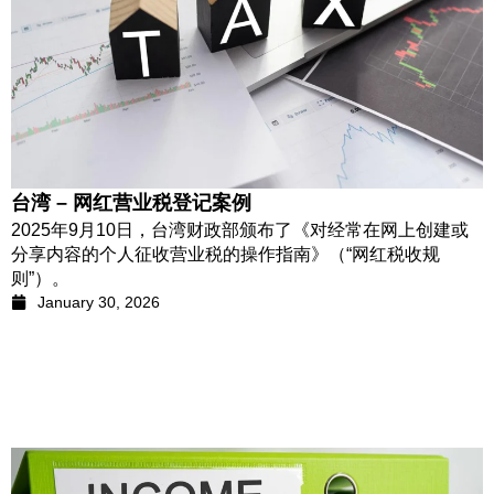
台湾 – 网红营业税登记案例
2025年9月10日，台湾财政部颁布了《对经常在网上创建或
分享内容的个人征收营业税的操作指南》（“网红税收规
则”）。
January 30, 2026