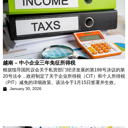
越南 – 中小企业三年免征所得税
根据指导国民议会关于私营部门经济发展的第198号决议的第
20号法令，政府制定了关于企业所得税（CIT）和个人所得税
（PIT）减免的详细政策。该法令于1月15日签署并生效。
January 30, 2026