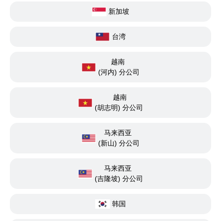
新加坡
台湾
越南
(河内) 分公司
越南
(胡志明) 分公司
马来西亚
(新山) 分公司
马来西亚
(吉隆坡) 分公司
韩国