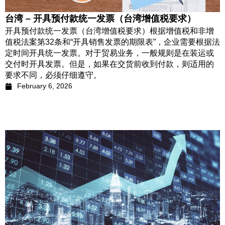
台湾 – 开具预付款统一发票（台湾增值税要求）
开具预付款统一发票（台湾增值税要求）根据增值税和非增
值税法案第32条和“开具销售发票的期限表”，企业需要根据法
定时间开具统一发票。对于贸易业务，一般规则是在装运或
交付时开具发票。但是，如果在交货前收到付款，则适用的
要求不同，必须仔细遵守。
February 6, 2026