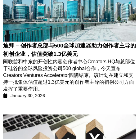
迪拜 – 创作者总部与500全球加速器助力创作者主导的
初创企业，估值突破1.3亿美元
阿联酋和中东的开创性内容创作者中心Creators HQ与总部位
于硅谷的全球风险投资公司500 global合作，今天宣布
Creators Ventures Accelerator圆满结束。该计划在建立和支
持一批集体估值超过1.3亿美元的创作者主导的初创公司方面
发挥了重要作用。
January 30, 2026