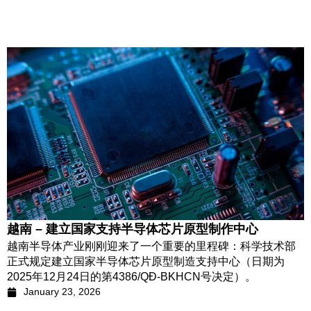
越南 – 建立国家支持半导体芯片原型制作中心
越南半导体产业刚刚迎来了一个重要的里程碑：科学技术部
正式规定建立国家半导体芯片原型制造支持中心（日期为
2025年12月24日的第4386/QĐ-BKHCN号决定）。
January 23, 2026