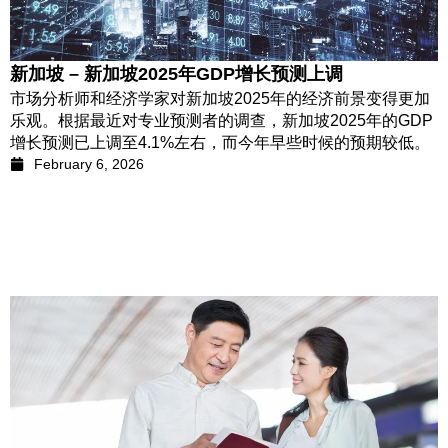
新加坡 – 新加坡2025年GDP增长预测上调
市场分析师和经济学家对新加坡2025年的经济前景变得更加
乐观。根据最近对专业预测者的调查，新加坡2025年的GDP
增长预测已上调至4.1%左右，而今年早些时候的预期较低。
February 6, 2026