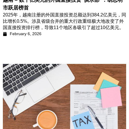
越南 – 数十亿美元的外国直接投资“俱乐部”：胡志明
市跃居榜首
2025年，越南注册的外国直接投资总额达到384.2亿美元，同
比增长0.5%。涉及省级合并的重大行政重组极大地改变了外
国直接投资排行榜，导致11个地区各吸引了超过10亿美元。
February 6, 2026