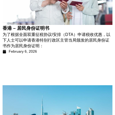
香港 – 居民身份证明书
为了根据全面双重征税协议/安排（DTA）申请税收优惠，以
下人士可以申请香港特别行政区主管当局颁发的居民身份证
书作为居民身份证明：
February 6, 2026