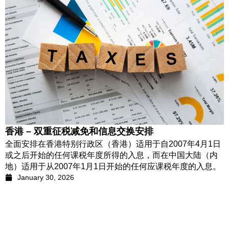
香港 – 双重征税减免和信息交换安排
全面安排在香港特别行政区（香港）适用于自2007年4月1日
或之后开始的任何课税年度所得的入息，而在中国大陆（内
地）适用于从2007年1月1日开始的任何应课税年度的入息。
January 30, 2026