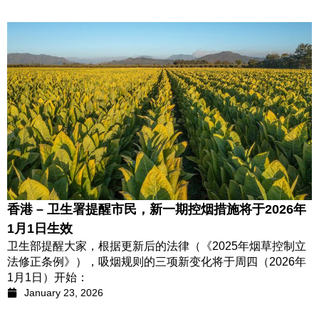
香港 – 卫生署提醒市民，新一期控烟措施将于2026年
1月1日生效
卫生部提醒大家，根据更新后的法律（《2025年烟草控制立
法修正条例》），吸烟规则的三项新变化将于周四（2026年
1月1日）开始：
January 23, 2026