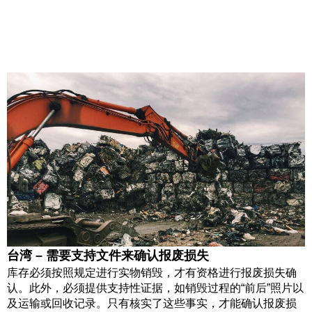
台湾 – 需要支持文件来确认报废损失
库存必须按照规定进行实物销毁，才有资格进行报废损失确
认。此外，必须提供支持性证据，如销毁过程的“前后”照片以
及运输或回收记录。只有核实了这些事实，才能确认报废损