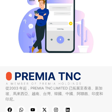
從2003 年起，PREMIA TNC LIMITED 已拓展至香港、新加
坡、馬來西亞、越南、台灣、韓國、中國、阿聯酋、印度和
印尼。