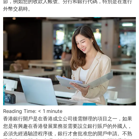
節，例如您的收款人帳號、分行和銀行代碼，特別是在進行
外幣交易時。
Reading Time:
< 1
minute
香港銀行開戶是在香港成立公司後需辦理的項目之一，如果
您是有興趣在香港發展業務並需要設立銀行賬戶的外國人，
必須先經過驗證程序後，銀行才會批准您的開戶申請。不熟