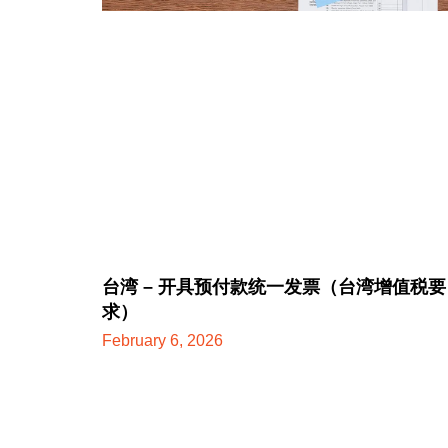
台湾 – 开具预付款统一发票（台湾增值税要
求）
February 6, 2026