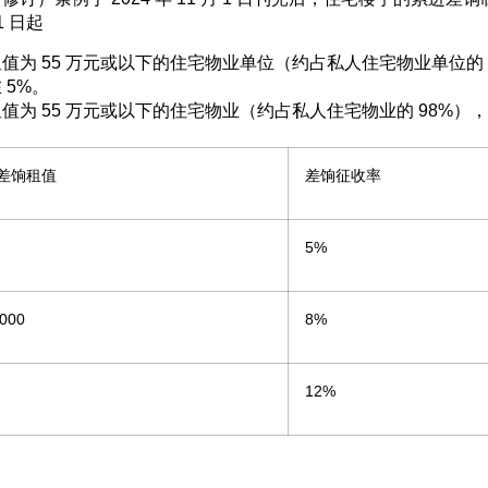
 1 日起
值为 55 万元或以下的住宅物业单位（约占私人住宅物业单位的 
 5%。
值为 55 万元或以下的住宅物业（约占私人住宅物业的 98%）
差饷租值
差饷征收率
5%
000
8%
12%