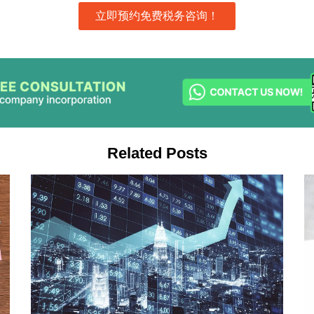
立即预约免费税务咨询！
Related Posts