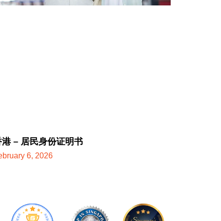
香港 – 居民身份证明书
ebruary 6, 2026