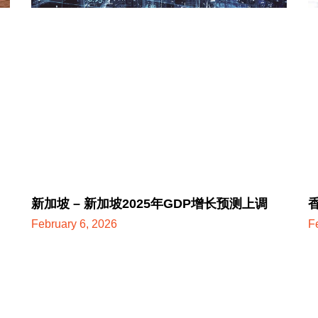
新加坡 – 新加坡2025年GDP增长预测上调
February 6, 2026
F