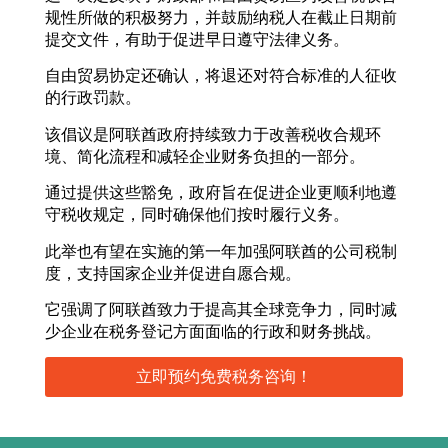
规性所做的积极努力，并鼓励纳税人在截止日期前
提交文件，有助于促进早日遵守法律义务。
自由贸易协定还确认，将退还对符合标准的人征收
的行政罚款。
该倡议是阿联酋政府持续致力于改善税收合规环
境、简化流程和减轻企业财务负担的一部分。
通过提供这些豁免，政府旨在促进企业更顺利地遵
守税收规定，同时确保他们按时履行义务。
此举也有望在实施的第一年加强阿联酋的公司税制
度，支持国家企业并促进自愿合规。
它强调了阿联酋致力于提高其全球竞争力，同时减
少企业在税务登记方面面临的行政和财务挑战。
立即预约免费税务咨询！