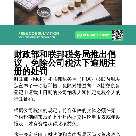
财政部和联邦税务局推出倡
议，免除公司税法下逾期注
册的处罚
财政部（MoF）和联邦税务局（FTA）根据内阁决
定宣布了一项新举措，免除对错过向FTA提交税务
登记申请截止日期的公司纳税人和特定免税个人的
行政处罚。
根据公司税法的规定，符合条件的实体必须在第一
个纳税期结束后的七个月内提交纳税申报表或年度
报表，才有资格获得此项豁免。
这一决定反映了财政部和自由贸易区为改善税收合