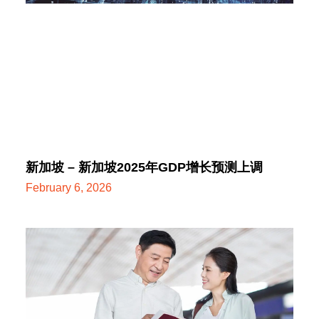
新加坡 – 新加坡2025年GDP增长预测上调
February 6, 2026