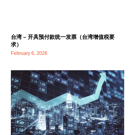
台湾 – 开具预付款统一发票（台湾增值税要
求）
February 6, 2026