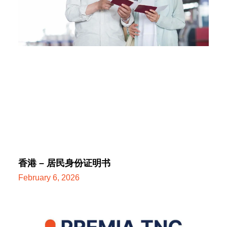
香港 – 居民身份证明书
February 6, 2026