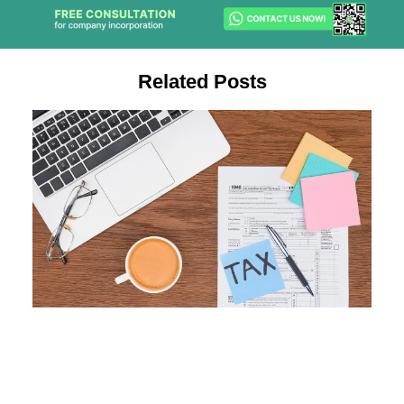
Related Posts