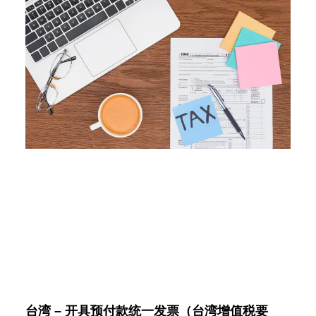
台湾 – 开具预付款统一发票（台湾增值税要