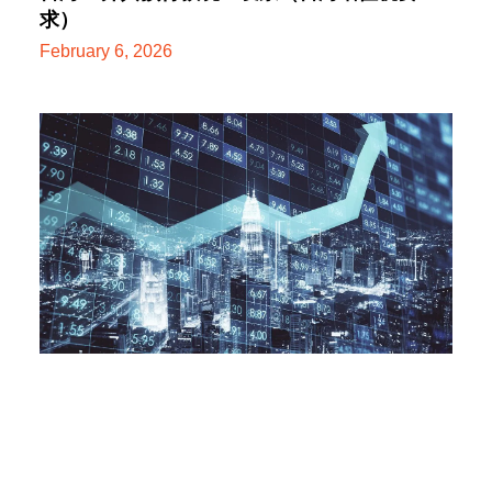
求）
February 6, 2026