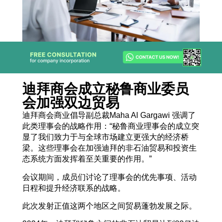
迪拜商会成立秘鲁商业委员
会加强双边贸易
迪拜商会商业倡导副总裁Maha Al Gargawi 强调了
此类理事会的战略作用：“秘鲁商业理事会的成立突
显了我们致力于与全球市场建立更强大的经济桥
梁。这些理事会在加强迪拜的非石油贸易和投资生
态系统方面发挥着至关重要的作用。”
会议期间，成员们讨论了理事会的优先事项、活动
日程和提升经济联系的战略。
此次发射正值这两个地区之间贸易蓬勃发展之际。