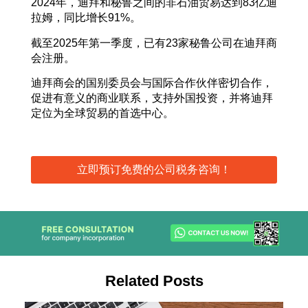
2024年，迪拜和秘鲁之间的非石油贸易达到83亿迪
拉姆，同比增长91%。
截至2025年第一季度，已有23家秘鲁公司在迪拜商
会注册。
迪拜商会的国别委员会与国际合作伙伴密切合作，
促进有意义的商业联系，支持外国投资，并将迪拜
定位为全球贸易的首选中心。
立即预订免费的公司税务咨询！
Related Posts