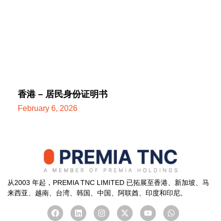
香港 – 居民身份证明书
February 6, 2026
从2003 年起，PREMIA TNC LIMITED 已拓展至香港、新加坡、马
来西亚、越南、台湾、韩国、中国、
阿联酋
、印度和印尼。