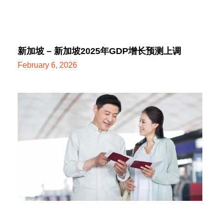
新加坡 – 新加坡2025年GDP增长预测上调
February 6, 2026