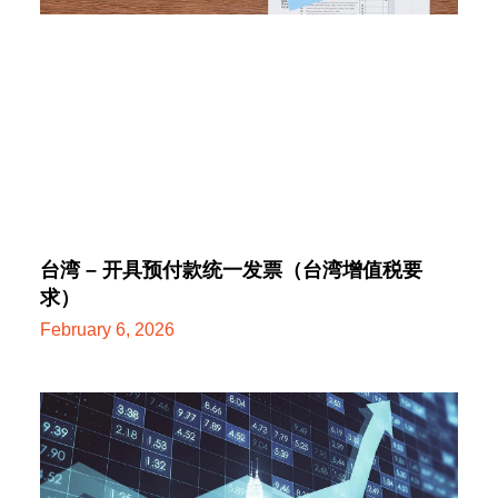
台湾 – 开具预付款统一发票（台湾增值税要
求）
February 6, 2026