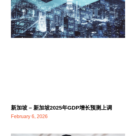
新加坡 – 新加坡2025年GDP增长预测上调
February 6, 2026