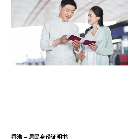
香港 – 居民身份证明书