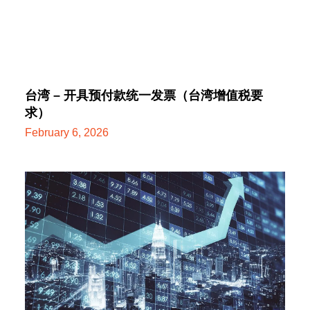
台湾 – 开具预付款统一发票（台湾增值税要
求）
February 6, 2026