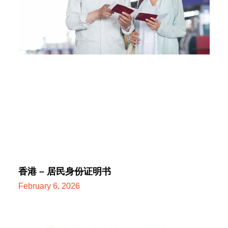
香港 – 居民身份证明书
February 6, 2026