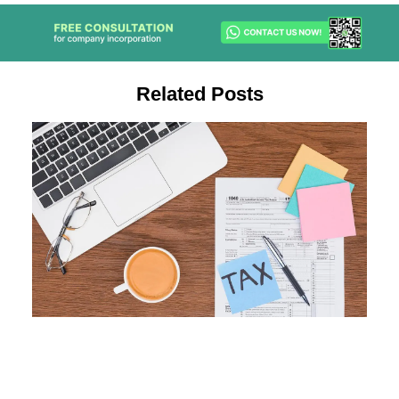
Related Posts