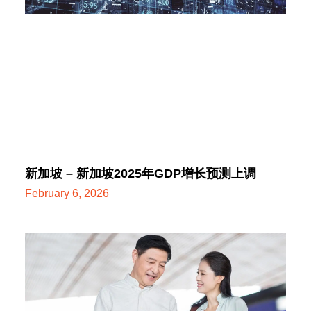
新加坡 – 新加坡2025年GDP增长预测上调
February 6, 2026