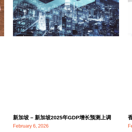
新加坡 – 新加坡2025年GDP增长预测上调
February 6, 2026
F