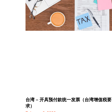
台湾 – 开具预付款统一发票（台湾增值税要
求）