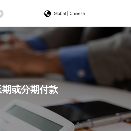
Global | Chinese
延期或分期付款