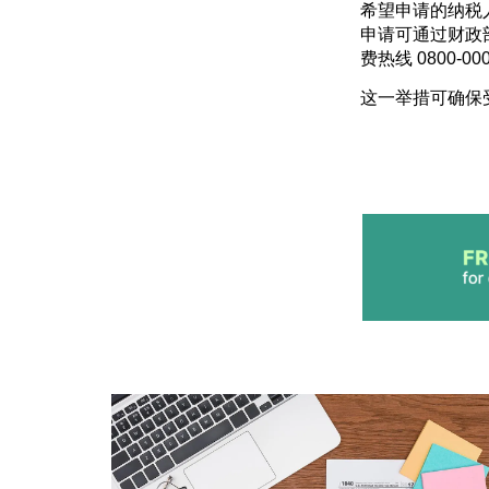
希望申请的纳税人
申请可通过财政
费热线 0800-00
这一举措可确保