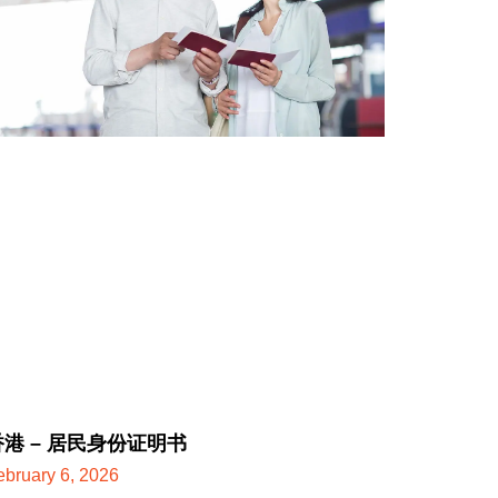
香港 – 居民身份证明书
ebruary 6, 2026