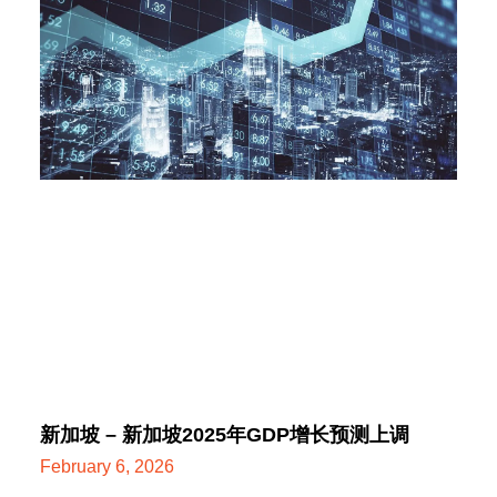
新加坡 – 新加坡2025年GDP增长预测上调
February 6, 2026