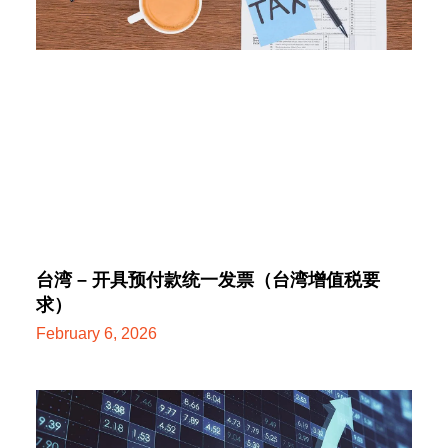
台湾 – 开具预付款统一发票（台湾增值税要
求）
February 6, 2026