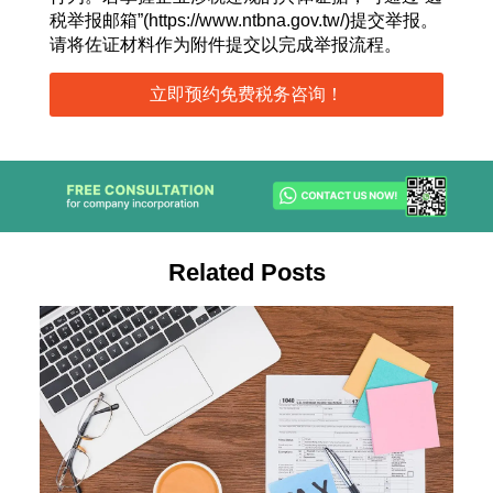
税举报邮箱”(https://www.ntbna.gov.tw/)提交举报。
请将佐证材料作为附件提交以完成举报流程。
立即预约免费税务咨询！
Related Posts