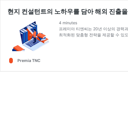
현지 컨설턴트의 노하우를 담아 해외 진출을 위한
4
minutes
프레미아 티엔씨는 20년 이상의 경력과
최적화된 맞춤형 전략을 제공할 수 있
Premia TNC