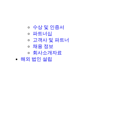
수상 및 인증서
파트너십
고객사 및 파트너
채용 정보
회사소개자료
해외 법인 설립