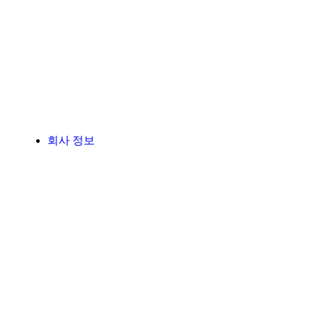
회사 정보